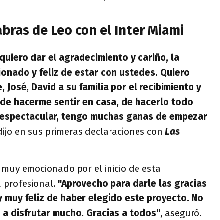
bras de Leo con el Inter Miami
uiero dar el agradecimiento y cariño, la
onado y feliz de estar con ustedes. Quiero
, José, David a su familia por el recibimiento y
, de hacerme sentir en casa, de hacerlo todo
e espectacular, tengo muchas ganas de empezar
ijo en sus primeras declaraciones con
Las
 muy emocionado por el inicio de esta
a profesional.
"Aprovecho para darle las gracias
 muy feliz de haber elegido este proyecto. No
a disfrutar mucho. Gracias a todos"
, aseguró.