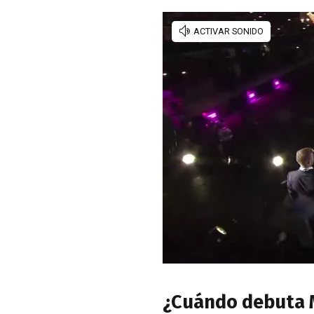
¿Cuándo debuta M