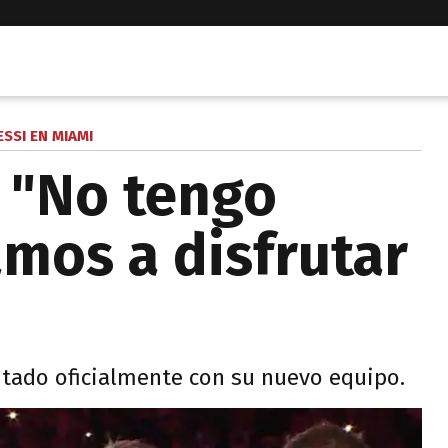
SSI EN MIAMI
: "No tengo
mos a disfrutar
tado oficialmente con su nuevo equipo.