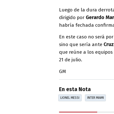
Luego de la dura derrot
dirigido por
Gerardo
Mar
habría fechada confirm
En este caso no será por
sino que sería ante
Cruz
que reúne a los equipos
21 de julio.
GM
En esta Nota
LIONEL MESSI
INTER MIAMI