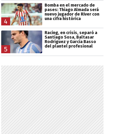
Bomba en el mercado de
pases: Thiago Almada será
nuevo jugador de River con
una cifra histórica
4
Racing, en crisis, separó a
Santiago Sosa, Baltasar
Rodríguez y García Basso
del plantel profesional
5