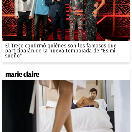
El Trece confirmó quiénes son los famosos que
participarán de la nueva temporada de "Es mi
sueño"