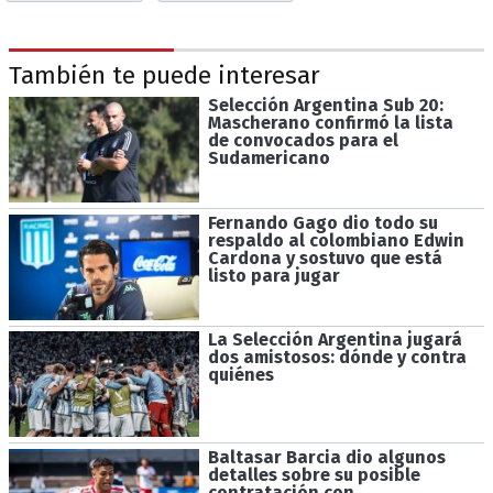
También te puede interesar
Selección Argentina Sub 20:
Mascherano confirmó la lista
de convocados para el
Sudamericano
Fernando Gago dio todo su
respaldo al colombiano Edwin
Cardona y sostuvo que está
listo para jugar
La Selección Argentina jugará
dos amistosos: dónde y contra
quiénes
Baltasar Barcia dio algunos
detalles sobre su posible
contratación con