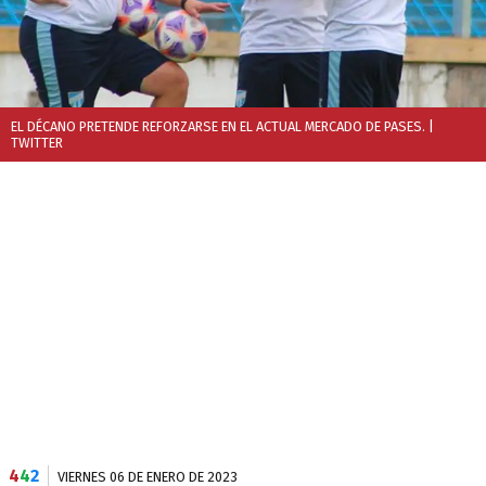
EL DÉCANO PRETENDE REFORZARSE EN EL ACTUAL MERCADO DE PASES.
|
TWITTER
4
4
2
VIERNES 06 DE ENERO DE 2023