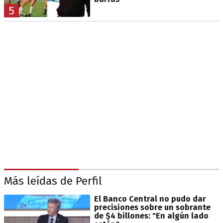
5
Más leídas de Perfil
El Banco Central no pudo dar
precisiones sobre un sobrante
de $4 billones: "En algún lado