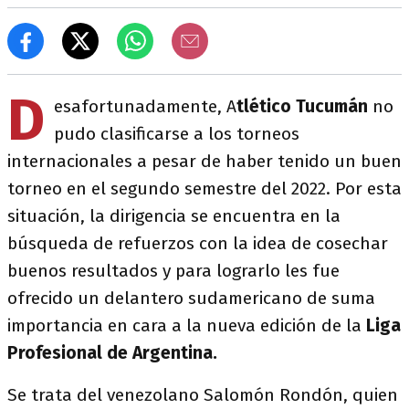
D
esafortunadamente, A
tlético Tucumán
no
pudo clasificarse a los torneos
internacionales a pesar de haber tenido un buen
torneo en el segundo semestre del 2022. Por esta
situación, la dirigencia se encuentra en la
búsqueda de refuerzos con la idea de cosechar
buenos resultados y para lograrlo les fue
ofrecido un delantero sudamericano de suma
importancia en cara a la nueva edición de la
Liga
Profesional de Argentina.
Se trata del venezolano Salomón Rondón, quien