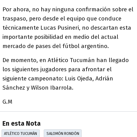
Por ahora, no hay ninguna confirmación sobre el
traspaso, pero desde el equipo que conduce
técnicamente Lucas Pusineri, no descartan esta
importante posibilidad en medio del actual
mercado de pases del fútbol argentino.
De momento, en Atlético Tucumán han llegado
los siguientes jugadores para afrontar el
siguiente campeonato: Luis Ojeda, Adrián
Sánchez y Wilson Ibarrola.
G.M
En esta Nota
ATLÉTICO TUCUMÁN
SALOMÓN RONDÓN