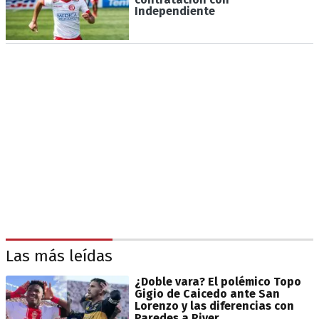
Independiente
Las más leídas
¿Doble vara? El polémico Topo
Gigio de Caicedo ante San
Lorenzo y las diferencias con
Paredes a River