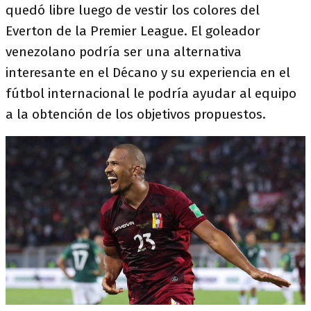
quedó libre luego de vestir los colores del
Everton de la Premier League. El goleador
venezolano podría ser una alternativa
interesante en el Décano y su experiencia en el
fútbol internacional le podría ayudar al equipo
a la obtención de los objetivos propuestos.