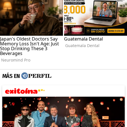
MÁS EN