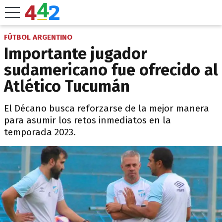
FÚTBOL ARGENTINO
Importante jugador
sudamericano fue ofrecido al
Atlético Tucumán
El Décano busca reforzarse de la mejor manera
para asumir los retos inmediatos en la
temporada 2023.