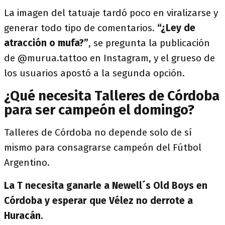
La imagen del tatuaje tardó poco en viralizarse y
generar todo tipo de comentarios.
“¿Ley de
atracción o mufa?”
, se pregunta la publicación
de @murua.tattoo en Instagram, y el grueso de
los usuarios apostó a la segunda opción.
¿Qué necesita Talleres de Córdoba
para ser campeón el domingo?
Talleres de Córdoba no depende solo de sí
mismo para consagrarse campeón del Fútbol
Argentino.
La T necesita ganarle a Newell´s Old Boys en
Córdoba y esperar que Vélez no derrote a
Huracán.