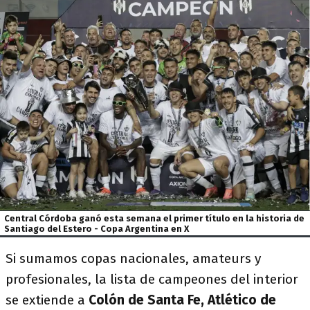
Central Córdoba ganó esta semana el primer título en la historia de
Santiago del Estero - Copa Argentina en X
Si sumamos copas nacionales, amateurs y
profesionales, la lista de campeones del interior
se extiende a
Colón de Santa Fe, Atlético de