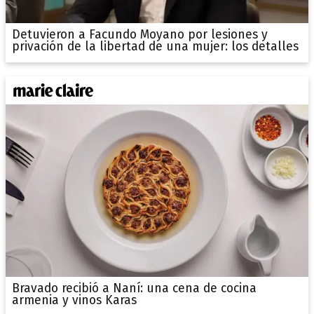
Detuvieron a Facundo Moyano por lesiones y
privación de la libertad de una mujer: los detalles
Bravado recibió a Naní: una cena de cocina
armenia y vinos Karas