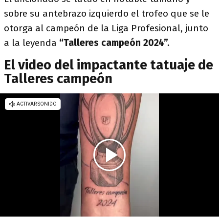
sobre su antebrazo izquierdo el trofeo que se le
otorga al campeón de la Liga Profesional, junto
a la leyenda
“Talleres campeón 2024”.
El video del impactante tatuaje de
Talleres campeón