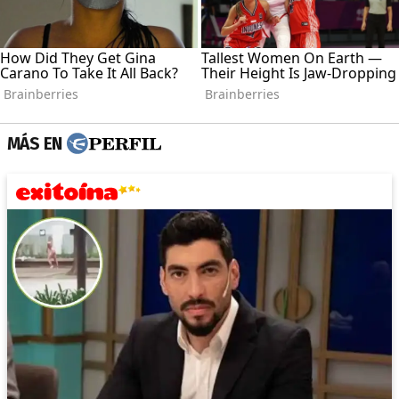
MÁS EN