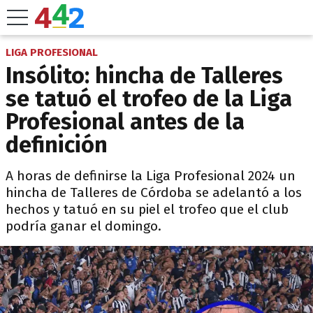
LIGA PROFESIONAL
Insólito: hincha de Talleres
se tatuó el trofeo de la Liga
Profesional antes de la
definición
A horas de definirse la Liga Profesional 2024 un
hincha de Talleres de Córdoba se adelantó a los
hechos y tatuó en su piel el trofeo que el club
podría ganar el domingo.