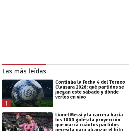
Las más leídas
Continúa la Fecha 4 del Torneo
Clausura 2026: qué partidos se
juegan este sábado y dónde
verlos en vivo
1
Lionel Messi y la carrera hacia
los 1000 goles: la proyección
que marca cuántos partidos
necesita para alcanzar el hito