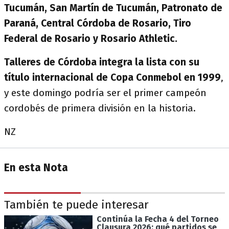
Tucumán, San Martín de Tucumán, Patronato de
Paraná, Central Córdoba de Rosario, Tiro
Federal de Rosario y Rosario Athletic.
Talleres de Córdoba integra la lista con su
título internacional de Copa Conmebol en 1999
,
y este domingo podría ser el primer campeón
cordobés de primera división en la historia.
NZ
En esta Nota
También te puede interesar
Continúa la Fecha 4 del Torneo
Clausura 2026: qué partidos se