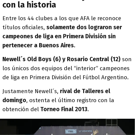
con la historia
Entre los 44 clubes a los que AFA le reconoce
títulos oficiales,
solamente dos lograron ser
campeones de liga en Primera División sin
pertenecer a Buenos Aires.
Newell´s Old Boys (6) y Rosario Central (12)
son
los únicos dos equipos del “interior” campeones
de liga en Primera División del Fútbol Argentino.
Justamente Newell´s,
rival de Talleres el
domingo
, ostenta el último registro con la
obtención del
Torneo Final 2013
.