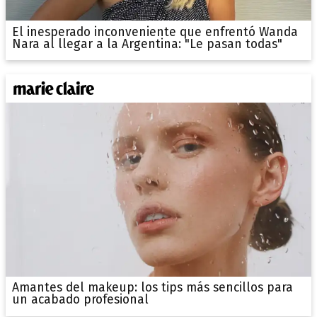
El inesperado inconveniente que enfrentó Wanda
Nara al llegar a la Argentina: "Le pasan todas"
Amantes del makeup: los tips más sencillos para
un acabado profesional