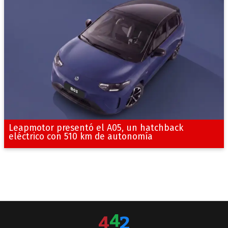
Leapmotor presentó el A05, un hatchback
eléctrico con 510 km de autonomía