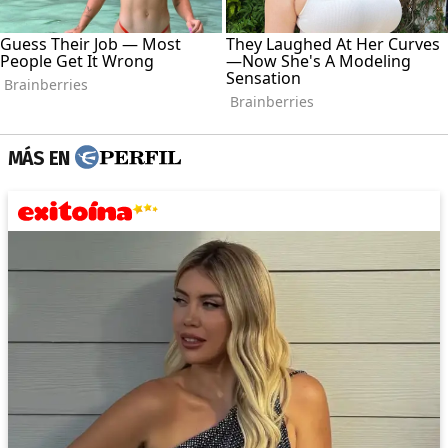
MÁS EN