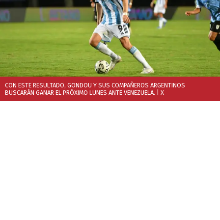
CON ESTE RESULTADO, GONDOU Y SUS COMPAÑEROS ARGENTINOS
BUSCARÁN GANAR EL PRÓXIMO LUNES ANTE VENEZUELA.
| X