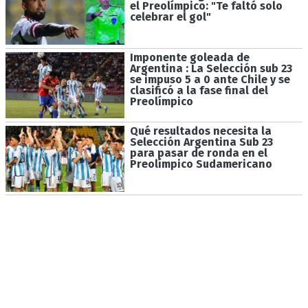
el Preolímpico: "Te faltó solo
celebrar el gol"
Imponente goleada de
Argentina : La Selección sub 23
se impuso 5 a 0 ante Chile y se
clasificó a la fase final del
Preolímpico
Qué resultados necesita la
Selección Argentina Sub 23
para pasar de ronda en el
Preolímpico Sudamericano