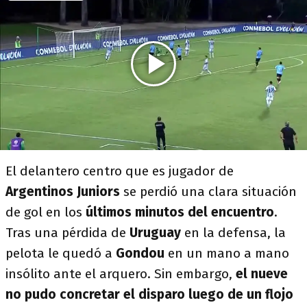
El delantero centro que es jugador de
Argentinos Juniors
se perdió una clara situación
de gol en los
últimos minutos del encuentro
.
Tras una pérdida de
Uruguay
en la defensa, la
pelota le quedó a
Gondou
en un mano a mano
insólito ante el arquero. Sin embargo,
el nueve
no pudo concretar el disparo luego de un flojo