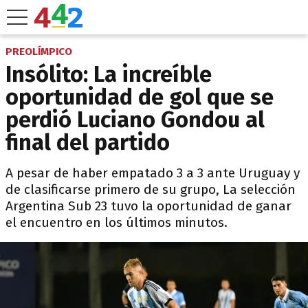
PREOLÍMPICO
Insólito: La increíble
oportunidad de gol que se
perdió Luciano Gondou al
final del partido
A pesar de haber empatado 3 a 3 ante Uruguay y
de clasificarse primero de su grupo, La selección
Argentina Sub 23 tuvo la oportunidad de ganar
el encuentro en los últimos minutos.