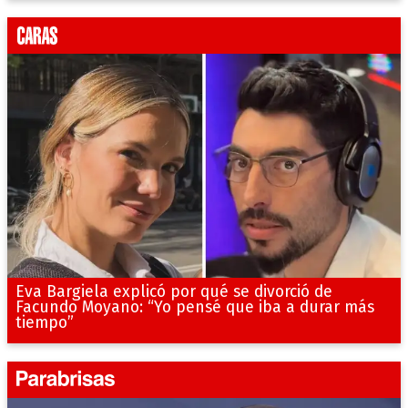
Eva Bargiela explicó por qué se divorció de
Facundo Moyano: “Yo pensé que iba a durar más
tiempo”