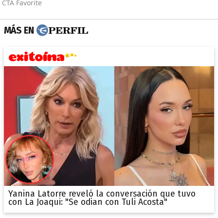
MÁS EN
Yanina Latorre reveló la conversación que tuvo
con La Joaqui: "Se odian con Tuli Acosta"