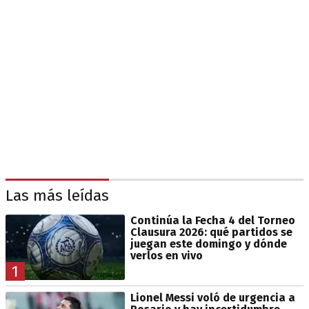
Las más leídas
Continúa la Fecha 4 del Torneo
Clausura 2026: qué partidos se
juegan este domingo y dónde
verlos en vivo
1
Lionel Messi voló de urgencia a