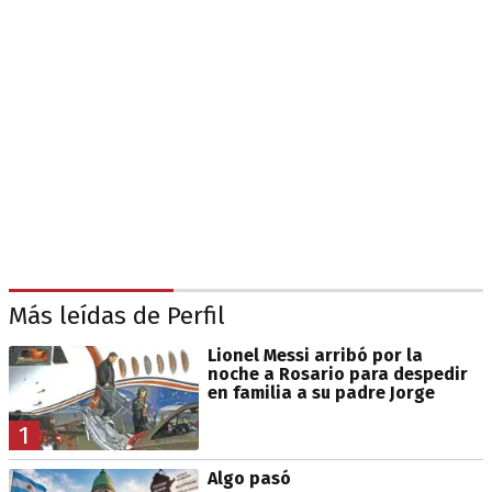
Más leídas de Perfil
Lionel Messi arribó por la
noche a Rosario para despedir
en familia a su padre Jorge
1
Algo pasó