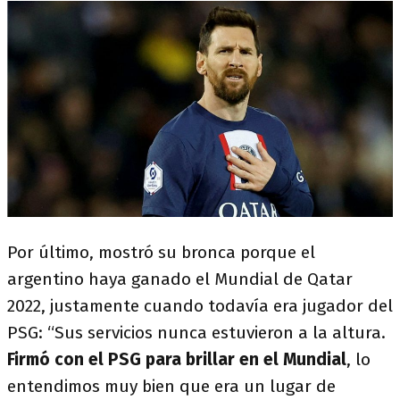
Por último, mostró su bronca porque el
argentino haya ganado el Mundial de Qatar
2022, justamente cuando todavía era jugador del
PSG: “Sus servicios nunca estuvieron a la altura.
Firmó con el PSG para brillar en el Mundial
, lo
entendimos muy bien que era un lugar de