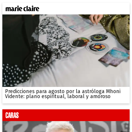
Predicciones para agosto por la astróloga Mhoni
Vidente: plano espiritual, laboral y amoroso