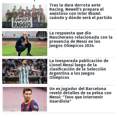
Tras la dura derrota ante
Racing, Newell's prepara el
amistoso con Inter Miami:
cuándo y dónde será el partido
La respuesta que dio
Mascherano relacionada con la
presencia de Messi en los
Juegos Olímpicos 2024
La inesperada publicación de
Lionel Messi luego de la
clasificación de la Selección
Argentina a los Juegos
Olímpicos
Un ex jugador del Barcelona
reveló detalles de su pelea con
Messi: "Tuvo que intervenir
Guardiola"