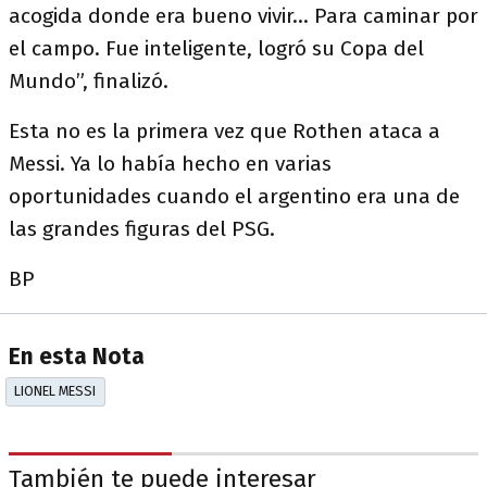
acogida donde era bueno vivir… Para caminar por
el campo. Fue inteligente, logró su Copa del
Mundo”, finalizó.
Esta no es la primera vez que Rothen ataca a
Messi. Ya lo había hecho en varias
oportunidades cuando el argentino era una de
las grandes figuras del PSG.
BP
En esta Nota
LIONEL MESSI
También te puede interesar