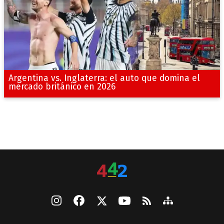
Argentina vs. Inglaterra: el auto que domina el
mercado británico en 2026