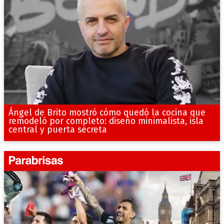
Ángel de Brito mostró cómo quedó la cocina que
remodeló por completo: diseño minimalista, isla
central y puerta secreta