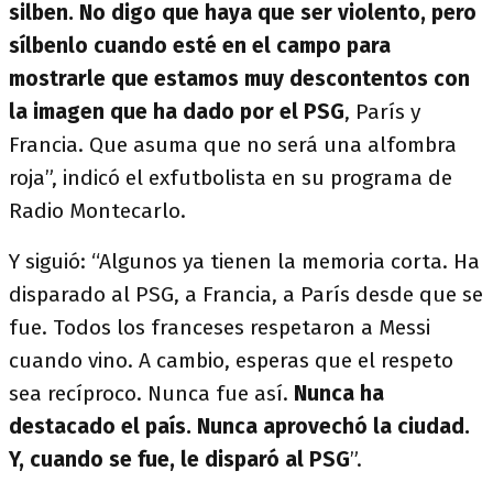
silben.
No digo que haya que ser violento, pero
sílbenlo cuando esté en el campo para
mostrarle que estamos muy descontentos con
la imagen que ha dado por el PSG
, París y
Francia. Que asuma que no será una alfombra
roja”, indicó el exfutbolista en su programa de
Radio Montecarlo.
Y siguió: “Algunos ya tienen la memoria corta. Ha
disparado al PSG, a Francia, a París desde que se
fue. Todos los franceses respetaron a Messi
cuando vino. A cambio, esperas que el respeto
sea recíproco. Nunca fue así.
Nunca ha
destacado el país. Nunca aprovechó la ciudad.
Y, cuando se fue, le disparó al PSG
”.