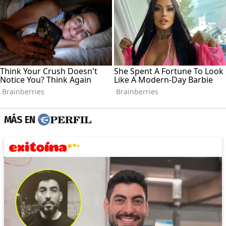
MÁS EN