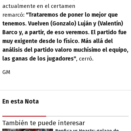
actualmente en el certamen
remarcó:
"Trataremos de poner lo mejor que
tenemos. Vuelven (Gonzalo) Luján y (Valentín)
Barco y, a partir, de eso veremos. El partido fue
muy exigente desde lo físico. Más allá del
análisis del partido valoro muchísimo el equipo,
las ganas de los jugadores"
, cerró.
GM
En esta Nota
También te puede interesar
Benfica vs Hearts: golazo de