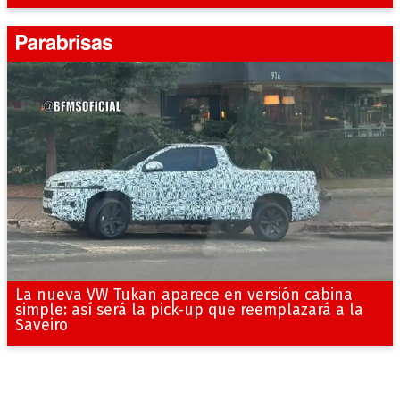
La nueva VW Tukan aparece en versión cabina
simple: así será la pick-up que reemplazará a la
Saveiro