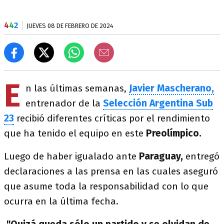
4
4
2
JUEVES 08 DE FEBRERO DE 2024
E
n las últimas semanas,
Javier Mascherano,
entrenador de la
Selección Argentina Sub
23
recibió diferentes críticas por el rendimiento
que ha tenido el equipo en este
Preolímpico.
Luego de haber igualado ante
Paraguay,
entregó
declaraciones a las prensa en las cuales aseguró
que asume toda la responsabilidad con lo que
ocurra en la última fecha.