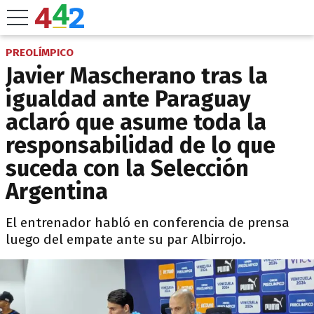
PREOLÍMPICO
Javier Mascherano tras la
igualdad ante Paraguay
aclaró que asume toda la
responsabilidad de lo que
suceda con la Selección
Argentina
El entrenador habló en conferencia de prensa
luego del empate ante su par Albirrojo.