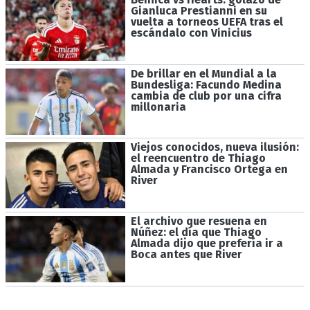
Gianluca Prestianni en su
vuelta a torneos UEFA tras el
escándalo con Vinicius
De brillar en el Mundial a la
Bundesliga: Facundo Medina
cambia de club por una cifra
millonaria
Viejos conocidos, nueva ilusión:
el reencuentro de Thiago
Almada y Francisco Ortega en
River
El archivo que resuena en
Núñez: el día que Thiago
Almada dijo que prefería ir a
Boca antes que River