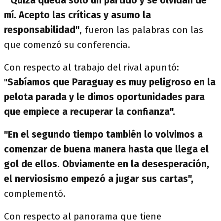
"Quizá queda sólo un partido y se olvidan de
mí. Acepto las críticas y asumo la
responsabilidad"
, fueron las palabras con las
que comenzó su conferencia.
Con respecto al trabajo del rival apuntó:
"
Sabíamos que Paraguay es muy peligroso en la
pelota parada y le dimos oportunidades para
que empiece a recuperar la confianza".
"En el segundo tiempo también lo volvimos a
comenzar de buena manera hasta que llega el
gol de ellos. Obviamente en la desesperación,
el nerviosismo empezó a jugar sus cartas",
complementó.
Con respecto al panorama que tiene