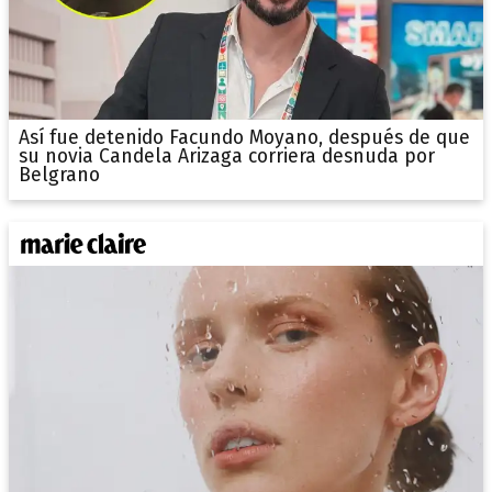
Así fue detenido Facundo Moyano, después de que
su novia Candela Arizaga corriera desnuda por
Belgrano