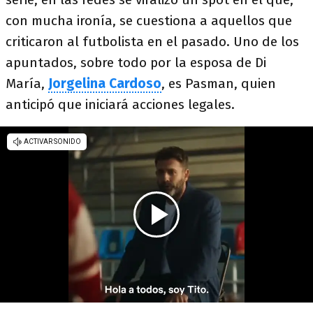
con mucha ironía, se cuestiona a aquellos que
criticaron al futbolista en el pasado. Uno de los
apuntados, sobre todo por la esposa de Di
María,
Jorgelina Cardoso
, es Pasman, quien
anticipó que iniciará acciones legales.