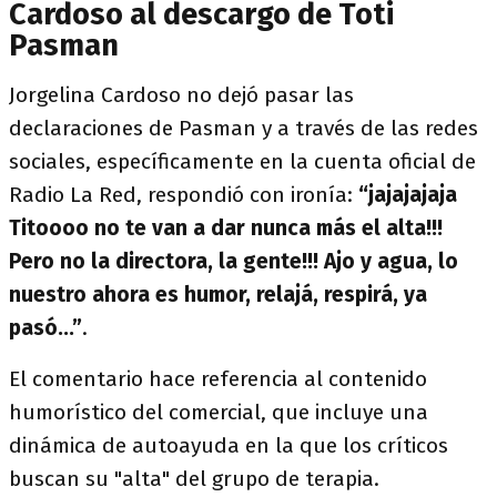
Cardoso al descargo de Toti
Pasman
Jorgelina Cardoso no dejó pasar las
declaraciones de Pasman y a través de las redes
sociales, específicamente en la cuenta oficial de
Radio La Red, respondió con ironía:
“jajajajaja
Titoooo no te van a dar nunca más el alta!!!
Pero no la directora, la gente!!! Ajo y agua, lo
nuestro ahora es humor, relajá, respirá, ya
pasó...”
.
El comentario hace referencia al contenido
humorístico del comercial, que incluye una
dinámica de autoayuda en la que los críticos
buscan su "alta" del grupo de terapia.