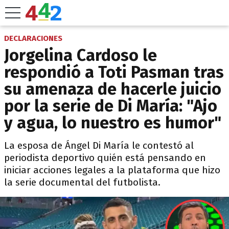
DECLARACIONES
Jorgelina Cardoso le
respondió a Toti Pasman tras
su amenaza de hacerle juicio
por la serie de Di María: "Ajo
y agua, lo nuestro es humor"
La esposa de Ángel Di María le contestó al
periodista deportivo quién está pensando en
iniciar acciones legales a la plataforma que hizo
la serie documental del futbolista.