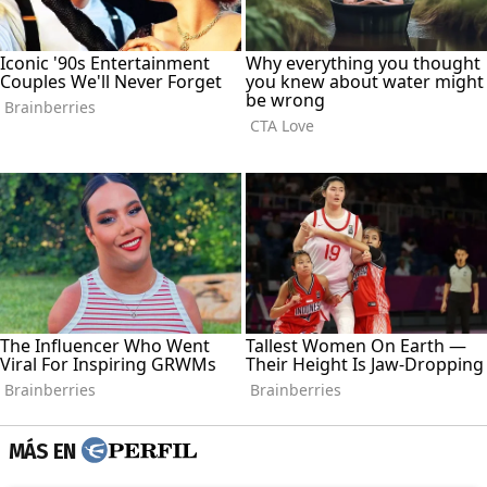
MÁS EN