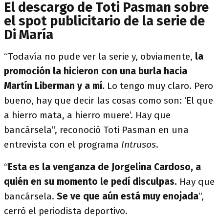
El descargo de Toti Pasman sobre
el spot publicitario de la serie de
Di María
“Todavía no pude ver la serie y, obviamente,
la
promoción la hicieron con una burla hacia
Martín Liberman y a mí.
Lo tengo muy claro. Pero
bueno, hay que decir las cosas como son: ‘El que
a hierro mata, a hierro muere’. Hay que
bancársela”, reconoció Toti Pasman en una
entrevista con el programa
Intrusos
.
“
Esta es la venganza de Jorgelina Cardoso, a
quién en su momento le pedí disculpas.
Hay que
bancársela.
Se ve que aún está muy enojada
”,
cerró el periodista deportivo.