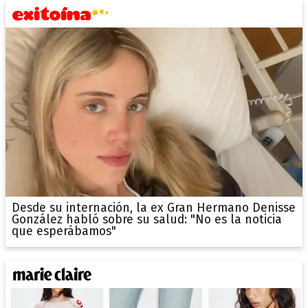
Desde su internación, la ex Gran Hermano Denisse
González habló sobre su salud: "No es la noticia
que esperábamos"