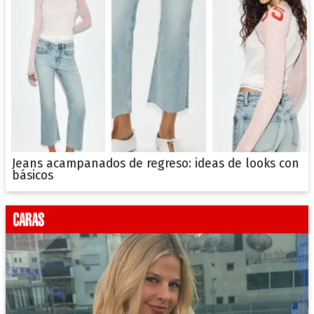
Jeans acampanados de regreso: ideas de looks con
básicos