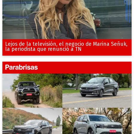
Lejos de la televisión, el negocio de Marina Señuk,
la periodista que renunció a TN