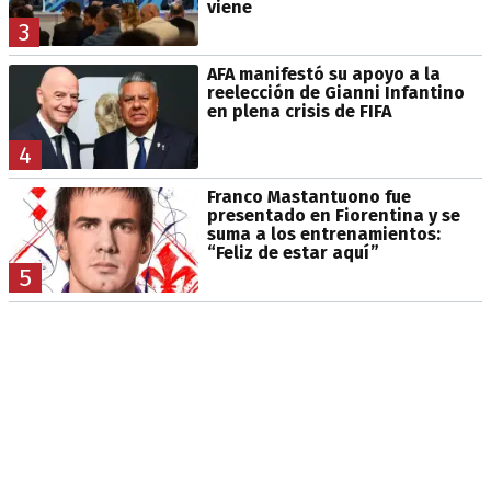
viene
3
AFA manifestó su apoyo a la
reelección de Gianni Infantino
en plena crisis de FIFA
4
Franco Mastantuono fue
presentado en Fiorentina y se
suma a los entrenamientos:
“Feliz de estar aquí”
5