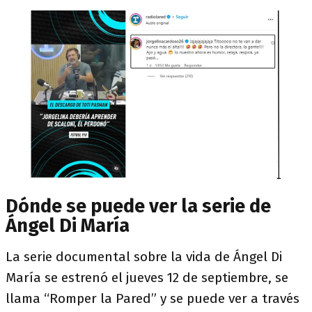
Dónde se puede ver la serie de
Ángel Di María
La serie documental sobre la vida de Ángel Di
María se estrenó el jueves 12 de septiembre, se
llama “Romper la Pared” y se puede ver a través