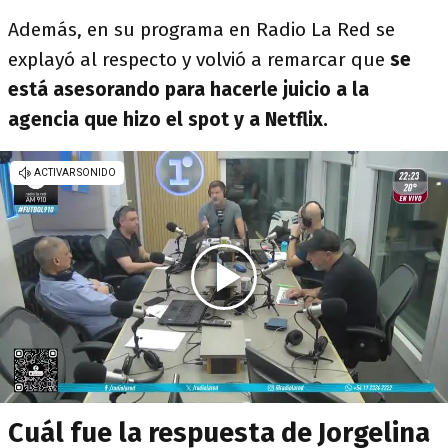
Además, en su programa en Radio La Red se
explayó al respecto y volvió a remarcar que
se
está asesorando para hacerle juicio a la
agencia que hizo el spot y a Netflix.
Cuál fue la respuesta de Jorgelina