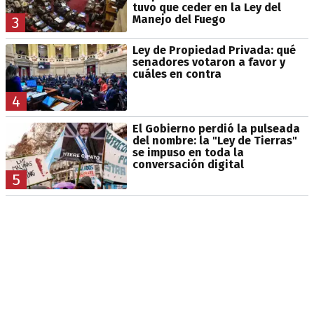
tuvo que ceder en la Ley del
Manejo del Fuego
3
Ley de Propiedad Privada: qué
senadores votaron a favor y
cuáles en contra
4
El Gobierno perdió la pulseada
del nombre: la "Ley de Tierras"
se impuso en toda la
conversación digital
5