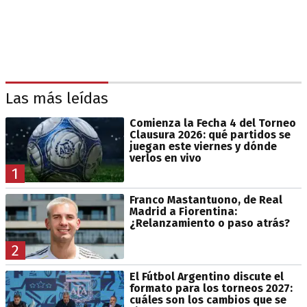
Las más leídas
Comienza la Fecha 4 del Torneo
Clausura 2026: qué partidos se
juegan este viernes y dónde
verlos en vivo
1
Franco Mastantuono, de Real
Madrid a Fiorentina:
¿Relanzamiento o paso atrás?
2
El Fútbol Argentino discute el
formato para los torneos 2027:
cuáles son los cambios que se