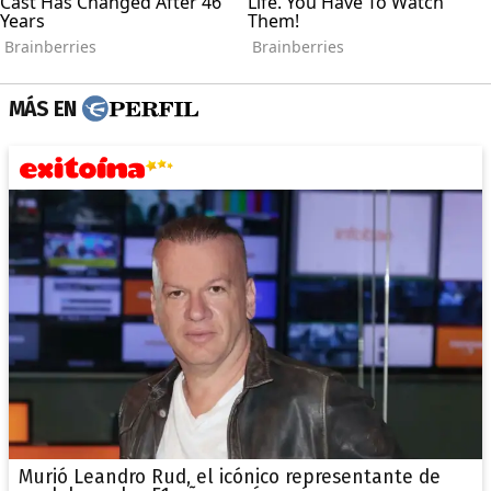
MÁS EN
Murió Leandro Rud, el icónico representante de