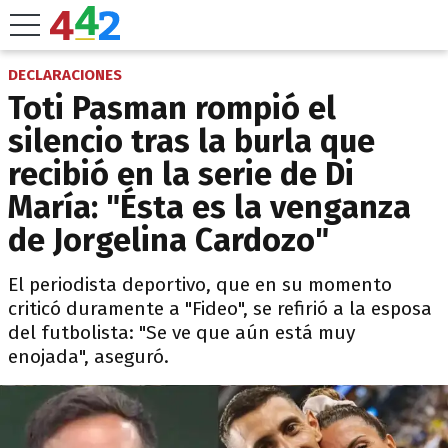
DECLARACIONES
Toti Pasman rompió el
silencio tras la burla que
recibió en la serie de Di
María: "Ésta es la venganza
de Jorgelina Cardozo"
El periodista deportivo, que en su momento
criticó duramente a "Fideo", se refirió a la esposa
del futbolista: "Se ve que aún está muy
enojada", aseguró.