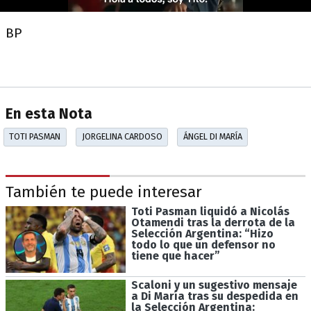
BP
En esta Nota
TOTI PASMAN
JORGELINA CARDOSO
ÁNGEL DI MARÍA
También te puede interesar
Toti Pasman liquidó a Nicolás
Otamendi tras la derrota de la
Selección Argentina: “Hizo
todo lo que un defensor no
tiene que hacer”
Scaloni y un sugestivo mensaje
a Di María tras su despedida en
la Selección Argentina: