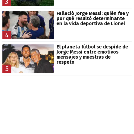
3
Falleció Jorge Messi: quién fue y
por qué resultó determinante
en la vida deportiva de Lionel
4
El planeta fútbol se despide de
Jorge Messi entre emotivos
mensajes y muestras de
respeto
5