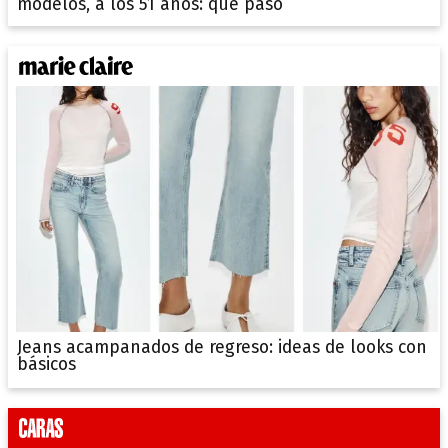
modelos, a los 51 años: qué pasó
Jeans acampanados de regreso: ideas de looks con
básicos