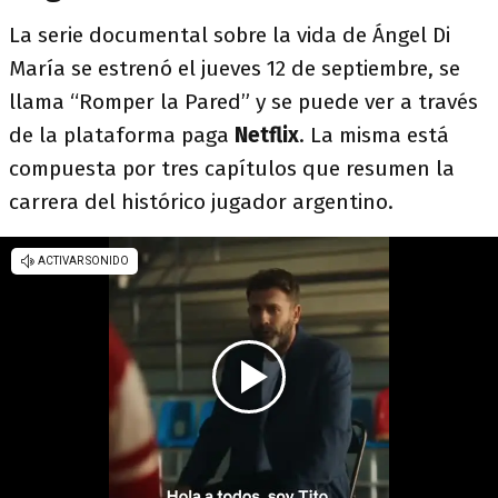
La serie documental sobre la vida de Ángel Di
María se estrenó el jueves 12 de septiembre, se
llama “Romper la Pared” y se puede ver a través
de la plataforma paga
Netflix
. La misma está
compuesta por tres capítulos que resumen la
carrera del histórico jugador argentino.