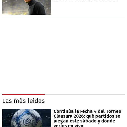
Las más leídas
Continúa la Fecha 4 del Torneo
Clausura 2026: qué partidos se
juegan este sábado y dónde
verlos en vivo