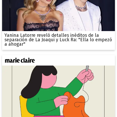
Yanina Latorre reveló detalles inéditos de la
separación de La Joaqui y Luck Ra: "Ella lo empezó
a ahogar"