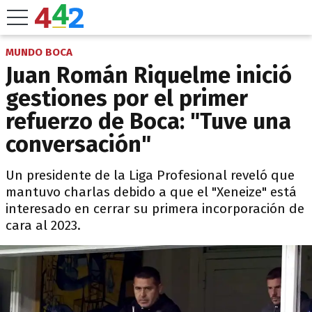
MUNDO BOCA
Juan Román Riquelme inició
gestiones por el primer
refuerzo de Boca: "Tuve una
conversación"
Un presidente de la Liga Profesional reveló que
mantuvo charlas debido a que el "Xeneize" está
interesado en cerrar su primera incorporación de
cara al 2023.