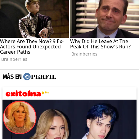
MÁS EN