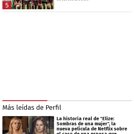
5
Más leídas de Perfil
La historia real de "Elize:
Sombras de una mujer", la
nueva película de Netflix sobre
el caso de una esposa que