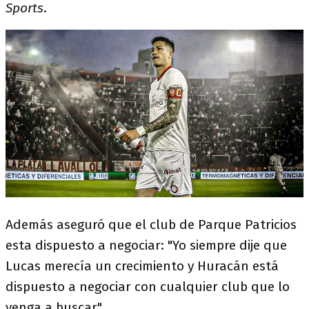
Sports
.
Además aseguró que el club de Parque Patricios
esta dispuesto a negociar: "Yo siempre dije que
Lucas merecía un crecimiento y Huracán está
dispuesto a negociar con cualquier club que lo
venga a buscar".