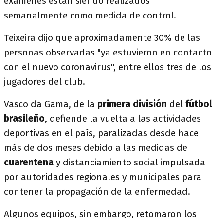
exámenes están siendo realizados
semanalmente como medida de control.
Teixeira dijo que aproximadamente 30% de las
personas observadas "ya estuvieron en contacto
con el nuevo coronavirus", entre ellos tres de los
jugadores del club.
Vasco da Gama, de la
primera división
del
fútbol
brasileño
, defiende la vuelta a las actividades
deportivas en el país, paralizadas desde hace
más de dos meses debido a las medidas de
cuarentena
y distanciamiento social impulsada
por autoridades regionales y municipales para
contener la propagación de la enfermedad.
Algunos equipos, sin embargo, retomaron los