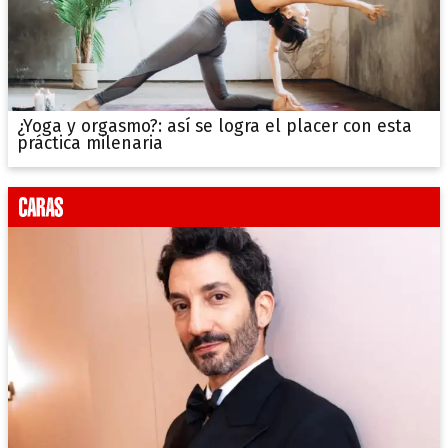
¿Yoga y orgasmo?: así se logra el placer con esta
práctica milenaria