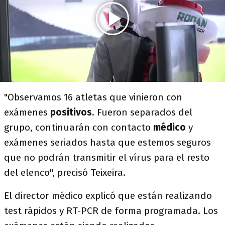
"Observamos 16 atletas que vinieron con
exámenes
positivos
. Fueron separados del
grupo, continuarán con contacto
médico
y
exámenes seriados hasta que estemos seguros
que no podrán transmitir el vírus para el resto
del elenco", precisó Teixeira.
El director médico explicó que están realizando
test rápidos y RT-PCR de forma programada. Los