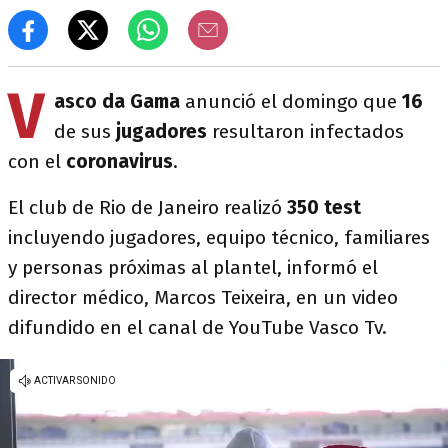
V
asco da Gama
anunció el domingo que
16
de sus
jugadores
resultaron infectados
con el
coronavirus
.
El club de Rio de Janeiro realizó
350 test
incluyendo jugadores, equipo técnico, familiares
y personas próximas al plantel, informó el
director médico, Marcos Teixeira, en un video
difundido en el canal de YouTube Vasco Tv.