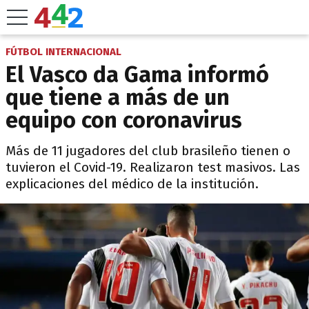
FÚTBOL INTERNACIONAL
El Vasco da Gama informó
que tiene a más de un
equipo con coronavirus
Más de 11 jugadores del club brasileño tienen o
tuvieron el Covid-19. Realizaron test masivos. Las
explicaciones del médico de la institución.