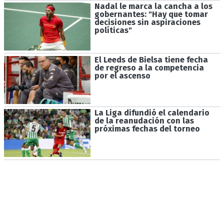
Nadal le marca la cancha a los
gobernantes: "Hay que tomar
decisiones sin aspiraciones
políticas"
El Leeds de Bielsa tiene fecha
de regreso a la competencia
por el ascenso
La Liga difundió el calendario
de la reanudación con las
próximas fechas del torneo