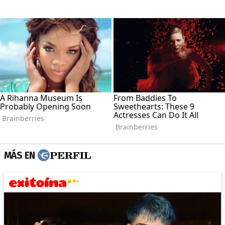
MÁS EN