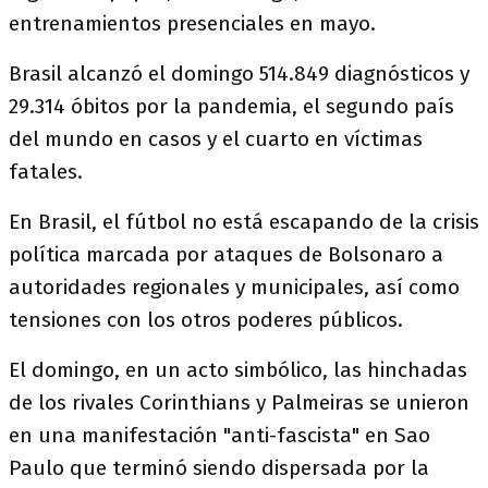
entrenamientos presenciales en mayo.
Brasil alcanzó el domingo 514.849 diagnósticos y
29.314 óbitos por la pandemia, el segundo país
del mundo en casos y el cuarto en víctimas
fatales.
En Brasil, el fútbol no está escapando de la crisis
política marcada por ataques de Bolsonaro a
autoridades regionales y municipales, así como
tensiones con los otros poderes públicos.
El domingo, en un acto simbólico, las hinchadas
de los rivales Corinthians y Palmeiras se unieron
en una manifestación "anti-fascista" en Sao
Paulo que terminó siendo dispersada por la