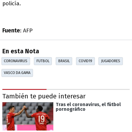
policía.
Fuente
: AFP
En esta Nota
CORONAVIRUS
FUTBOL
BRASIL
COVID19
JUGADORES
VASCO DA GAMA
También te puede interesar
Tras el coronavirus, el fútbol
pornográfico