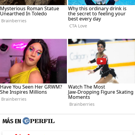
MÁS EN