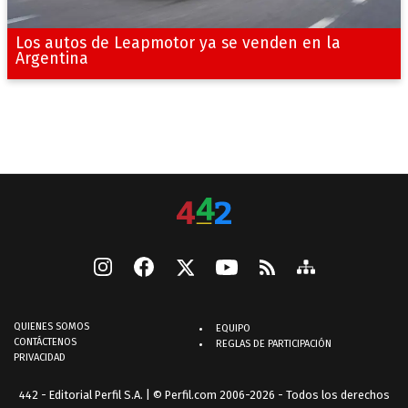
Los autos de Leapmotor ya se venden en la
Argentina
QUIENES SOMOS
EQUIPO
CONTÁCTENOS
REGLAS DE PARTICIPACIÓN
PRIVACIDAD
442 - Editorial Perfil S.A.
| © Perfil.com 2006-2026 - Todos los derechos