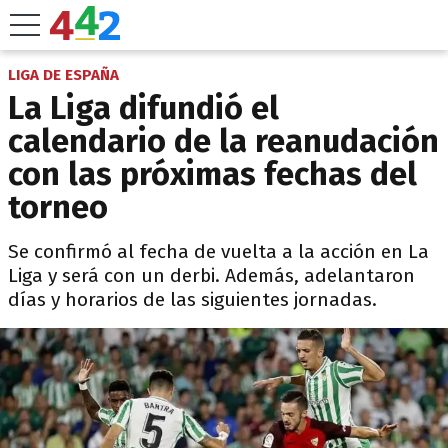
LIGA DE ESPAÑA
La Liga difundió el
calendario de la reanudación
con las próximas fechas del
torneo
Se confirmó al fecha de vuelta a la acción en La
Liga y será con un derbi. Además, adelantaron
días y horarios de las siguientes jornadas.