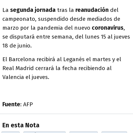
La
segunda jornada
tras la
reanudación
del
campeonato, suspendido desde mediados de
marzo por la pandemia del nuevo
coronavirus
,
se disputará entre semana, del lunes 15 al jueves
18 de junio.
El Barcelona recibirá al Leganés el martes y el
Real Madrid cerrará la fecha recibiendo al
Valencia el jueves.
Fuente
: AFP
En esta Nota