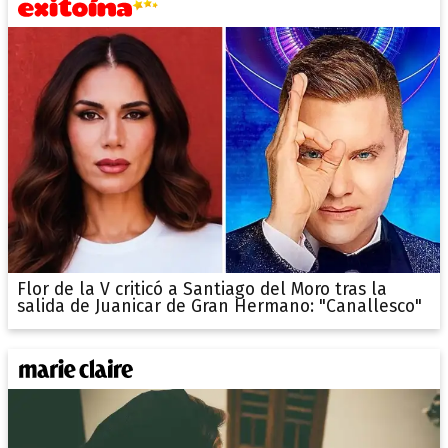
Flor de la V criticó a Santiago del Moro tras la
salida de Juanicar de Gran Hermano: "Canallesco"