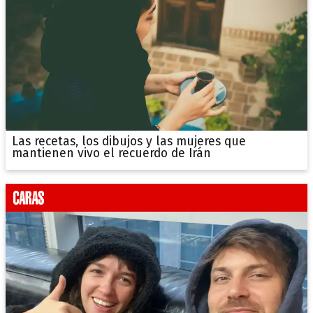
Las recetas, los dibujos y las mujeres que
mantienen vivo el recuerdo de Irán