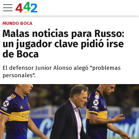
MUNDO BOCA
Malas noticias para Russo:
un jugador clave pidió irse
de Boca
El defensor Junior Alonso alegó "problemas
personales".