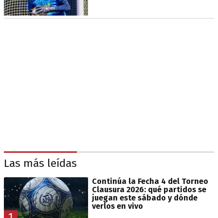
Las más leídas
Continúa la Fecha 4 del Torneo
Clausura 2026: qué partidos se
juegan este sábado y dónde
verlos en vivo
1