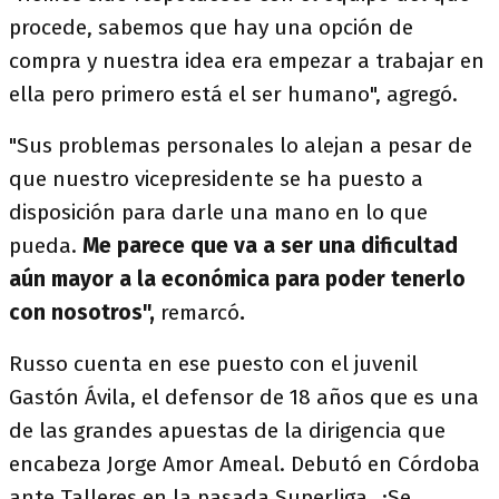
procede, sabemos que hay una opción de
compra y nuestra idea era empezar a trabajar en
ella pero primero está el ser humano", agregó.
"Sus problemas personales lo alejan a pesar de
que nuestro vicepresidente se ha puesto a
disposición para darle una mano en lo que
pueda.
Me parece que va a ser una dificultad
aún mayor a la económica para poder tenerlo
con nosotros",
remarcó
.
Russo cuenta en ese puesto con el juvenil
Gastón Ávila, el defensor de 18 años que es una
de las grandes apuestas de la dirigencia que
encabeza Jorge Amor Ameal. Debutó en Córdoba
ante Talleres en la pasada Superliga. ¿Se