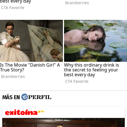
MÁS EN