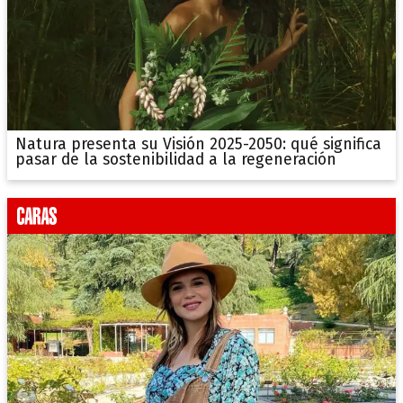
Natura presenta su Visión 2025-2050: qué significa
pasar de la sostenibilidad a la regeneración