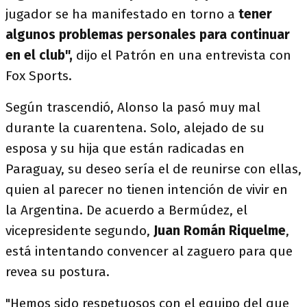
jugador se ha manifestado en torno a
tener
algunos problemas personales para continuar
en el club",
dijo el Patrón en una entrevista con
Fox Sports.
Según trascendió, Alonso la pasó muy mal
durante la cuarentena. Solo, alejado de su
esposa y su hija que están radicadas en
Paraguay, su deseo sería el de reunirse con ellas,
quien al parecer no tienen intención de vivir en
la Argentina. De acuerdo a Bermúdez, el
vicepresidente segundo,
Juan Román Riquelme
,
está intentando convencer al zaguero para que
revea su postura.
"Hemos sido respetuosos con el equipo del que