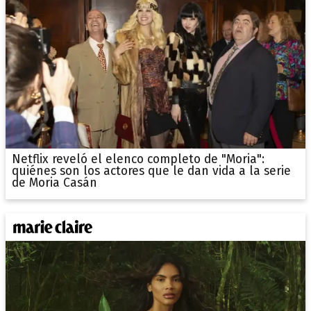
Netflix reveló el elenco completo de "Moria":
quiénes son los actores que le dan vida a la serie
de Moria Casán