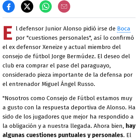
E
l defensor Junior Alonso pidió irse de
Boca
por "cuestiones personales", así lo confirmó
el ex defensor Xeneize y actual miembro del
consejo de fútbol Jorge Bermúdez. El deseo del
club era comprar el pase del paraguayo,
considerado pieza importante de la defensa por
el entrenador Miguel Ángel Russo.
"Nosotros como Consejo de Fútbol estamos muy
a gusto con la respuesta deportiva de Alonso. Ha
sido de los jugadores que mejor ha respondido a
la obligación y a nuestra llegada. Ahora bien,
hay
algunas cuestiones puntuales y personales
. El