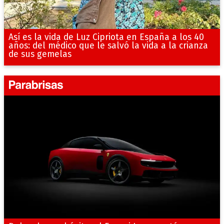
Así es la vida de Luz Cipriota en España a los 40
años: del médico que le salvó la vida a la crianza
de sus gemelas