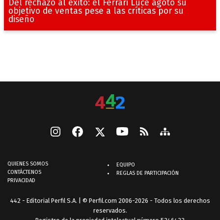
Del rechazo al éxito: el Ferrari Luce agotó su
objetivo de ventas pese a las críticas por su
diseño
QUIENES SOMOS
EQUIPO
CONTÁCTENOS
REGLAS DE PARTICIPACIÓN
PRIVACIDAD
442 - Editorial Perfil S.A.
| © Perfil.com 2006-2026 - Todos los derechos
reservados.