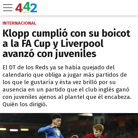
INTERNACIONAL
Klopp cumplió con su boicot
a la FA Cup y Liverpool
avanzó con juveniles
El DT de los Reds ya se había quejado del
calendario que obliga a jugar más partidos de
los que le gustaría y ésta vez brilló por su
ausencia en un partido que el club inglés ganó
con juveniles ajenos al plantel que él encabeza.
Quién los dirigió.