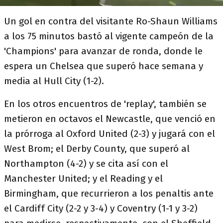
Un gol en contra del visitante Ro-Shaun Williams
a los 75 minutos bastó al vigente campeón de la
'Champions' para avanzar de ronda, donde le
espera un Chelsea que superó hace semana y
media al Hull City (1-2).
En los otros encuentros de 'replay', también se
metieron en octavos el Newcastle, que venció en
la prórroga al Oxford United (2-3) y jugará con el
West Brom; el Derby County, que superó al
Northampton (4-2) y se cita así con el
Manchester United; y el Reading y el
Birmingham, que recurrieron a los penaltis ante
el Cardiff City (2-2 y 3-4) y Coventry (1-1 y 3-2)