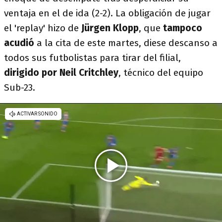
ventaja en el de ida (2-2). La obligación de jugar
el 'replay' hizo de
Jürgen Klopp
, que
tampoco
acudió
a la cita de este martes, diese descanso a
todos sus futbolistas para tirar del filial,
dirigido por Neil Critchley
, técnico del equipo
Sub-23.