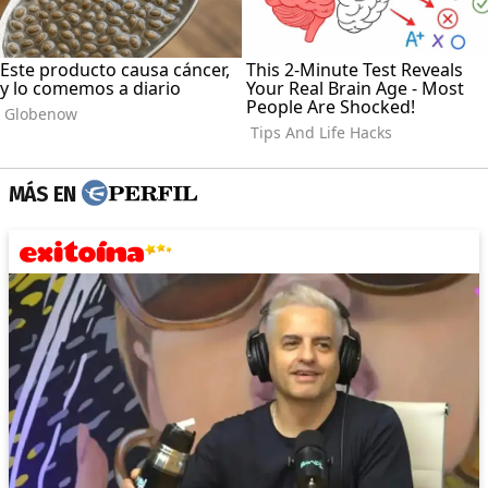
MÁS EN