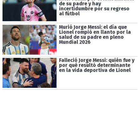
de su padre y hay
incertidumbre por su regreso
al fútbol
Murió Jorge Messi: el día que
Lionel rompió en llanto por la
salud de su padre en pleno
Mundial 2026
Falleció Jorge Messi: quién fue y
por qué resultó determinante
en la vida deportiva de Lionel