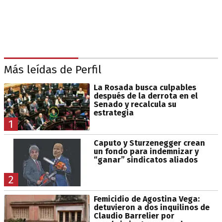
Más leídas de Perfil
La Rosada busca culpables
después de la derrota en el
Senado y recalcula su
estrategia
1
Caputo y Sturzenegger crean
un fondo para indemnizar y
“ganar” sindicatos aliados
2
Femicidio de Agostina Vega:
detuvieron a dos inquilinos de
Claudio Barrelier por