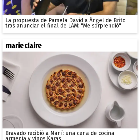
La propuesta de Pamela David a Ángel de Brito
tras anunciar el final de LAM: "Me sorprendió"
Bravado recibió a Naní: una cena de cocina
armenia y vinos Karas