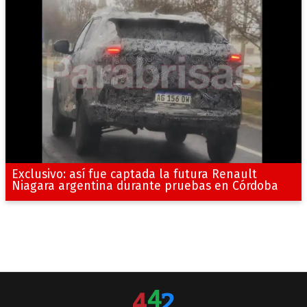
Exclusivo: así fue captada la futura Renault
Niagara argentina durante pruebas en Córdoba