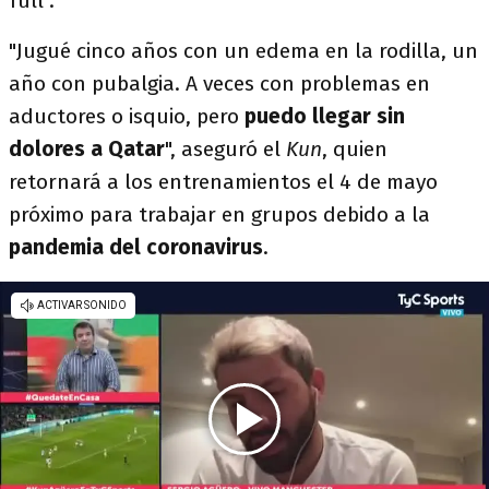
full".
"Jugué cinco años con un edema en la rodilla, un
año con pubalgia. A veces con problemas en
aductores o isquio, pero
puedo llegar sin
dolores a Qatar
", aseguró el
Kun
, quien
retornará a los entrenamientos el 4 de mayo
próximo para trabajar en grupos debido a la
pandemia del coronavirus
.