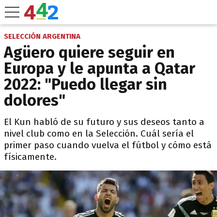
SELECCIÓN ARGENTINA
Agüero quiere seguir en
Europa y le apunta a Qatar
2022: "Puedo llegar sin
dolores"
El Kun habló de su futuro y sus deseos tanto a
nivel club como en la Selección. Cuál sería el
primer paso cuando vuelva el fútbol y cómo está
físicamente.