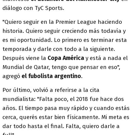
diálogo con TyC Sports.
"Quiero seguir en la Premier League haciendo
historia. Quiero seguir creciendo más todavía y
es mi oportunidad. Lo primero es terminar esta
temporada y darle con todo a la siguiente.
Después viene la
Copa América
y está a nada el
Mundial de Qatar, tengo que pensar en eso",
agregó
el fubolista argentino
.
Por último, volvió a referirse a la cita
mundialista: "Falta poco, el 2018 fue hace dos
años. El tiempo pasa muy rápido y cuando estás
cerca, querés estar bien físicamente. Mi meta es
dar todo hasta el final. Falta, quiero darle a