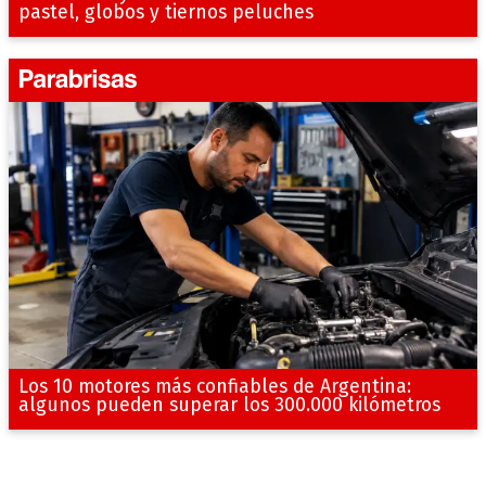
pastel, globos y tiernos peluches
Los 10 motores más confiables de Argentina:
algunos pueden superar los 300.000 kilómetros