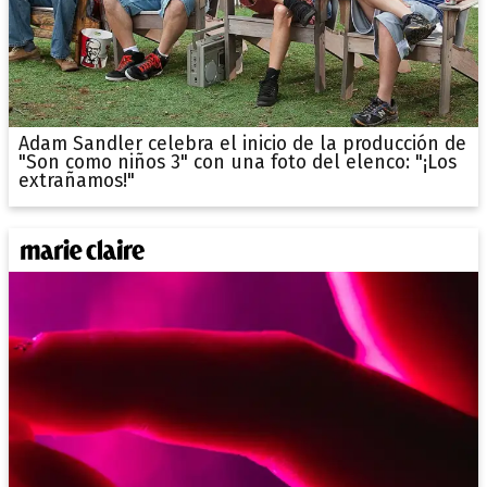
Adam Sandler celebra el inicio de la producción de
"Son como niños 3" con una foto del elenco: "¡Los
extrañamos!"