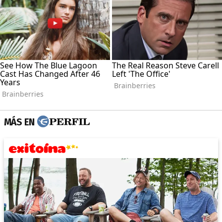
MÁS EN