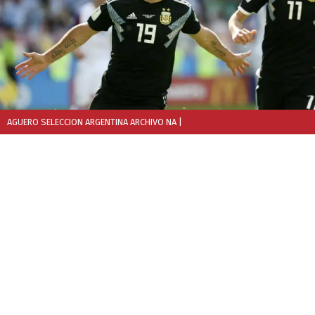
AGUERO SELECCION ARGENTINA ARCHIVO NA
|