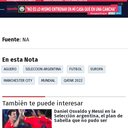
Fuente
: NA
En esta Nota
AGUERO
SELECCION ARGENTINA
FUTBOL
EUROPA
MANCHESTER CITY
MUNDIAL
QATAR 2022
También te puede interesar
Daniel Osvaldo y Messi en la
Selección argentina, el plan de
Sabella que no pudo ser