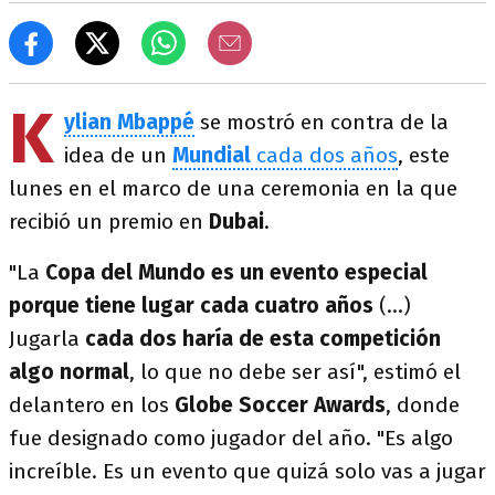
K
ylian Mbappé
se mostró en contra de la
idea de un
Mundial
cada dos años
, este
lunes en el marco de una ceremonia en la que
recibió un premio en
Dubai
.
"La
Copa del Mundo es un evento especial
porque tiene lugar cada cuatro años
(...)
Jugarla
cada dos haría de esta competición
algo normal
, lo que no debe ser así", estimó el
delantero en los
Globe Soccer Awards
, donde
fue designado como jugador del año. "Es algo
increíble. Es un evento que quizá solo vas a jugar