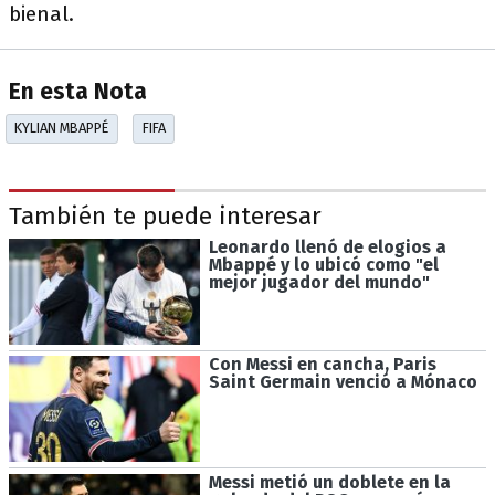
bienal.
En esta Nota
KYLIAN MBAPPÉ
FIFA
También te puede interesar
Leonardo llenó de elogios a
Mbappé y lo ubicó como "el
mejor jugador del mundo"
Con Messi en cancha, Paris
Saint Germain venció a Mónaco
Messi metió un doblete en la