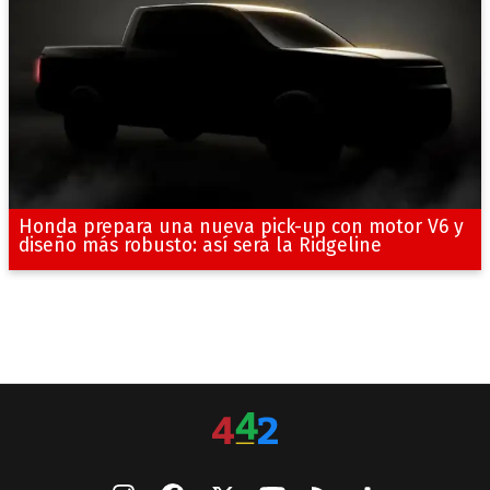
Honda prepara una nueva pick-up con motor V6 y
diseño más robusto: así será la Ridgeline