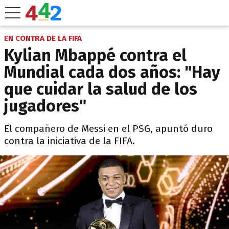
EN CONTRA DE LA FIFA
Kylian Mbappé contra el
Mundial cada dos años: "Hay
que cuidar la salud de los
jugadores"
El compañero de Messi en el PSG, apuntó duro
contra la iniciativa de la FIFA.