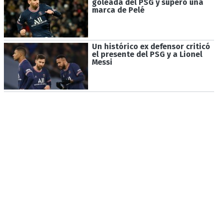
goleada del PSG y superó una
marca de Pelé
Un histórico ex defensor criticó
el presente del PSG y a Lionel
Messi