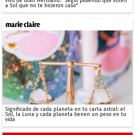
vivo de Gran Hermano: "Segui pidiendo que voten
a Sol que no te hicieron caso"
Significado de cada planeta en tu carta astral: el
Sol, la Luna y cada planeta tienen un peso en tu
vida