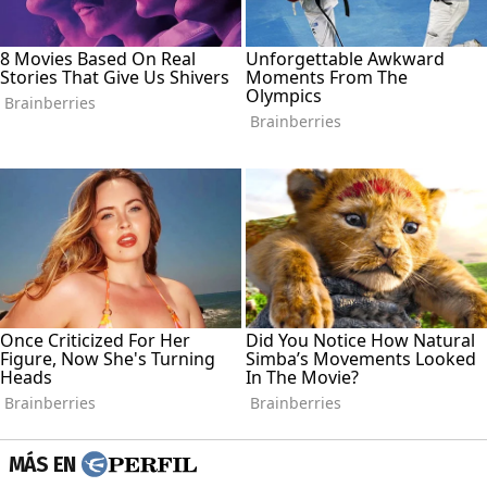
MÁS EN