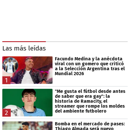
Las más leídas
Facundo Medina y la anécdota
viral con un gomero que criticó
a la Selección Argentina tras el
Mundial 2026
1
"Me gusta el fútbol desde antes
de saber que era gay": la
historia de Ramacity, el
streamer que rompe los moldes
del ambiente futbolero
2
Bomba en el mercado de pases:
Thiago Almada será nuevo