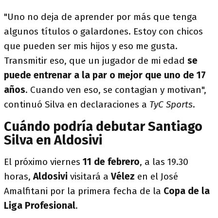
"Uno no deja de aprender por más que tenga
algunos títulos o galardones. Estoy con chicos
que pueden ser mis hijos y eso me gusta.
Transmitir eso, que un jugador de mi edad
se
puede entrenar a la par o mejor que uno de 17
años
. Cuando ven eso, se contagian y motivan",
continuó Silva en declaraciones a
TyC Sports
.
Cuándo podría debutar Santiago
Silva en Aldosivi
El próximo viernes
11 de febrero
, a las 19.30
horas,
Aldosivi
visitará a
Vélez
en el José
Amalfitani por la primera fecha de la
Copa de la
Liga Profesional
.