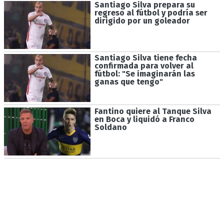
Santiago Silva prepara su
regreso al fútbol y podría ser
dirigido por un goleador
Santiago Silva tiene fecha
confirmada para volver al
fútbol: "Se imaginarán las
ganas que tengo"
Fantino quiere al Tanque Silva
en Boca y liquidó a Franco
Soldano