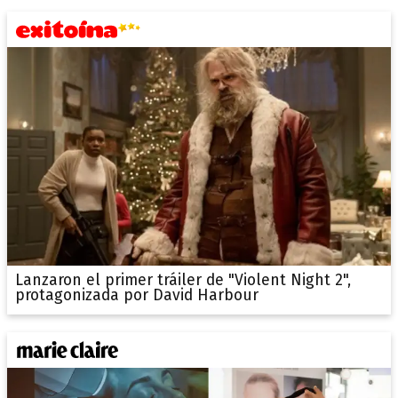
Lanzaron el primer tráiler de "Violent Night 2",
protagonizada por David Harbour