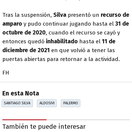
Tras la suspensión,
Silva
presentó un
recurso de
amparo
y pudo continuar jugando hasta el
31 de
octubre de 2020
, cuando el recurso se cayó y
entonces quedó
inhabilitado
hasta el
11 de
diciembre de 2021
en que volvió a tener las
puertas abiertas para retornar a la actividad.
FH
En esta Nota
SANTIAGO SILVA
ALDOSIVI
PALERMO
También te puede interesar