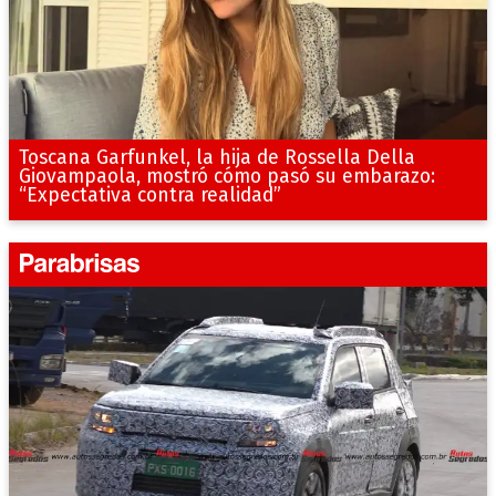
Toscana Garfunkel, la hija de Rossella Della
Giovampaola, mostró cómo pasó su embarazo:
“Expectativa contra realidad”