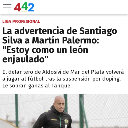
LIGA PROFESIONAL
La advertencia de Santiago
Silva a Martín Palermo:
"Estoy como un león
enjaulado"
El delantero de Aldosivi de Mar del Plata volverá
a jugar al fútbol tras la suspensión por doping.
Le sobran ganas al Tanque.