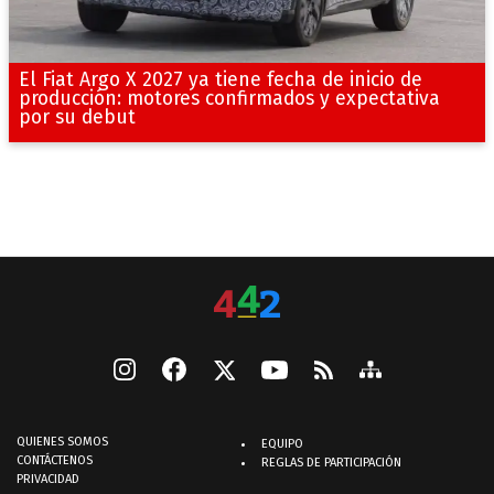
El Fiat Argo X 2027 ya tiene fecha de inicio de
producción: motores confirmados y expectativa
por su debut
QUIENES SOMOS
EQUIPO
CONTÁCTENOS
REGLAS DE PARTICIPACIÓN
PRIVACIDAD