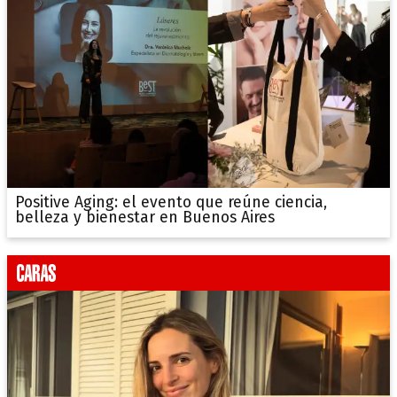
Positive Aging: el evento que reúne ciencia,
belleza y bienestar en Buenos Aires