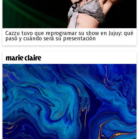
Cazzu tuvo que reprogramar su show en Jujuy: qué
pasó y cuándo será su presentación