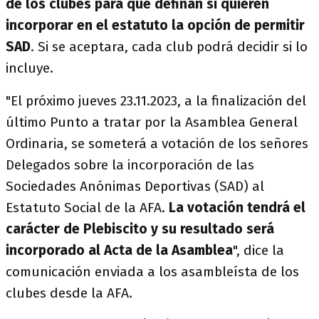
de los clubes para que definan si quieren
incorporar en el estatuto la opción de permitir
SAD
. Si se aceptara, cada club podrá decidir si lo
incluye.
"El próximo jueves 23.11.2023, a la finalización del
último Punto a tratar por la Asamblea General
Ordinaria, se someterá a votación de los señores
Delegados sobre la incorporación de las
Sociedades Anónimas Deportivas (SAD) al
Estatuto Social de la AFA.
La votación tendrá el
carácter de Plebiscito y su resultado será
incorporado al Acta de la Asamblea
", dice la
comunicación enviada a los asambleísta de los
clubes desde la AFA.