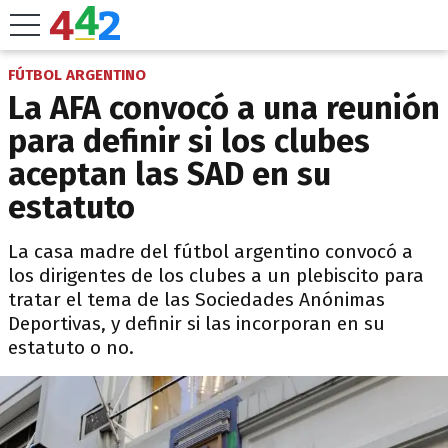
FÚTBOL ARGENTINO
La AFA convocó a una reunión
para definir si los clubes
aceptan las SAD en su
estatuto
La casa madre del fútbol argentino convocó a
los dirigentes de los clubes a un plebiscito para
tratar el tema de las Sociedades Anónimas
Deportivas, y definir si las incorporan en su
estatuto o no.