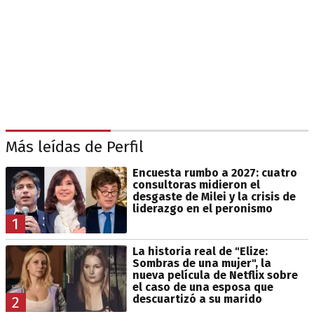
Más leídas de Perfil
Encuesta rumbo a 2027: cuatro
consultoras midieron el
desgaste de Milei y la crisis de
liderazgo en el peronismo
1
La historia real de "Elize:
Sombras de una mujer", la
nueva película de Netflix sobre
el caso de una esposa que
descuartizó a su marido
2