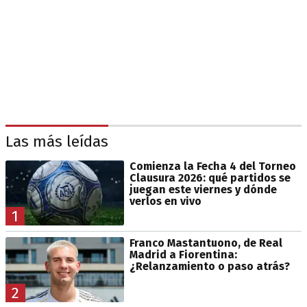
Las más leídas
Comienza la Fecha 4 del Torneo
Clausura 2026: qué partidos se
juegan este viernes y dónde
verlos en vivo
1
Franco Mastantuono, de Real
Madrid a Fiorentina:
¿Relanzamiento o paso atrás?
2