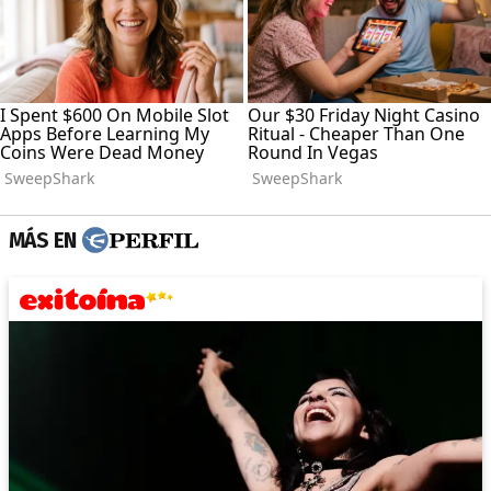
MÁS EN