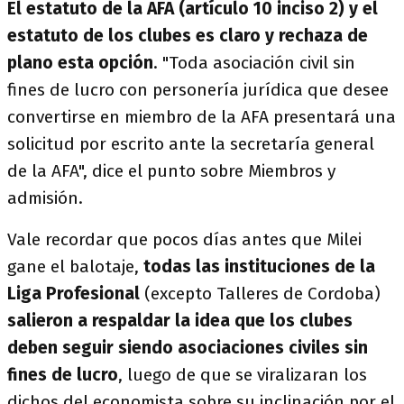
El estatuto de la AFA (artículo 10 inciso 2​) y el
estatuto de los clubes es claro y rechaza de
plano esta opción
. "Toda asociación civil sin
fines de lucro con personería jurídica que desee
convertirse en miembro de la AFA presentará una
solicitud por escrito ante la secretaría general
de la AFA", dice el punto sobre Miembros y
admisión.
Vale recordar que pocos días antes que Milei
gane el balotaje,
todas las instituciones de la
Liga Profesional
(excepto Talleres de Cordoba)
salieron a respaldar la idea que los clubes
deben seguir siendo asociaciones civiles sin
fines de lucro
, luego de que se viralizaran los
dichos del economista sobre su inclinación por el