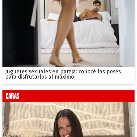
Juguetes sexuales en pareja: conocé las poses
para disfrutarlos al máximo