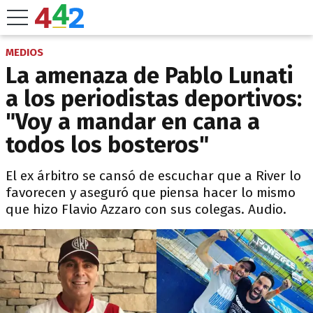
MEDIOS
La amenaza de Pablo Lunati
a los periodistas deportivos:
"Voy a mandar en cana a
todos los bosteros"
El ex árbitro se cansó de escuchar que a River lo
favorecen y aseguró que piensa hacer lo mismo
que hizo Flavio Azzaro con sus colegas. Audio.