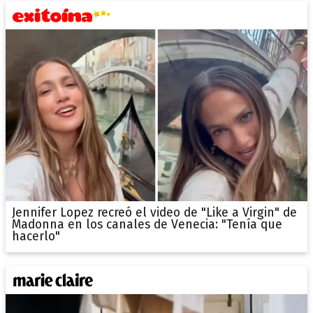
Jennifer Lopez recreó el video de "Like a Virgin" de
Madonna en los canales de Venecia: "Tenía que
hacerlo"