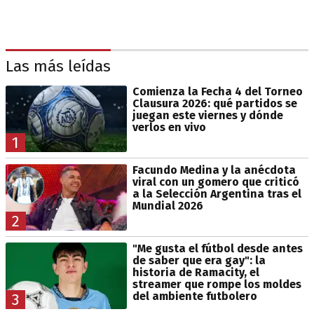
Las más leídas
Comienza la Fecha 4 del Torneo
Clausura 2026: qué partidos se
juegan este viernes y dónde
verlos en vivo
1
Facundo Medina y la anécdota
viral con un gomero que criticó
a la Selección Argentina tras el
Mundial 2026
2
"Me gusta el fútbol desde antes
de saber que era gay": la
historia de Ramacity, el
streamer que rompe los moldes
del ambiente futbolero
3