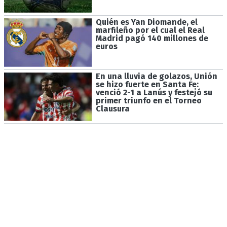
Quién es Yan Diomande, el
marfileño por el cual el Real
Madrid pagó 140 millones de
euros
En una lluvia de golazos, Unión
se hizo fuerte en Santa Fe:
venció 2-1 a Lanús y festejó su
primer triunfo en el Torneo
Clausura