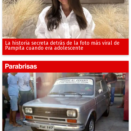
La historia secreta detrás de la foto más viral de
Pampita cuando era adolescente