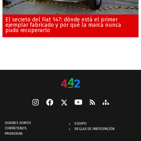
El secreto del Fiat 147: dónde está el primer
ejemplar fabricado y por qué la marca nunca
pudo recuperarlo
QUIENES SOMOS
EQUIPO
CONTÁCTENOS
REGLAS DE PARTICIPACIÓN
PRIVACIDAD