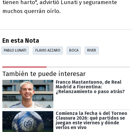
tienen harto", advirtió Lunati y seguramente
muchos querrán oírlo.
En esta Nota
PABLO LUNATI
FLAVIO AZZARO
BOCA
RIVER
También te puede interesar
Franco Mastantuono, de Real
Madrid a Fiorentina:
¿Relanzamiento o paso atrás?
Comienza la Fecha 4 del Torneo
Clausura 2026: qué partidos se
juegan este viernes y dónde
verlos en vivo