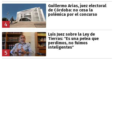
Guillermo Arias, juez electoral
de Córdoba: no cesa la
polémica por el concurso
4
Luis Juez sobre la Ley de
Tierras: "Es una pelea que
perdimos, no fuimos
inteligentes"
5