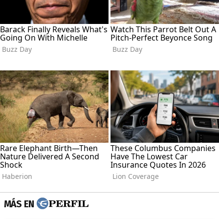
MÁS EN