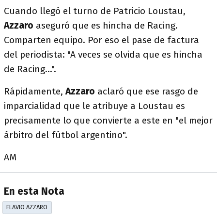
Cuando llegó el turno de Patricio Loustau,
Azzaro
aseguró que es hincha de Racing.
Comparten equipo. Por eso el pase de factura
del periodista: "A veces se olvida que es hincha
de Racing...".
Rápidamente,
Azzaro
aclaró que ese rasgo de
imparcialidad que le atribuye a Loustau es
precisamente lo que convierte a este en "el mejor
árbitro del fútbol argentino".
AM
En esta Nota
FLAVIO AZZARO