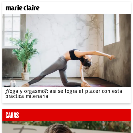
¿Yoga y orgasmo?: así se logra el placer con esta
práctica milenaria