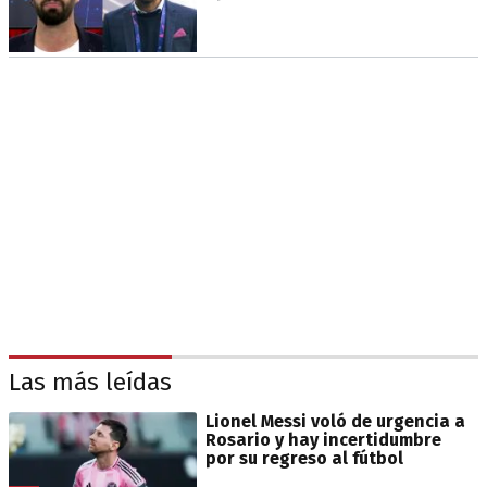
Las más leídas
Lionel Messi voló de urgencia a
Rosario y hay incertidumbre
por su regreso al fútbol