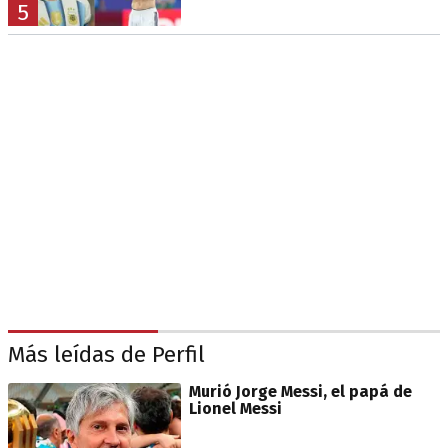
5
Más leídas de Perfil
Murió Jorge Messi, el papá de
Lionel Messi