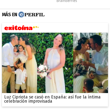
MÁS EN
Luz Cipriota se casó en España: así fue la íntima
celebración improvisada