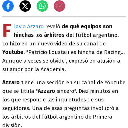
F
lavio Azzaro
reveló
de qué equipos son
hinchas
los
árbitros
del fútbol argentino.
Lo hizo en un nuevo video de su canal de
Youtube
. "Patricio Loustau es hincha de Racing...
Aunque a veces se olvide", expresó en alusión a
su amor por la Academia.
Azzaro
tiene una sección en su canal de Youtube
que se titula "
Azzaro
sincero". Diez minutos en
los que responde las inquietudes de sus
seguidores. Una de esas preguntas involucró a
los árbitros del fútbol argentino de Primera
división.