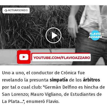
Uno a uno, el conductor de Crónica fue
revelando la presunta
simpatía
de los
árbitros
por tal o cual club: "Germán Delfino es hincha de
San Lorenzo; Mauro Vigliano, de Estudiantes de
La Plata...", enumeró Flavio.