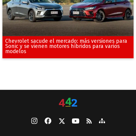
Chevrolet sacude el mercado: más versiones para
Sonic y se vienen motores híbridos para varios
modelos