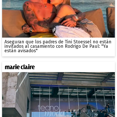
Aseguran que los padres de Tini Stoessel no están
invitados al casamiento con Rodrigo De Paul: "Ya
están avisados"