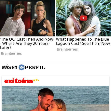
MÁS EN