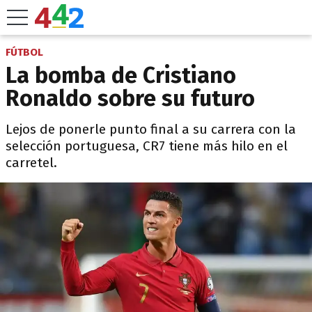
FÚTBOL
La bomba de Cristiano
Ronaldo sobre su futuro
Lejos de ponerle punto final a su carrera con la
selección portuguesa, CR7 tiene más hilo en el
carretel.