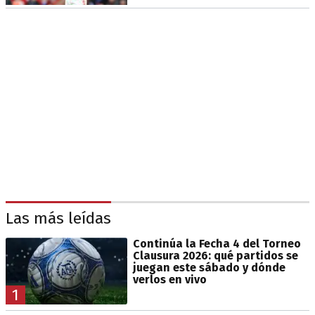
Las más leídas
Continúa la Fecha 4 del Torneo
Clausura 2026: qué partidos se
juegan este sábado y dónde
verlos en vivo
1