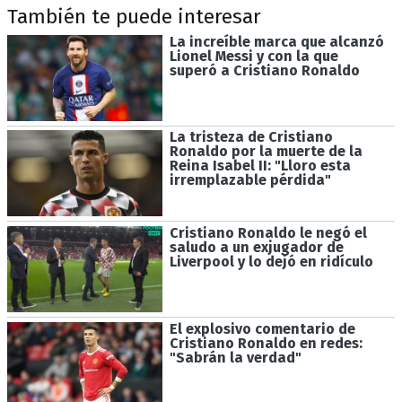
También te puede interesar
La increíble marca que alcanzó
Lionel Messi y con la que
superó a Cristiano Ronaldo
La tristeza de Cristiano
Ronaldo por la muerte de la
Reina Isabel II: "Lloro esta
irremplazable pérdida"
Cristiano Ronaldo le negó el
saludo a un exjugador de
Liverpool y lo dejó en ridículo
El explosivo comentario de
Cristiano Ronaldo en redes:
"Sabrán la verdad"