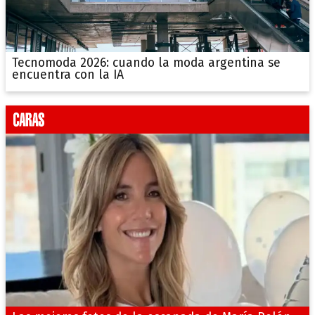
Tecnomoda 2026: cuando la moda argentina se
encuentra con la IA