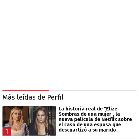
Más leídas de Perfil
La historia real de "Elize:
Sombras de una mujer", la
nueva película de Netflix sobre
el caso de una esposa que
descuartizó a su marido
1