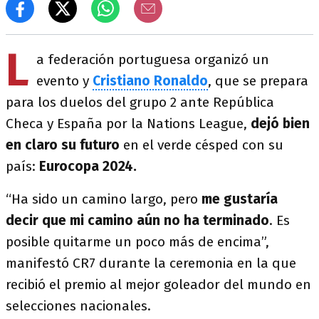
L
a federación portuguesa organizó un
evento y
Cristiano Ronaldo
, que se prepara
para los duelos del grupo 2 ante República
Checa y España por la Nations League,
dejó bien
en claro su futuro
en el verde césped con su
país:
Eurocopa 2024.
“Ha sido un camino largo, pero
me gustaría
decir que mi camino aún no ha terminado
. Es
posible quitarme un poco más de encima”,
manifestó CR7 durante la ceremonia en la que
recibió el premio al mejor goleador del mundo en
selecciones nacionales.