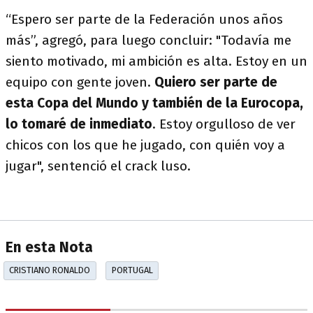
“Espero ser parte de la Federación unos años
más”, agregó, para luego concluir: "Todavía me
siento motivado, mi ambición es alta. Estoy en un
equipo con gente joven.
Quiero ser parte de
esta Copa del Mundo y también de la Eurocopa,
lo tomaré de inmediato
. Estoy orgulloso de ver
chicos con los que he jugado, con quién voy a
jugar", sentenció el crack luso.
En esta Nota
CRISTIANO RONALDO
PORTUGAL