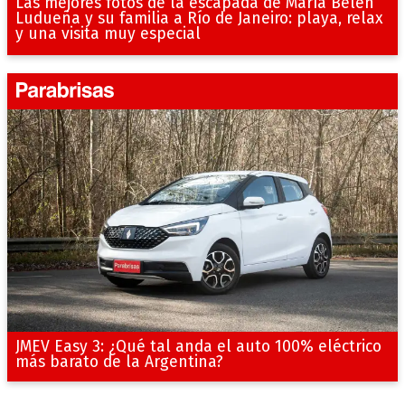
Las mejores fotos de la escapada de María Belén
Ludueña y su familia a Río de Janeiro: playa, relax
y una visita muy especial
JMEV Easy 3: ¿Qué tal anda el auto 100% eléctrico
más barato de la Argentina?