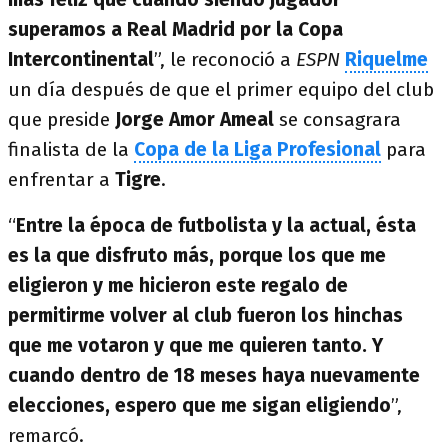
superamos a Real Madrid por la Copa
Intercontinental
”, le reconoció a
ESPN
Riquelme
un día después de que el primer equipo del club
que preside
Jorge Amor Ameal
se consagrara
finalista de la
Copa de la Liga Profesional
para
enfrentar a
Tigre
.
“
Entre la época de futbolista y la actual, ésta
es la que disfruto más, porque los que me
eligieron y me hicieron este regalo de
permitirme volver al club fueron los hinchas
que me votaron y que me quieren tanto. Y
cuando dentro de 18 meses haya nuevamente
elecciones, espero que me sigan eligiendo
”,
remarcó.