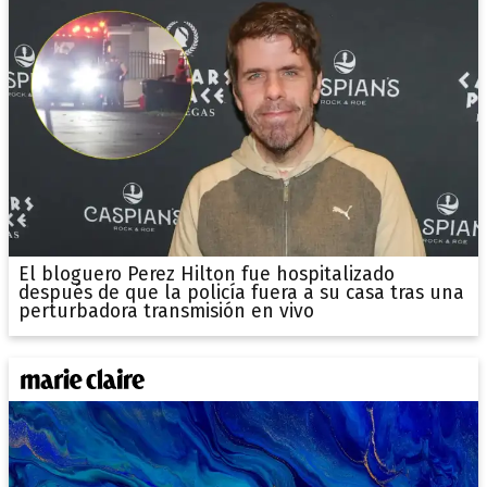
El bloguero Perez Hilton fue hospitalizado
después de que la policía fuera a su casa tras una
perturbadora transmisión en vivo