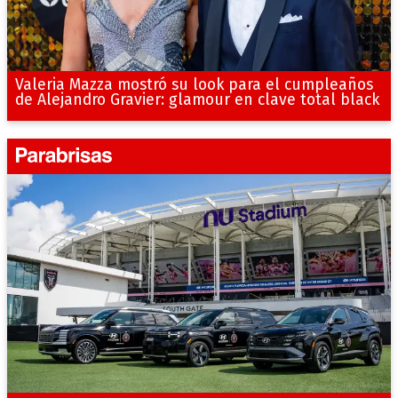
Valeria Mazza mostró su look para el cumpleaños
de Alejandro Gravier: glamour en clave total black