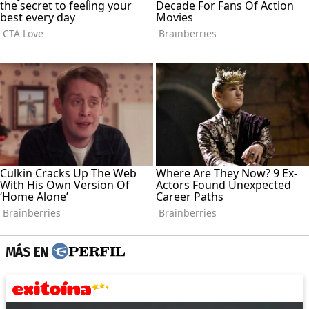
MÁS EN