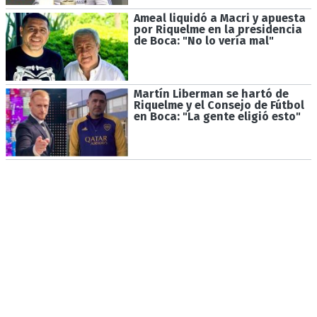
Ameal liquidó a Macri y apuesta
por Riquelme en la presidencia
de Boca: "No lo vería mal"
Martín Liberman se hartó de
Riquelme y el Consejo de Fútbol
en Boca: "La gente eligió esto"