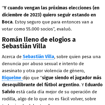
“
Y cuando vengan las próximas elecciones (en
diciembre de 2023) quiero seguir estando en
Boca
. Estoy seguro que para entonces van a
votar como 55.000 socios”, evaluó.
Román lleno de elogios a
Sebastián Villa
Acerca de
Sebastián Villa
, sobre quien pesa una
denuncia por abuso sexual e intento de
asesinato y otra por violencia de género,
Riquelme
dijo que “
sigue siendo el jugador más
desequilibrante del fútbol argentino
. Y
Eduardo
Salvio
está cada día mejor de su operación de
rodilla, algo de lo que no es fácil volver, sobre