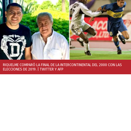
RIQUELME COMPARÓ LA FINAL DE LA INTERCONTINENTAL DEL 2000 CON LAS
ELECCIONES DE 2019.
| TWITTER Y AFP