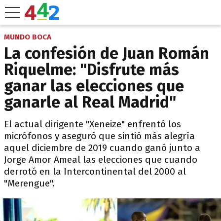
MUNDO BOCA
La confesión de Juan Román
Riquelme: "Disfrute más
ganar las elecciones que
ganarle al Real Madrid"
El actual dirigente "Xeneize" enfrentó los
micrófonos y aseguró que sintió más alegría
aquel diciembre de 2019 cuando ganó junto a
Jorge Amor Ameal las elecciones que cuando
derrotó en la Intercontinental del 2000 al
"Merengue".