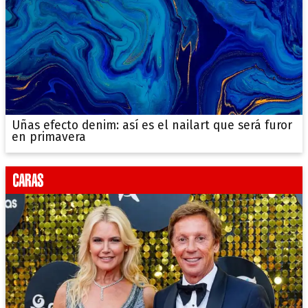
Uñas efecto denim: así es el nailart que será furor
en primavera