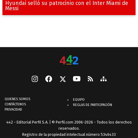
Hyundai selló su patrocinio con el Inter Miami de
Messi
QUIENES SOMOS
EQUIPO
CONTÁCTENOS
REGLAS DE PARTICIPACIÓN
PRIVACIDAD
442 - Editorial Perfil S.A.
| © Perfil.com 2006-2026 - Todos los derechos
reservados.
Registro de la propiedad intelectual número 5346433