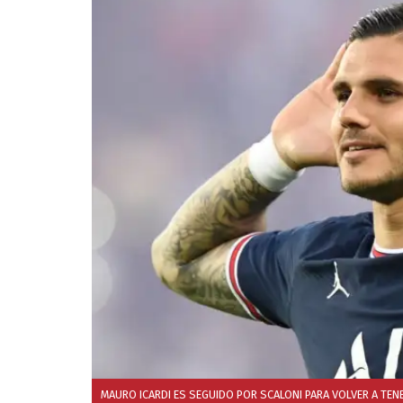
MAURO ICARDI ES SEGUIDO POR SCALONI PARA VOLVER A TEN