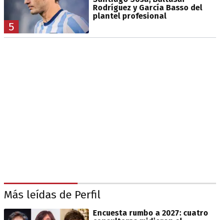
Rodríguez y García Basso del
plantel profesional
5
Más leídas de Perfil
Encuesta rumbo a 2027: cuatro