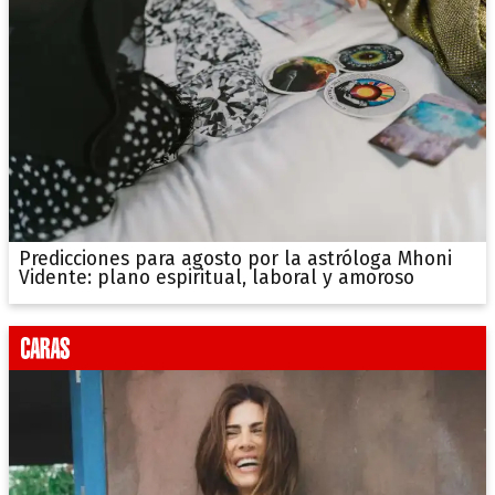
Predicciones para agosto por la astróloga Mhoni
Vidente: plano espiritual, laboral y amoroso