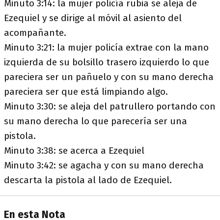
Minuto 3:14: la mujer policía rubia se aleja de
Ezequiel y se dirige al móvil al asiento del
acompañante.
Minuto 3:21: la mujer policía extrae con la mano
izquierda de su bolsillo trasero izquierdo lo que
pareciera ser un pañuelo y con su mano derecha
pareciera ser que está limpiando algo.
Minuto 3:30: se aleja del patrullero portando con
su mano derecha lo que parecería ser una
pistola.
Minuto 3:38: se acerca a Ezequiel
Minuto 3:42: se agacha y con su mano derecha
descarta la pistola al lado de Ezequiel.
En esta Nota