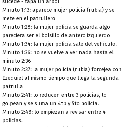
sucede - tapa un árbol
Minuto 1:13: aparece mujer policía (rubia) y se
mete en el patrullero
Minuto 1:28: la mujer policía se guarda algo
pareciera ser el bolsillo delantero izquierdo
Minuto 1:34: la mujer policía sale del vehículo.
Minuto 1:36: no se vuelve a ver nada hasta el
minuto 2:36
Minuto 2:37: la mujer policía (rubia) forcejea con
Ezequiel al mismo tiempo que llega la segunda
patrulla
Minuto 2:41: lo reducen entre 3 policías, lo
golpean y se suma un 4tp y 5to policía.
Minuto 2:48: lo empiezan a revisar entre 4
policías.