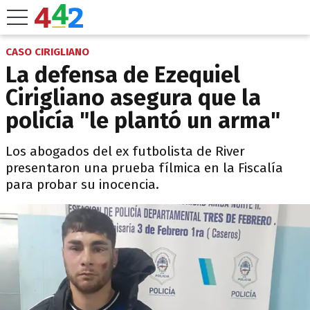
CASO CIRIGLIANO
La defensa de Ezequiel
Cirigliano asegura que la
policía "le plantó un arma"
Los abogados del ex futbolista de River
presentaron una prueba fílmica en la Fiscalía
para probar su inocencia.