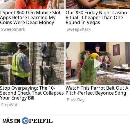
MÁS EN