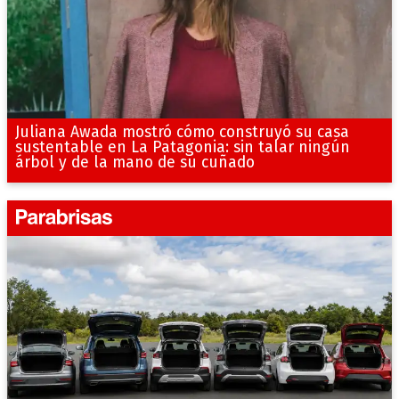
Juliana Awada mostró cómo construyó su casa
sustentable en La Patagonia: sin talar ningún
árbol y de la mano de su cuñado