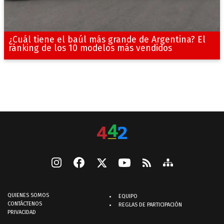
¿Cuál tiene el baúl más grande de Argentina? El
ránking de los 10 modelos más vendidos
QUIENES SOMOS
EQUIPO
CONTÁCTENOS
REGLAS DE PARTICIPACIÓN
PRIVACIDAD