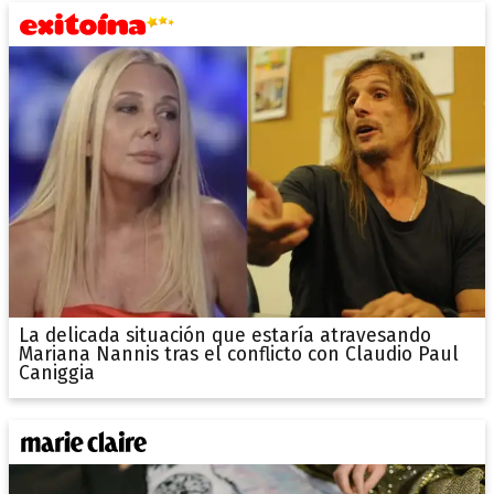
La delicada situación que estaría atravesando
Mariana Nannis tras el conflicto con Claudio Paul
Caniggia