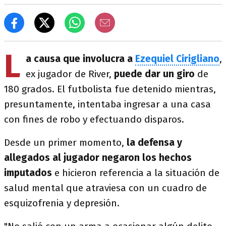
L
a causa que involucra a
Ezequiel Cirigliano
,
ex jugador de River,
puede dar un giro
de
180 grados. El futbolista fue detenido mientras,
presuntamente, intentaba ingresar a una casa
con fines de robo y efectuando disparos.
Desde un primer momento,
la defensa y
allegados al jugador negaron los hechos
imputados
e hicieron referencia a la situación de
salud mental que atraviesa con un cuadro de
esquizofrenia y depresión.