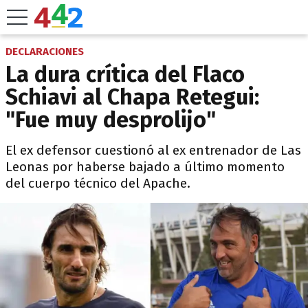
DECLARACIONES
La dura crítica del Flaco
Schiavi al Chapa Retegui:
"Fue muy desprolijo"
El ex defensor cuestionó al ex entrenador de Las
Leonas por haberse bajado a último momento
del cuerpo técnico del Apache.