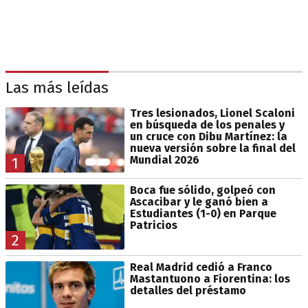
Las más leídas
Tres lesionados, Lionel Scaloni
en búsqueda de los penales y
un cruce con Dibu Martínez: la
nueva versión sobre la final del
Mundial 2026
1
Boca fue sólido, golpeó con
Ascacibar y le ganó bien a
Estudiantes (1-0) en Parque
Patricios
2
Real Madrid cedió a Franco
Mastantuono a Fiorentina: los
detalles del préstamo