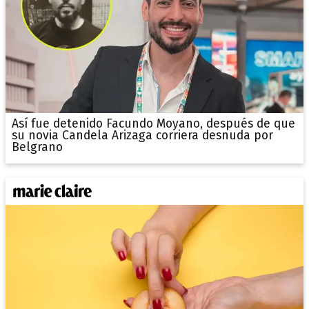
Así fue detenido Facundo Moyano, después de que
su novia Candela Arizaga corriera desnuda por
Belgrano