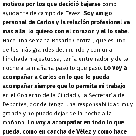
motivos por los que decidió bajarse
como
ayudante de campo de Tevez "
Soy amigo
personal de Carlos y la relación profesional va
más allá, lo quiero con el corazón y él lo sabe
.
Hace una semana Rosario Central, que es uno
de los más grandes del mundo y con una
hinchada majestuosa, tenía entrenador y de la
noche a la mañana pasó lo que pasó.
Lo voy a
acompañar a Carlos en lo que lo pueda
acompañar siempre que lo permita mi trabajo
en el Gobierno de la Ciudad y la Secretaría de
Deportes, donde tengo una responsabilidad muy
grande y no puedo dejar de la noche a la
mañana.
Lo voy a acompañar en todo lo que
pueda, como en cancha de Vélez y como hace