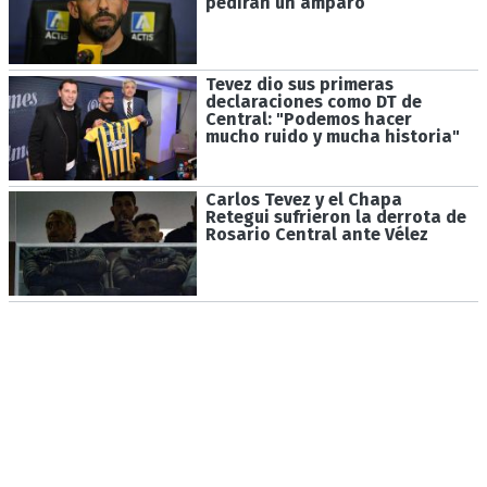
pedirán un amparo
Tevez dio sus primeras
declaraciones como DT de
Central: "Podemos hacer
mucho ruido y mucha historia"
Carlos Tevez y el Chapa
Retegui sufrieron la derrota de
Rosario Central ante Vélez