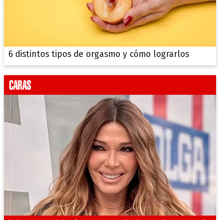
6 distintos tipos de orgasmo y cómo lograrlos