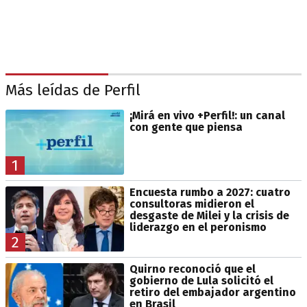
Más leídas de Perfil
¡Mirá en vivo +Perfil!: un canal
con gente que piensa
1
Encuesta rumbo a 2027: cuatro
consultoras midieron el
desgaste de Milei y la crisis de
liderazgo en el peronismo
2
Quirno reconoció que el
gobierno de Lula solicitó el
retiro del embajador argentino
en Brasil