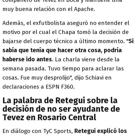
muy buena relación con el Apache.
Además, el exfutbolista aseguró no entender el
motivo por el cual el Chapa tomó la decisión de
bajarse del cuerpo técnico a último momento. "
Si
sabía que tenía que hacer otra cosa, podría
haberse ido antes
. La charla viene desde la
semana pasada. Tuvo tiempo para aclarar las
cosas. Fue muy desprolijo", dijo Schiavi en
declaraciones a ESPN F360.
La palabra de Retegui sobre la
decisión de no ser ayudante de
Tevez en Rosario Central
En diálogo con TyC Sports,
Retegui explicó los