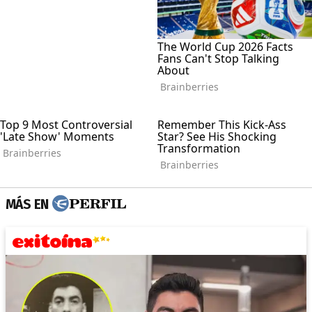
MÁS EN