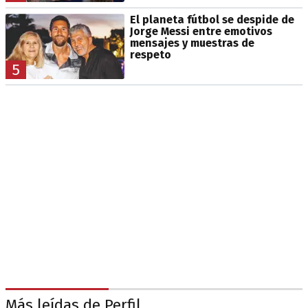
El planeta fútbol se despide de
Jorge Messi entre emotivos
mensajes y muestras de
respeto
5
Más leídas de Perfil