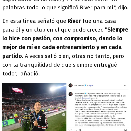
palabras todo lo que significó River para mí", dijo.
En esta línea señaló que
River
fue una casa
para él y un club en el que pudo crecer.
"Siempre
lo hice con pasión, con compromiso, dando lo
mejor de mí en cada entrenamiento y en cada
partido
. A veces salió bien, otras no tanto, pero
con la tranquilidad de que siempre entregué
todo", añadió.