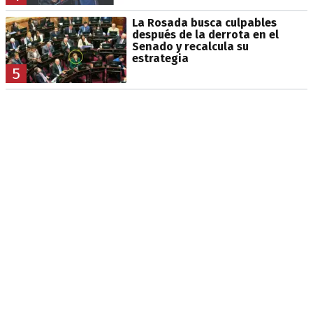
La Rosada busca culpables
después de la derrota en el
Senado y recalcula su
estrategia
5