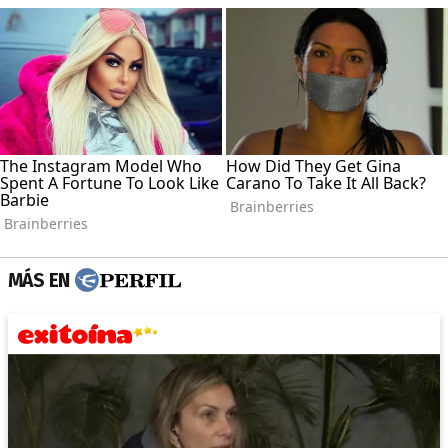
MÁS EN