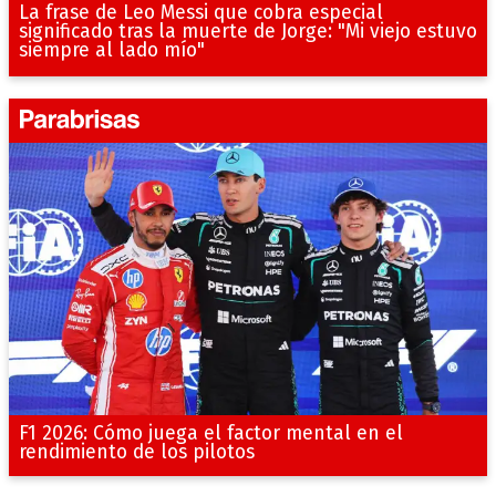
La frase de Leo Messi que cobra especial
significado tras la muerte de Jorge: "Mi viejo estuvo
siempre al lado mío"
F1 2026: Cómo juega el factor mental en el
rendimiento de los pilotos