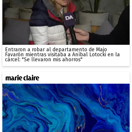
Entraron a robar al departamento de Majo
Favarón mientras visitaba a Aníbal Lotocki en la
cárcel: "Se llevaron mis ahorros"