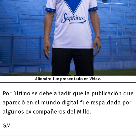
Aliendro fue presentado en Vélez.
Por último se debe añadir que la publicación que
apareció en el mundo digital fue respaldada por
algunos ex compañeros del Millo.
GM