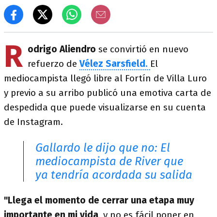
R
odrigo Aliendro
se convirtió en nuevo
refuerzo de
Vélez Sarsfield.
El
mediocampista llegó libre al Fortín de Villa Luro
y previo a su arribo publicó una emotiva carta de
despedida que puede visualizarse en su cuenta
de Instagram.
Gallardo le dijo que no: El
mediocampista de River que
ya tendría acordada su salida
"Llega el momento de cerrar una etapa muy
importante en mi vida
, y no es fácil poner en