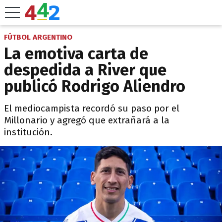
FÚTBOL ARGENTINO
La emotiva carta de
despedida a River que
publicó Rodrigo Aliendro
El mediocampista recordó su paso por el
Millonario y agregó que extrañará a la
institución.