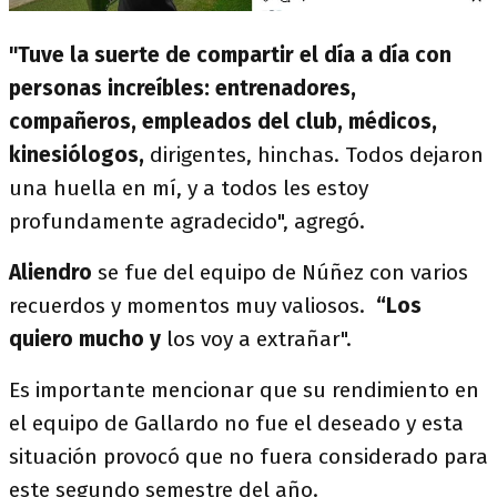
"Tuve la suerte de compartir el día a día con
personas increíbles: entrenadores,
compañeros, empleados del club, médicos,
kinesiólogos,
dirigentes, hinchas. Todos dejaron
una huella en mí, y a todos les estoy
profundamente agradecido", agregó.
Aliendro
se fue del equipo de Núñez con varios
recuerdos y momentos muy valiosos.
“Los
quiero mucho y
los voy a extrañar".
Es importante mencionar que su rendimiento en
el equipo de Gallardo no fue el deseado y esta
situación provocó que no fuera considerado para
este segundo semestre del año.