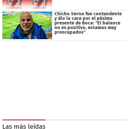
Chicho Serna fue contundente
y dio la cara por el pésimo
presente de Boca: "El balance
no es positivo, estamos muy
preocupados"
Las más leídas