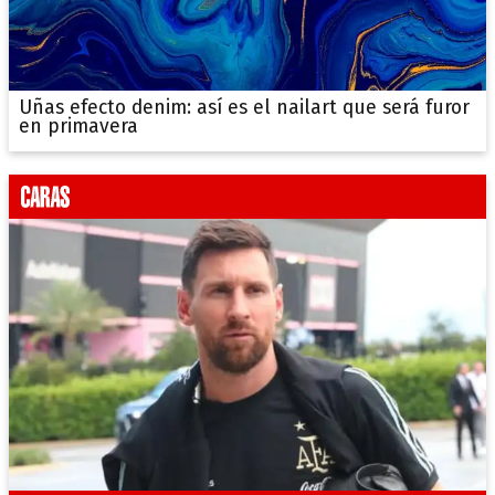
Uñas efecto denim: así es el nailart que será furor
en primavera