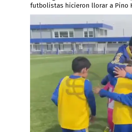
futbolistas hicieron llorar a Pino