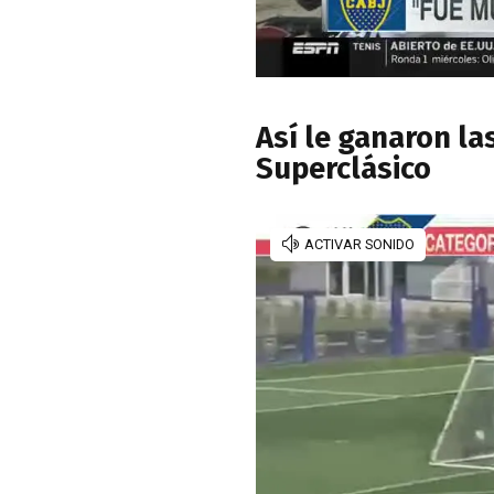
Así le ganaron las
Superclásico