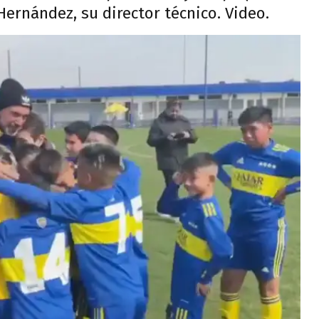
 Hernández, su director técnico. Video.