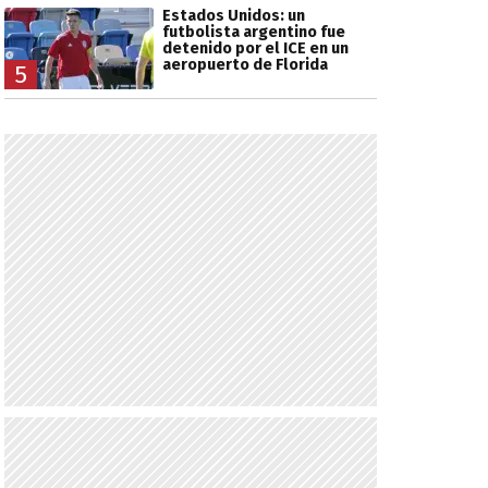
Estados Unidos: un
futbolista argentino fue
detenido por el ICE en un
aeropuerto de Florida
5