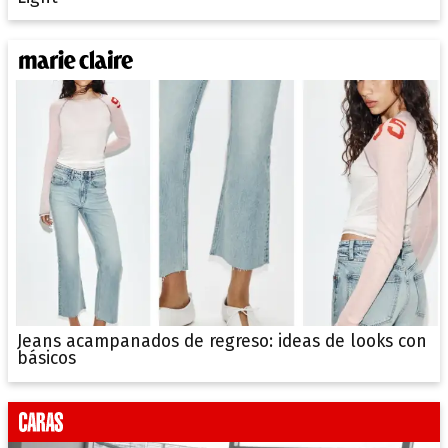
Jeans acampanados de regreso: ideas de looks con
básicos