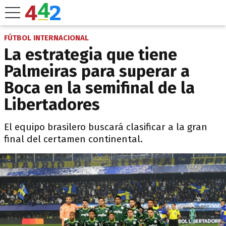
FÚTBOL INTERNACIONAL
La estrategia que tiene
Palmeiras para superar a
Boca en la semifinal de la
Libertadores
El equipo brasilero buscará clasificar a la gran
final del certamen continental.