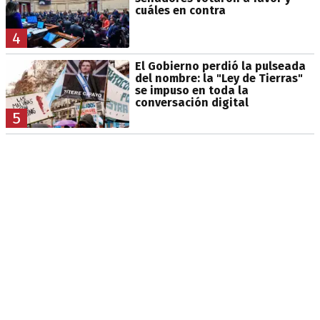
cuáles en contra
4
El Gobierno perdió la pulseada
del nombre: la "Ley de Tierras"
se impuso en toda la
conversación digital
5