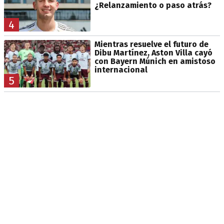
¿Relanzamiento o paso atrás?
4
Mientras resuelve el futuro de
Dibu Martínez, Aston Villa cayó
con Bayern Múnich en amistoso
internacional
5