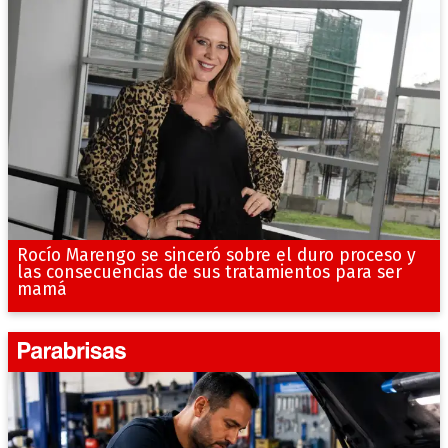
Rocío Marengo se sinceró sobre el duro proceso y
las consecuencias de sus tratamientos para ser
mamá