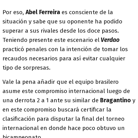
Por eso,
Abel Ferreira
es consciente de la
situación y sabe que su oponente ha podido
superar a sus rivales desde los doce pasos.
Teniendo presente este escenario el
Verdao
practicó penales con la intención de tomar los
recaudos necesarios para así evitar cualquier
tipo de sorpresas.
Vale la pena añadir que el equipo brasilero
asume este compromiso internacional luego de
una derrota 2 a 1 ante su similar de
Bragantino
y
en este compromiso buscará certificar la
clasificación para disputar la final del torneo
internacional en donde hace poco obtuvo un
bicampeonato.