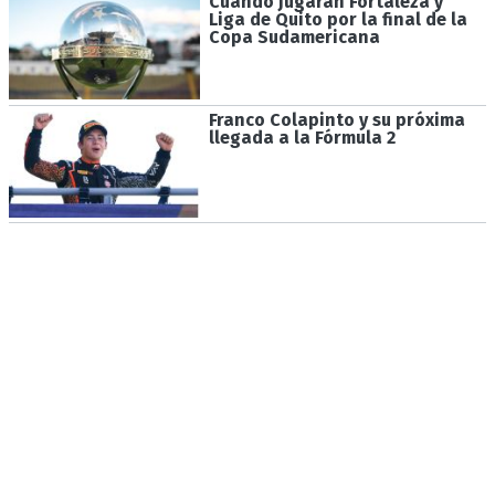
Cuándo jugarán Fortaleza y
Liga de Quito por la final de la
Copa Sudamericana
Franco Colapinto y su próxima
llegada a la Fórmula 2