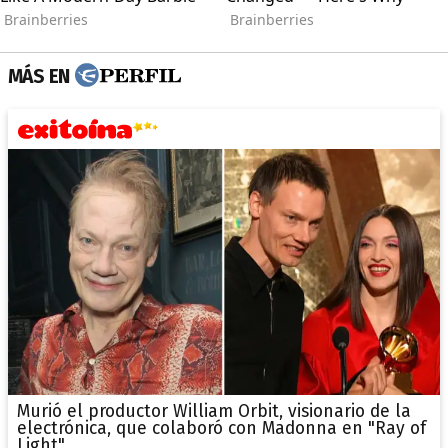
MÁS EN
Murió el productor William Orbit, visionario de la
electrónica, que colaboró con Madonna en "Ray of
Light"