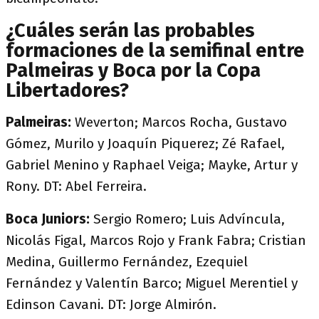
¿Cuáles serán las probables
formaciones de la semifinal entre
Palmeiras y Boca por la Copa
Libertadores?
Palmeiras:
Weverton; Marcos Rocha, Gustavo
Gómez, Murilo y Joaquín Piquerez; Zé Rafael,
Gabriel Menino y Raphael Veiga; Mayke, Artur y
Rony. DT: Abel Ferreira.
Boca Juniors:
Sergio Romero; Luis Advíncula,
Nicolás Figal, Marcos Rojo y Frank Fabra; Cristian
Medina, Guillermo Fernández, Ezequiel
Fernández y Valentín Barco; Miguel Merentiel y
Edinson Cavani. DT: Jorge Almirón.