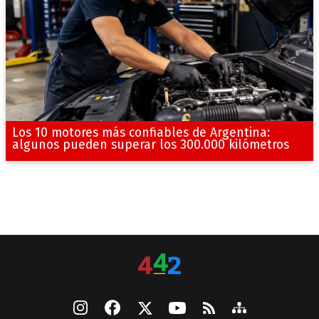
Los 10 motores más confiables de Argentina:
algunos pueden superar los 300.000 kilómetros