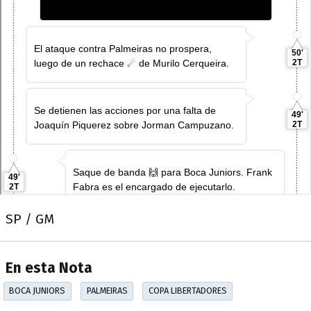
SP / GM
En esta Nota
BOCA JUNIORS
PALMEIRAS
COPA LIBERTADORES