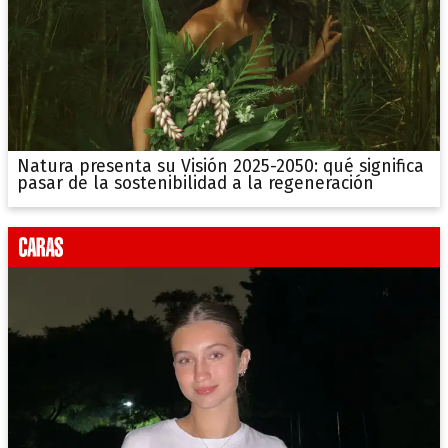
Natura presenta su Visión 2025-2050: qué significa
pasar de la sostenibilidad a la regeneración