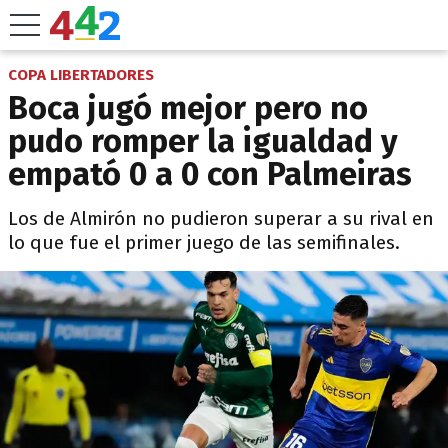
COPA LIBERTADORES
Boca jugó mejor pero no
pudo romper la igualdad y
empató 0 a 0 con Palmeiras
Los de Almirón no pudieron superar a su rival en
lo que fue el primer juego de las semifinales.