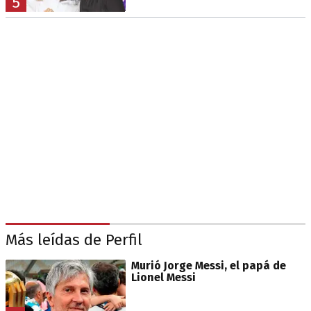
5
Más leídas de Perfil
Murió Jorge Messi, el papá de
Lionel Messi