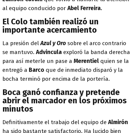
al equipo conducido por
Abel Ferreira.
El Colo también realizó un
importante acercamiento
La presión del
Azul y Oro
sobre el arco contrario
se mantuvo.
Advincula
exploró la banda derecha
para así meterle un pase a
Merentiel
quien se la
entregó a
Barco
que de inmediato disparó y la
bocha terminó por encima de la portería.
Boca ganó confianza y pretende
abrir el marcador en los próximos
minutos
Definitivamente el trabajo del equipo de
Almirón
ha sido bastante satisfactorio. Ha lucido bien