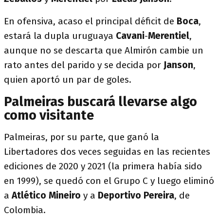
En ofensiva, acaso el principal déficit de
Boca
,
estará la dupla uruguaya
Cavani
-
Merentiel
,
aunque no se descarta que Almirón cambie un
rato antes del parido y se decida por
Janson
,
quien aportó un par de goles.
Palmeiras buscará llevarse algo
como visitante
Palmeiras, por su parte, que ganó la
Libertadores dos veces seguidas en las recientes
ediciones de 2020 y 2021 (la primera había sido
en 1999), se quedó con el Grupo C y luego eliminó
a
Atlético Mineiro
y a
Deportivo
Pereira
, de
Colombia.