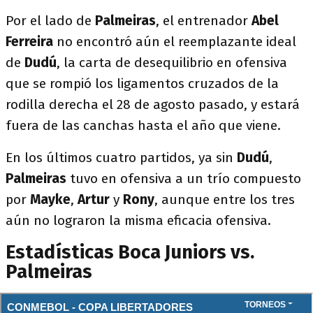
Por el lado de
Palmeiras
, el entrenador
Abel
Ferreira
no encontró aún el reemplazante ideal
de
Dudú
, la carta de desequilibrio en ofensiva
que se rompió los ligamentos cruzados de la
rodilla derecha el 28 de agosto pasado, y estará
fuera de las canchas hasta el año que viene.
En los últimos cuatro partidos, ya sin
Dudú
,
Palmeiras
tuvo en ofensiva a un trío compuesto
por
Mayke
,
Artur
y
Rony
, aunque entre los tres
aún no lograron la misma eficacia ofensiva.
Estadísticas Boca Juniors vs.
Palmeiras