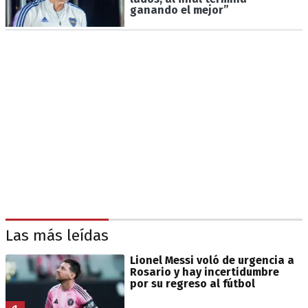
ganando el mejor”
Las más leídas
Lionel Messi voló de urgencia a
Rosario y hay incertidumbre
por su regreso al fútbol