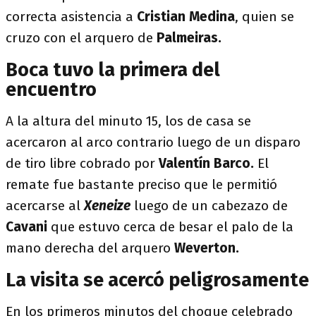
correcta asistencia a
Cristian Medina
, quien se
cruzo con el arquero de
Palmeiras.
Boca tuvo la primera del
encuentro
A la altura del minuto 15, los de casa se
acercaron al arco contrario luego de un disparo
de tiro libre cobrado por
Valentín Barco.
El
remate fue bastante preciso que le permitió
acercarse al
Xeneize
luego de un cabezazo de
Cavani
que estuvo cerca de besar el palo de la
mano derecha del arquero
Weverton.
La visita se acercó peligrosamente
En los primeros minutos del choque celebrado