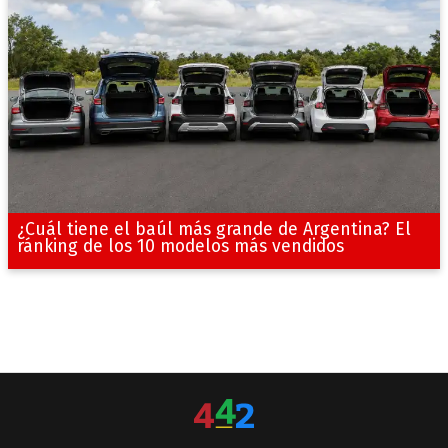
¿Cuál tiene el baúl más grande de Argentina? El
ránking de los 10 modelos más vendidos