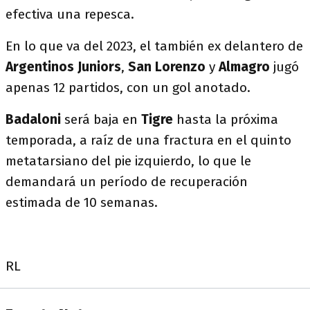
efectiva una repesca.
En lo que va del 2023, el también ex delantero de
Argentinos Juniors
,
San Lorenzo
y
Almagro
jugó
apenas 12 partidos, con un gol anotado.
Badaloni
será baja en
Tigre
hasta la próxima
temporada, a raíz de una fractura en el quinto
metatarsiano del pie izquierdo, lo que le
demandará un período de recuperación
estimada de 10 semanas.
RL