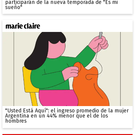
participarán de la nueva temporada de "Es mi
sueño"
"Usted Está Aquí": el ingreso promedio de la mujer
Argentina en un 44% menor que el de los
hombres