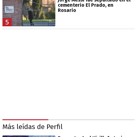
cementerio El Prado, en
Rosario
5
Más leídas de Perfil