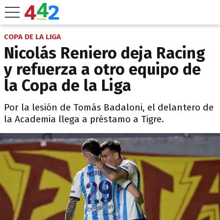
COPA DE LA LIGA
Nicolás Reniero deja Racing
y refuerza a otro equipo de
la Copa de la Liga
Por la lesión de Tomás Badaloni, el delantero de
la Academia llega a préstamo a Tigre.