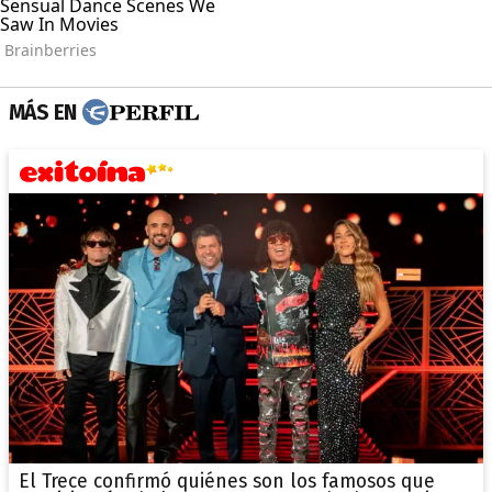
MÁS EN
El Trece confirmó quiénes son los famosos que