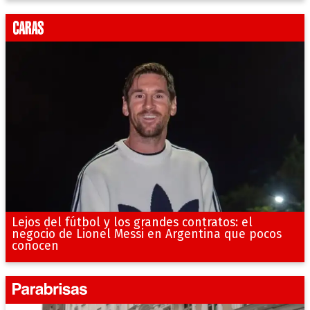
Lejos del fútbol y los grandes contratos: el
negocio de Lionel Messi en Argentina que pocos
conocen