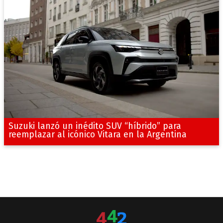
Suzuki lanzó un inédito SUV “híbrido” para
reemplazar al icónico Vitara en la Argentina