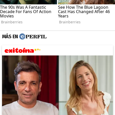
MÁS EN