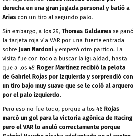
derecha en una gran jugada personal y batió a
Arias
con un tiro al segundo palo.
Sin embargo, a los 29,
Thomas Galdames
se ganó
la tarjeta roja vía VAR por una fuerte entrada
sobre
Juan Nardoni
y empezó otro partido. La
visita fue con todo a buscar la igualdad, hasta
que a los 45'
Roger Martínez recibió la pelota
de Gabriel Rojas por izquierda y sorprendió con
un tiro bajo muy suave que se le coló al arquero
por el palo izquierdo.
Pero eso no fue todo, porque a los 46
Rojas
marcó un gol para la victoria agónica de Racing
pero el VAR lo anuló correctamente porque