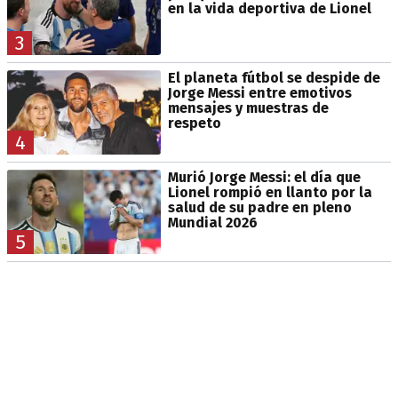
en la vida deportiva de Lionel
3
El planeta fútbol se despide de
Jorge Messi entre emotivos
mensajes y muestras de
respeto
4
Murió Jorge Messi: el día que
Lionel rompió en llanto por la
salud de su padre en pleno
Mundial 2026
5