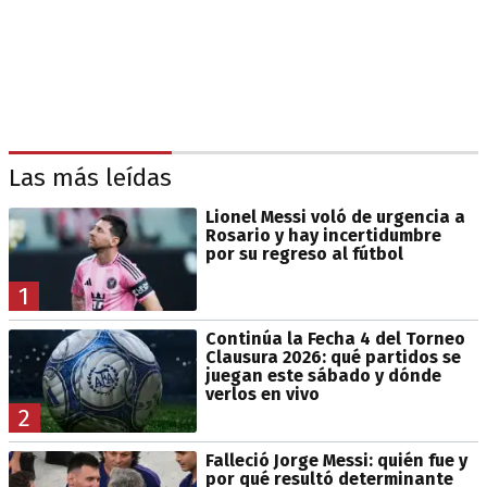
Las más leídas
Lionel Messi voló de urgencia a
Rosario y hay incertidumbre
por su regreso al fútbol
1
Continúa la Fecha 4 del Torneo
Clausura 2026: qué partidos se
juegan este sábado y dónde
verlos en vivo
2
Falleció Jorge Messi: quién fue y
por qué resultó determinante