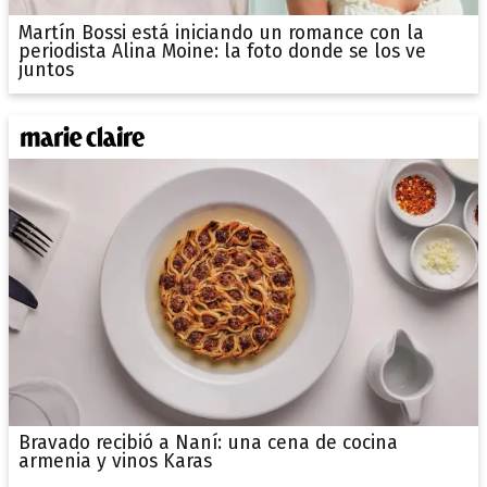
Martín Bossi está iniciando un romance con la
periodista Alina Moine: la foto donde se los ve
juntos
Bravado recibió a Naní: una cena de cocina
armenia y vinos Karas