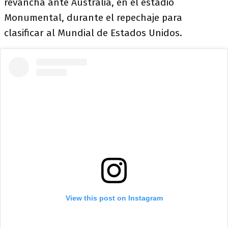
revancha ante Australia, en el estadio
Monumental, durante el repechaje para
clasificar al Mundial de Estados Unidos.
View this post on Instagram