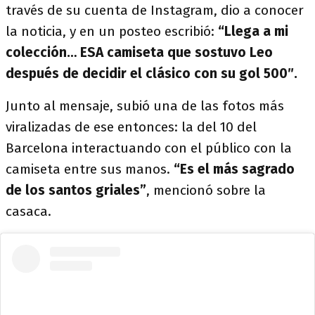
través de su cuenta de Instagram, dio a conocer
la noticia, y en un posteo escribió:
“Llega a mi
colección… ESA camiseta que sostuvo Leo
después de decidir el clásico con su gol 500″.
Junto al mensaje, subió una de las fotos más
viralizadas de ese entonces: la del 10 del
Barcelona interactuando con el público con la
camiseta entre sus manos.
“Es el más sagrado
de los santos griales”
, mencionó sobre la
casaca.