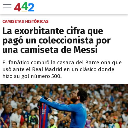
CAMISETAS HISTÓRICAS
La exorbitante cifra que
pagó un coleccionista por
una camiseta de Messi
El fanático compró la casaca del Barcelona que
usó ante el Real Madrid en un clásico donde
hizo su gol número 500.