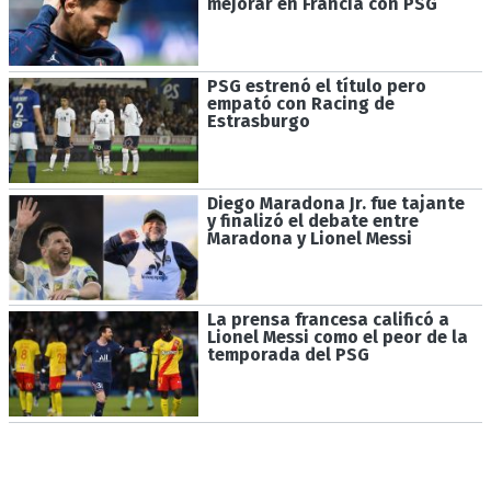
mejorar en Francia con PSG
PSG estrenó el título pero
empató con Racing de
Estrasburgo
Diego Maradona Jr. fue tajante
y finalizó el debate entre
Maradona y Lionel Messi
La prensa francesa calificó a
Lionel Messi como el peor de la
temporada del PSG