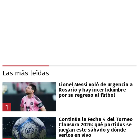
Las más leídas
Lionel Messi voló de urgencia a
Rosario y hay incertidumbre
por su regreso al fútbol
1
Continúa la Fecha 4 del Torneo
Clausura 2026: qué partidos se
juegan este sábado y dónde
verlos en vivo