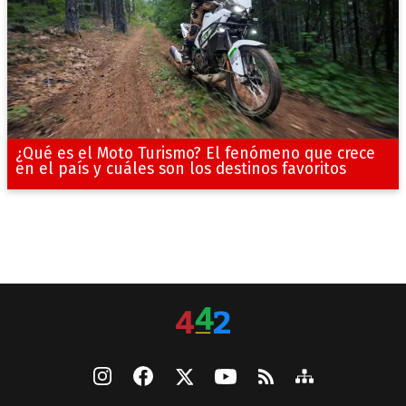
¿Qué es el Moto Turismo? El fenómeno que crece
en el país y cuáles son los destinos favoritos