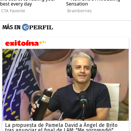
MÁS EN
La propuesta de Pamela David a Ángel de Brito
tras anunciar el final de LAM: "Me sorprendió"