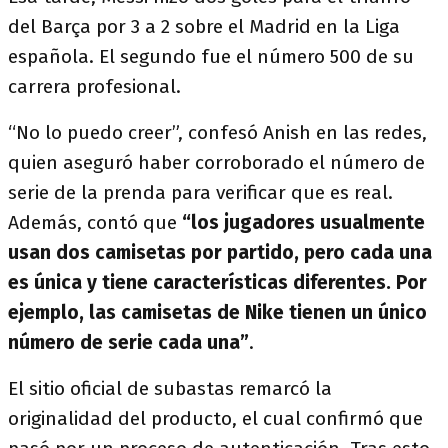
del Barça por 3 a 2 sobre el Madrid en la Liga
española. El segundo fue el número 500 de su
carrera profesional.
“No lo puedo creer”, confesó Anish en las redes,
quien aseguró haber corroborado el número de
serie de la prenda para verificar que es real.
Además, contó que
“los jugadores usualmente
usan dos camisetas por partido, pero cada una
es única y tiene características diferentes. Por
ejemplo, las camisetas de Nike tienen un único
número de serie cada una”
.
El sitio oficial de subastas remarcó la
originalidad del producto, el cual confirmó que