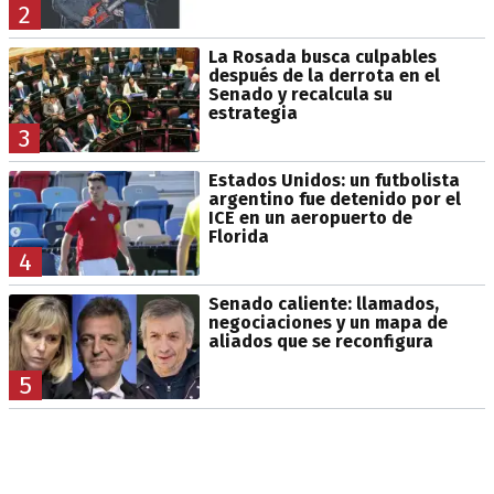
2
La Rosada busca culpables
después de la derrota en el
Senado y recalcula su
estrategia
3
Estados Unidos: un futbolista
argentino fue detenido por el
ICE en un aeropuerto de
Florida
4
Senado caliente: llamados,
negociaciones y un mapa de
aliados que se reconfigura
5