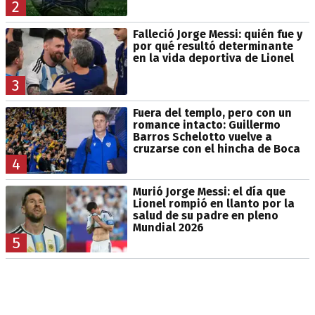
2
Falleció Jorge Messi: quién fue y
por qué resultó determinante
en la vida deportiva de Lionel
3
Fuera del templo, pero con un
romance intacto: Guillermo
Barros Schelotto vuelve a
cruzarse con el hincha de Boca
4
Murió Jorge Messi: el día que
Lionel rompió en llanto por la
salud de su padre en pleno
Mundial 2026
5