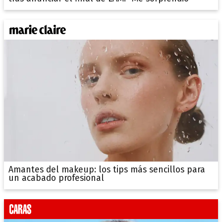
Amantes del makeup: los tips más sencillos para
un acabado profesional