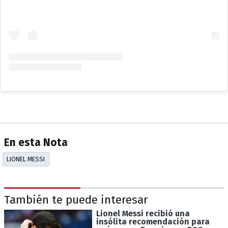
En esta Nota
LIONEL MESSI
También te puede interesar
Lionel Messi recibió una
insólita recomendación para