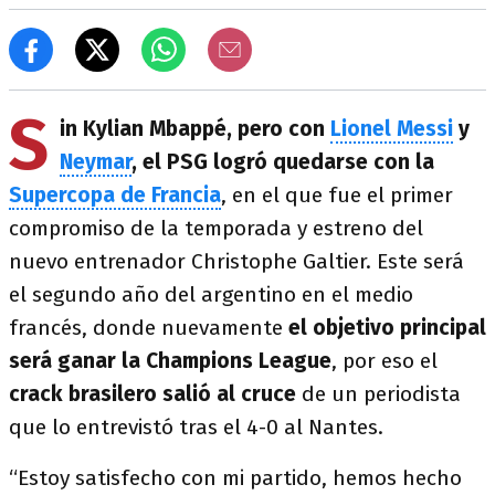
S
in Kylian Mbappé, pero con
Lionel Messi
y
Neymar
, el PSG logró quedarse con la
Supercopa de Francia
, en el que fue el primer
compromiso de la temporada y estreno del
nuevo entrenador Christophe Galtier. Este será
el segundo año del argentino en el medio
francés, donde nuevamente
el objetivo principal
será ganar la Champions League
, por eso el
crack brasilero salió al cruce
de un periodista
que lo entrevistó tras el 4-0 al Nantes.
“Estoy satisfecho con mi partido, hemos hecho