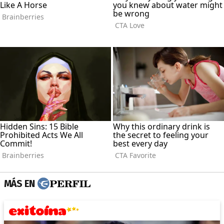
MÁS EN