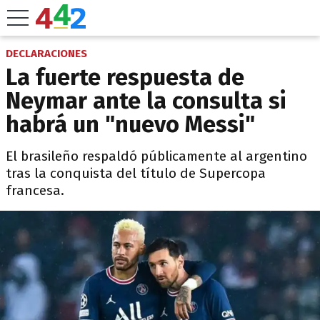
DECLARACIONES
La fuerte respuesta de
Neymar ante la consulta si
habrá un "nuevo Messi"
El brasileño respaldó públicamente al argentino
tras la conquista del título de Supercopa
francesa.