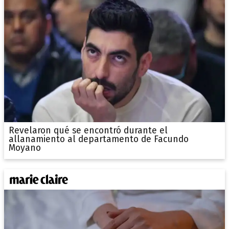
Revelaron qué se encontró durante el
allanamiento al departamento de Facundo
Moyano