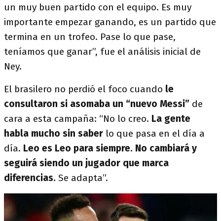
un muy buen partido con el equipo. Es muy
importante empezar ganando, es un partido que
termina en un trofeo. Pase lo que pase,
teníamos que ganar”, fue el análisis inicial de
Ney.
El brasilero no perdió el foco cuando
le
consultaron si asomaba un “nuevo Messi”
de
cara a esta campaña: “No lo creo.
La gente
habla mucho sin saber
lo que pasa en el día a
día.
Leo es Leo para siempre. No cambiará y
seguirá siendo un jugador que marca
diferencias.
Se adapta”.