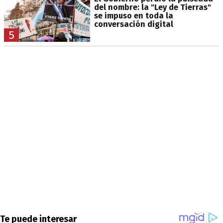
del nombre: la "Ley de Tierras"
se impuso en toda la
conversación digital
5