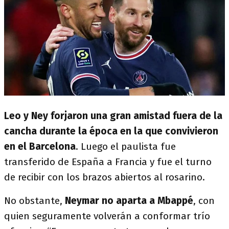
Leo y Ney forjaron una gran amistad fuera de la
cancha durante la época en la que convivieron
en el Barcelona
. Luego el paulista fue
transferido de España a Francia y fue el turno
de recibir con los brazos abiertos al rosarino.
No obstante,
Neymar no aparta a Mbappé
, con
quien seguramente volverán a conformar trío