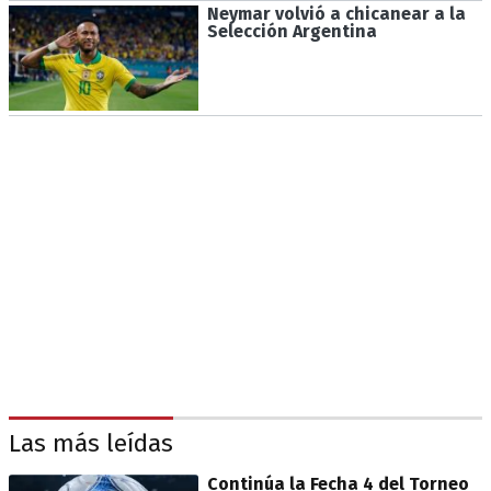
Neymar volvió a chicanear a la
Selección Argentina
Las más leídas
Continúa la Fecha 4 del Torneo