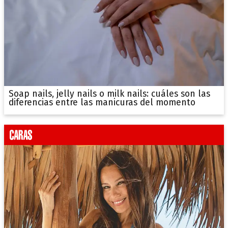
Soap nails, jelly nails o milk nails: cuáles son las
diferencias entre las manicuras del momento