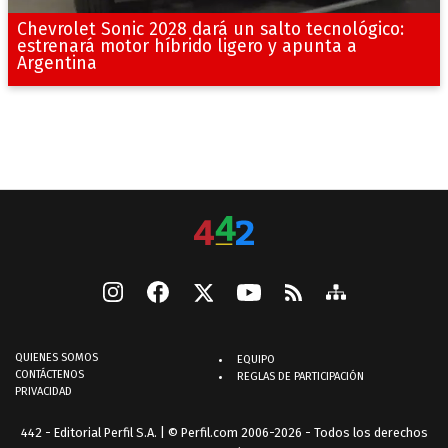
Chevrolet Sonic 2028 dará un salto tecnológico:
estrenará motor híbrido ligero y apunta a
Argentina
QUIENES SOMOS
EQUIPO
CONTÁCTENOS
REGLAS DE PARTICIPACIÓN
PRIVACIDAD
442 - Editorial Perfil S.A.
| © Perfil.com 2006-2026 - Todos los derechos