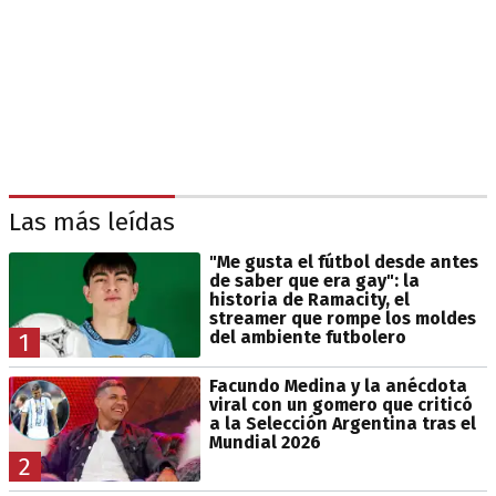
Las más leídas
"Me gusta el fútbol desde antes
de saber que era gay": la
historia de Ramacity, el
streamer que rompe los moldes
del ambiente futbolero
1
Facundo Medina y la anécdota
viral con un gomero que criticó
a la Selección Argentina tras el
Mundial 2026
2