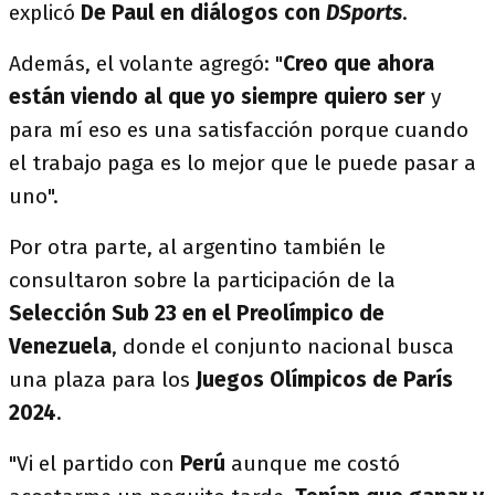
explicó
De Paul en diálogos con
DSports
.
Además, el volante agregó: "
Creo que ahora
están viendo al que yo siempre quiero ser
y
para mí eso es una satisfacción porque cuando
el trabajo paga es lo mejor que le puede pasar a
uno".
Por otra parte, al argentino también le
consultaron sobre la participación de la
Selección Sub 23 en el Preolímpico de
Venezuela
, donde el conjunto nacional busca
una plaza para los
Juegos Olímpicos de París
2024
.
"Vi el partido con
Perú
aunque me costó