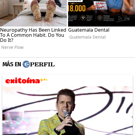
MÁS EN