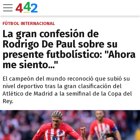
FÚTBOL INTERNACIONAL
La gran confesión de
Rodrigo De Paul sobre su
presente futbolístico: "Ahora
me siento..."
El campeón del mundo reconoció que subió su
nivel deportivo tras la gran clasificación del
Atlético de Madrid a la semifinal de la Copa del
Rey.