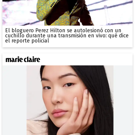
El bloguero Perez Hilton se autolesionó con un
cuchillo durante una transmisión en vivo: qué dice
el reporte policial