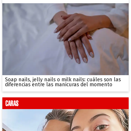
Soap nails, jelly nails o milk nails: cuáles son las
diferencias entre las manicuras del momento