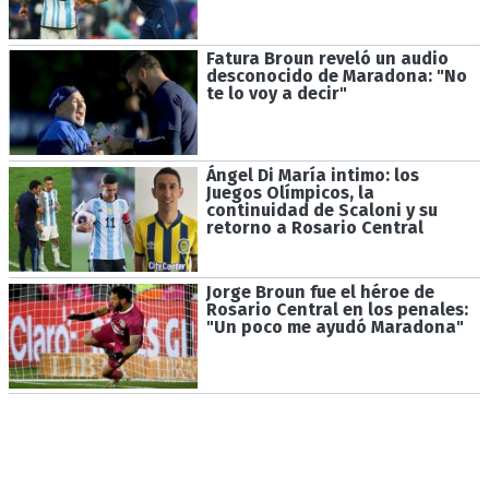
Fatura Broun reveló un audio
desconocido de Maradona: "No
te lo voy a decir"
Ángel Di María intimo: los
Juegos Olímpicos, la
continuidad de Scaloni y su
retorno a Rosario Central
Jorge Broun fue el héroe de
Rosario Central en los penales:
"Un poco me ayudó Maradona"