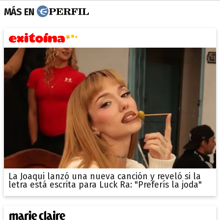
MÁS EN
La Joaqui lanzó una nueva canción y reveló si la
letra está escrita para Luck Ra: "Preferís la joda"