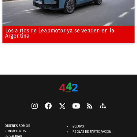
Los autos de Leapmotor ya se venden en la
Argentina
QUIENES SOMOS
EQUIPO
CONTÁCTENOS
REGLAS DE PARTICIPACIÓN
PRIVACIDAD