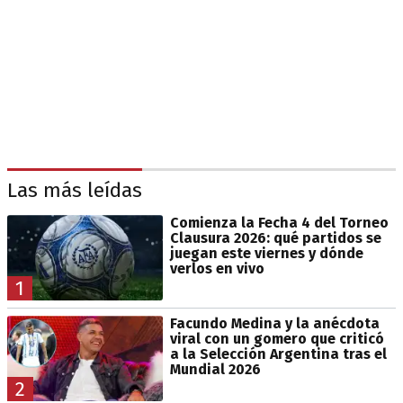
Las más leídas
Comienza la Fecha 4 del Torneo
Clausura 2026: qué partidos se
juegan este viernes y dónde
verlos en vivo
1
Facundo Medina y la anécdota
viral con un gomero que criticó
a la Selección Argentina tras el
Mundial 2026
2