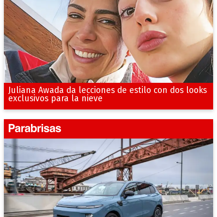
Juliana Awada da lecciones de estilo con dos looks
exclusivos para la nieve