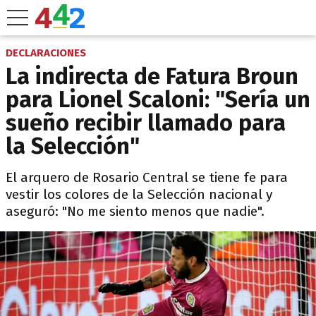
DECLARACIONES
La indirecta de Fatura Broun
para Lionel Scaloni: "Sería un
sueño recibir llamado para
la Selección"
El arquero de Rosario Central se tiene fe para
vestir los colores de la Selección nacional y
aseguró: "No me siento menos que nadie".