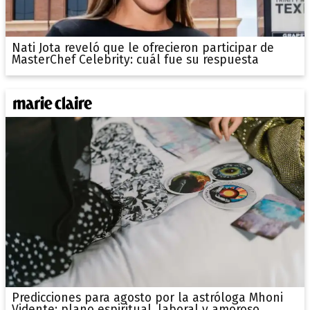
Nati Jota reveló que le ofrecieron participar de
MasterChef Celebrity: cuál fue su respuesta
Predicciones para agosto por la astróloga Mhoni
Vidente: plano espiritual, laboral y amoroso