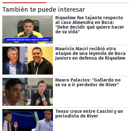
También te puede interesar
Riquelme fue tajante respecto
al caso Almendra en Boca:
"Debe decidir qué quiere hacer
de su vida"
Mauricio Macri recibió otro
ataque de una leyenda de Boca
Juniors en defensa de Riquelme
Mauro Palacios: "Gallardo no
se va a ir perdedor de River"
Tenso cruce entre Cascini y un
periodista de River