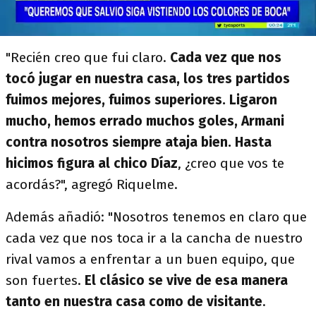
"Recién creo que fui claro.
Cada vez que nos
tocó jugar en nuestra casa, los tres partidos
fuimos mejores, fuimos superiores. Ligaron
mucho, hemos errado muchos goles, Armani
contra nosotros siempre ataja bien. Hasta
hicimos figura al chico Díaz
, ¿creo que vos te
acordás?", agregó Riquelme.
Además añadió: "Nosotros tenemos en claro que
cada vez que nos toca ir a la cancha de nuestro
rival vamos a enfrentar a un buen equipo, que
son fuertes.
El clásico se vive de esa manera
tanto en nuestra casa como de visitante
.