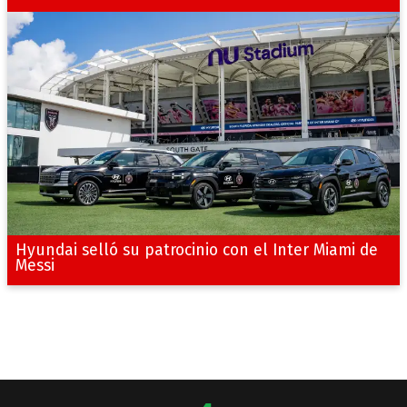
Hyundai selló su patrocinio con el Inter Miami de
Messi