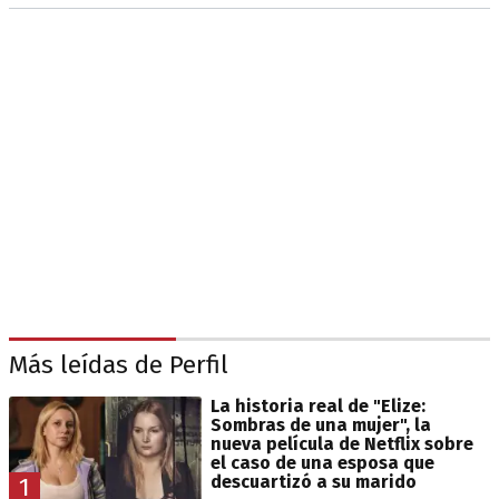
Más leídas de Perfil
La historia real de "Elize:
Sombras de una mujer", la
nueva película de Netflix sobre
el caso de una esposa que
descuartizó a su marido
1