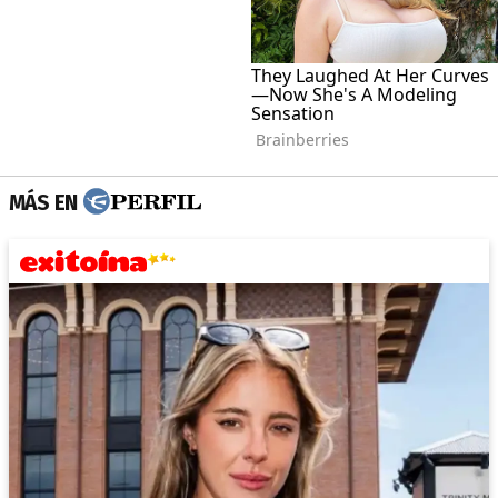
MÁS EN