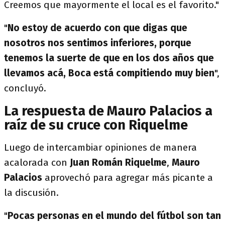
Creemos que mayormente el local es el favorito."
"
No estoy de acuerdo con que digas que
nosotros nos sentimos inferiores, porque
tenemos la suerte de que en los dos años que
llevamos acá, Boca está compitiendo muy bien
",
concluyó.
La respuesta de Mauro Palacios a
raíz de su cruce con Riquelme
Luego de intercambiar opiniones de manera
acalorada con
Juan Román Riquelme
,
Mauro
Palacios
aprovechó para agregar más picante a
la discusión.
"
Pocas personas en el mundo del fútbol son tan