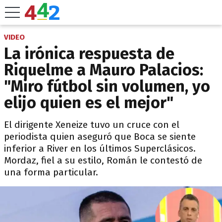
VIDEO
La irónica respuesta de
Riquelme a Mauro Palacios:
"Miro fútbol sin volumen, yo
elijo quien es el mejor"
El dirigente Xeneize tuvo un cruce con el
periodista quien aseguró que Boca se siente
inferior a River en los últimos Superclásicos.
Mordaz, fiel a su estilo, Román le contestó de
una forma particular.