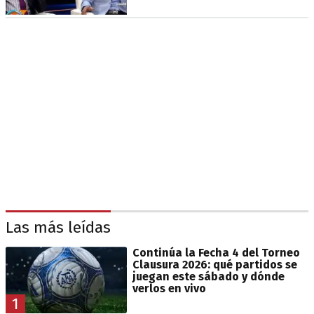
Las más leídas
Continúa la Fecha 4 del Torneo
Clausura 2026: qué partidos se
juegan este sábado y dónde
verlos en vivo
1