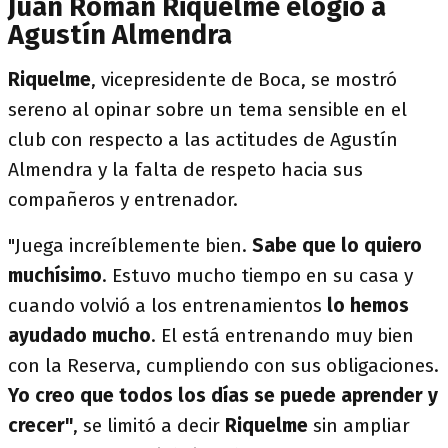
Juan Román Riquelme elogió a
Agustín Almendra
Riquelme
, vicepresidente de Boca, se mostró
sereno al opinar sobre un tema sensible en el
club con respecto a las actitudes de Agustín
Almendra y la falta de respeto hacia sus
compañeros y entrenador.
"Juega increíblemente bien.
Sabe que lo quiero
muchísimo
. Estuvo mucho tiempo en su casa y
cuando volvió a los entrenamientos
lo hemos
ayudado mucho
. El está entrenando muy bien
con la Reserva, cumpliendo con sus obligaciones.
Yo creo que todos los días se puede aprender y
crecer"
, se limitó a decir
Riquelme
sin ampliar