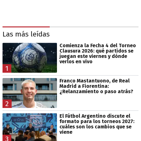
Las más leídas
Comienza la Fecha 4 del Torneo
Clausura 2026: qué partidos se
juegan este viernes y dónde
verlos en vivo
1
Franco Mastantuono, de Real
Madrid a Fiorentina:
¿Relanzamiento o paso atrás?
2
El Fútbol Argentino discute el
formato para los torneos 2027:
cuáles son los cambios que se
viene
3