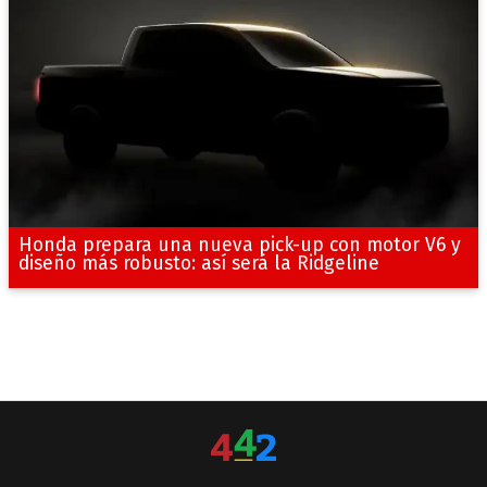
Honda prepara una nueva pick-up con motor V6 y
diseño más robusto: así será la Ridgeline