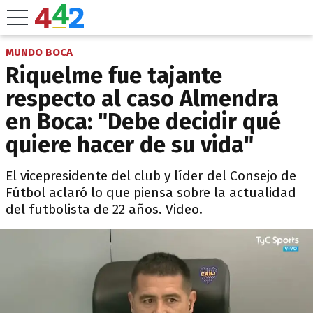
MUNDO BOCA
Riquelme fue tajante
respecto al caso Almendra
en Boca: "Debe decidir qué
quiere hacer de su vida"
El vicepresidente del club y líder del Consejo de
Fútbol aclaró lo que piensa sobre la actualidad
del futbolista de 22 años. Video.