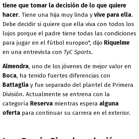
tiene que tomar la decisión de lo que quiere
hacer
. Tiene una hija muy linda y
vive para ella
.
Debe decidir si quiere que ella viva con todos los
lujos porque el padre tiene todas las condiciones
para jugar en el fútbol europeo", dijo
Riquelme
en una entrevista con
TyC Sports
.
Almendra
, uno de los jóvenes de mejor valor en
Boca
, ha tenido fuertes diferencias con
Battaglia
y fue separado del plantel de Primera
División. Actualmente se entrena con la
categoría
Reserva
mientras espera
alguna
oferta
para continuar su carrera en el exterior.