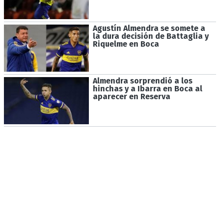
Agustín Almendra se somete a
la dura decisión de Battaglia y
Riquelme en Boca
Almendra sorprendió a los
hinchas y a Ibarra en Boca al
aparecer en Reserva