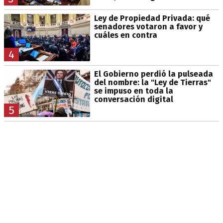
Ley de Propiedad Privada: qué
senadores votaron a favor y
cuáles en contra
4
El Gobierno perdió la pulseada
del nombre: la "Ley de Tierras"
se impuso en toda la
conversación digital
5