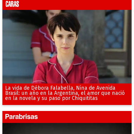
La vida de Débora Falabella, Nina de Avenida
Brasil: un año en la Argentina, el amor que nació
en la novela y su paso por Chiquititas