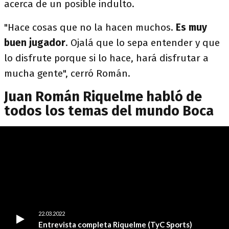
acerca de un posible indulto.
"Hace cosas que no la hacen muchos.
Es muy
buen jugador
. Ojalá que lo sepa entender y que
lo disfrute porque si lo hace, hará disfrutar a
mucha gente", cerró Román.
Juan Román Riquelme habló de
todos los temas del mundo Boca