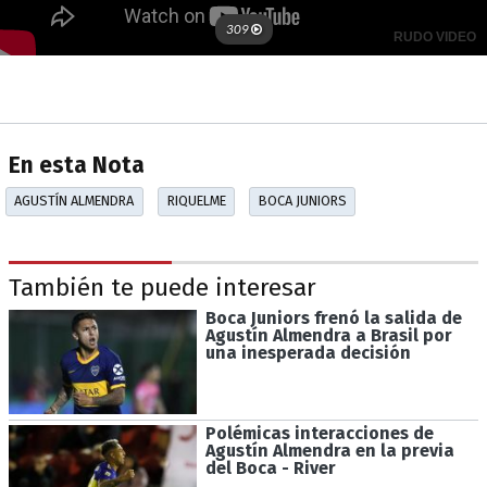
En esta Nota
AGUSTÍN ALMENDRA
RIQUELME
BOCA JUNIORS
También te puede interesar
Boca Juniors frenó la salida de
Agustín Almendra a Brasil por
una inesperada decisión
Polémicas interacciones de
Agustín Almendra en la previa
del Boca - River