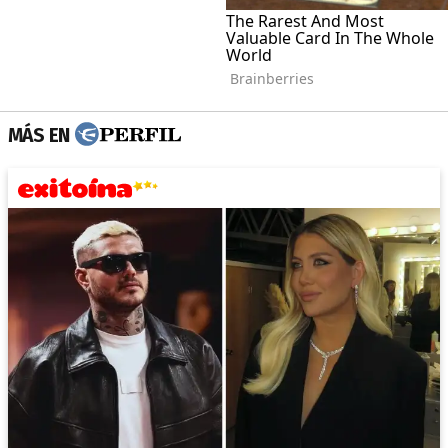
MÁS EN