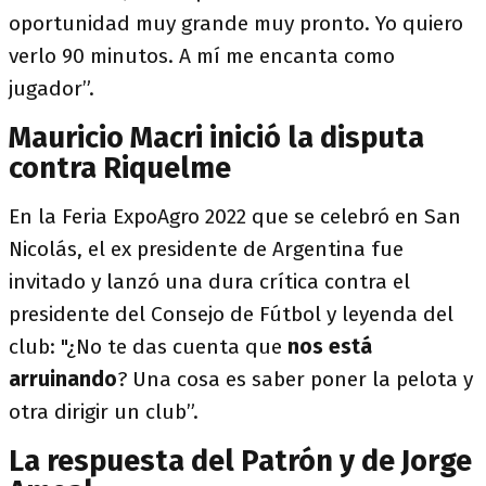
oportunidad muy grande muy pronto. Yo quiero
verlo 90 minutos. A mí me encanta como
jugador”.
Mauricio Macri inició la disputa
contra Riquelme
En la Feria ExpoAgro 2022 que se celebró en San
Nicolás, el ex presidente de Argentina fue
invitado y lanzó una dura crítica contra el
presidente del Consejo de Fútbol y leyenda del
club: "¿No te das cuenta que
nos está
arruinando
? Una cosa es saber poner la pelota y
otra dirigir un club”.
La respuesta del Patrón y de Jorge