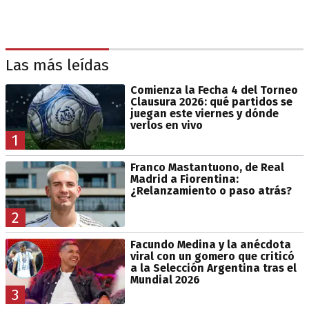
Las más leídas
Comienza la Fecha 4 del Torneo
Clausura 2026: qué partidos se
juegan este viernes y dónde
verlos en vivo
1
Franco Mastantuono, de Real
Madrid a Fiorentina:
¿Relanzamiento o paso atrás?
2
Facundo Medina y la anécdota
viral con un gomero que criticó
a la Selección Argentina tras el
Mundial 2026
3