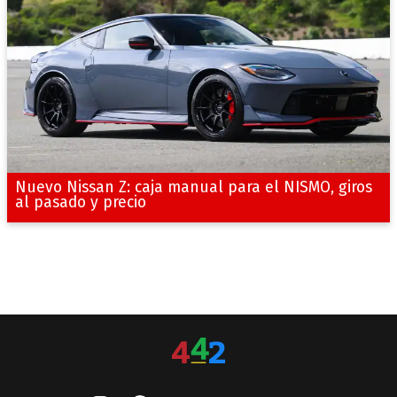
Nuevo Nissan Z: caja manual para el NISMO, giros
al pasado y precio