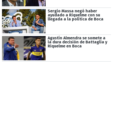
Sergio Massa negó haber
ayudado a Riquelme con su
llegada a la política de Boca
Agustín Almendra se somete a
la dura decisión de Battaglia y
Riquelme en Boca