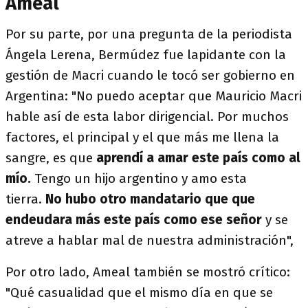
Ameal
Por su parte, por una pregunta de la periodista
Ángela Lerena, Bermúdez fue lapidante con la
gestión de Macri cuando le tocó ser gobierno en
Argentina: "No puedo aceptar que Mauricio Macri
hable así de esta labor dirigencial. Por muchos
factores, el principal y el que más me llena la
sangre, es que
aprendí a amar este país como al
mío.
Tengo un hijo argentino y amo esta
tierra.
No hubo otro mandatario que que
endeudara más este país como ese señor
y se
atreve a hablar mal de nuestra administración",
Por otro lado, Ameal también se mostró crítico:
"Qué casualidad que el mismo día en que se