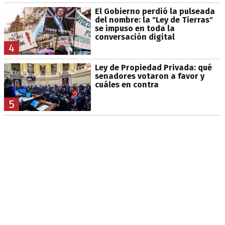
El Gobierno perdió la pulseada
del nombre: la "Ley de Tierras"
se impuso en toda la
conversación digital
4
Ley de Propiedad Privada: qué
senadores votaron a favor y
cuáles en contra
5