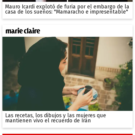
Mauro Icardi explotó de furia por el embargo de la
casa de los sueños: "Mamaracho e impresentable"
Las recetas, los dibujos y las mujeres que
mantienen vivo el recuerdo de Irán