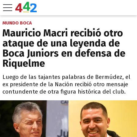
MUNDO BOCA
Mauricio Macri recibió otro
ataque de una leyenda de
Boca Juniors en defensa de
Riquelme
Luego de las tajantes palabras de Bermúdez, el
ex presidente de la Nación recibió otro mensaje
contundente de otra figura histórica del club.