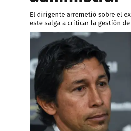
El dirigente arremetió sobre el e
este salga a criticar la gestión 