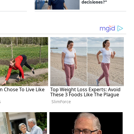
decisiones?"