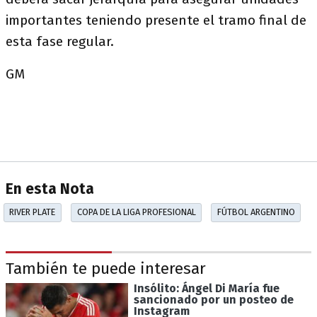
importantes teniendo presente el tramo final de
esta fase regular.
GM
En esta Nota
RIVER PLATE
COPA DE LA LIGA PROFESIONAL
FÚTBOL ARGENTINO
También te puede interesar
Insólito: Ángel Di María fue
sancionado por un posteo de
Instagram