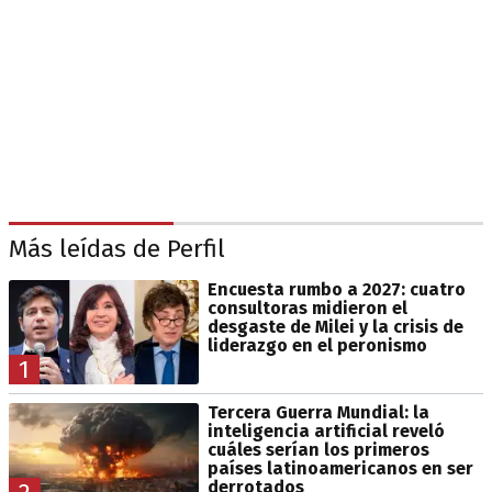
Más leídas de Perfil
Encuesta rumbo a 2027: cuatro
consultoras midieron el
desgaste de Milei y la crisis de
liderazgo en el peronismo
1
Tercera Guerra Mundial: la
inteligencia artificial reveló
cuáles serían los primeros
países latinoamericanos en ser
derrotados