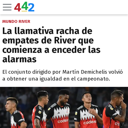
MUNDO RIVER
La llamativa racha de
empates de River que
comienza a enceder las
alarmas
El conjunto dirigido por Martín Demichelis volvió
a obtener una igualdad en el campeonato.