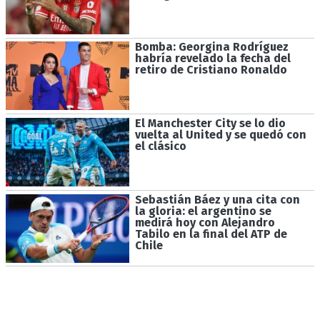
Bomba: Georgina Rodríguez
habría revelado la fecha del
retiro de Cristiano Ronaldo
El Manchester City se lo dio
vuelta al United y se quedó con
el clásico
Sebastián Báez y una cita con
la gloria: el argentino se
medirá hoy con Alejandro
Tabilo en la final del ATP de
Chile