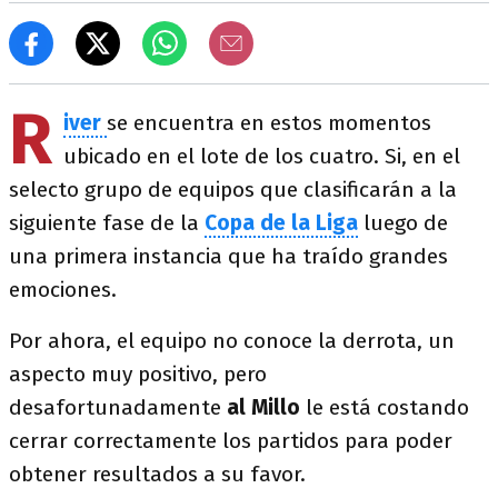
R
iver
se encuentra en estos momentos
ubicado en el lote de los cuatro. Si, en el
selecto grupo de equipos que clasificarán a la
siguiente fase de la
Copa de la Liga
luego de
una primera instancia que ha traído grandes
emociones.
Por ahora, el equipo no conoce la derrota, un
aspecto muy positivo, pero
desafortunadamente
al Millo
le está costando
cerrar correctamente los partidos para poder
obtener resultados a su favor.