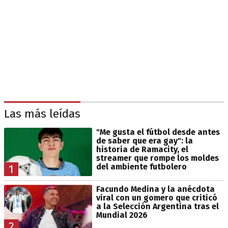
Las más leídas
"Me gusta el fútbol desde antes
de saber que era gay": la
historia de Ramacity, el
streamer que rompe los moldes
del ambiente futbolero
1
Facundo Medina y la anécdota
viral con un gomero que criticó
a la Selección Argentina tras el
Mundial 2026
2