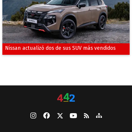
Nissan actualizó dos de sus SUV más vendidos