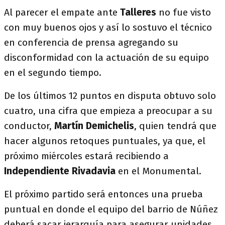
Al parecer el empate ante
Talleres
no fue visto
con muy buenos ojos y así lo sostuvo el técnico
en conferencia de prensa agregando su
disconformidad con la actuación de su equipo
en el segundo tiempo.
De los últimos 12 puntos en disputa obtuvo solo
cuatro, una cifra que empieza a preocupar a su
conductor,
Martín Demichelis
, quien tendrá que
hacer algunos retoques puntuales, ya que, el
próximo miércoles estará recibiendo a
Independiente Rivadavia
en el Monumental.
El próximo partido será entonces una prueba
puntual en donde el equipo del barrio de Núñez
deberá sacar jerarquía para asegurar unidades