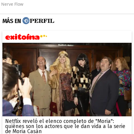
MÁS EN
Netflix reveló el elenco completo de "Moria":
quiénes son los actores que le dan vida a la serie
de Moria Casán