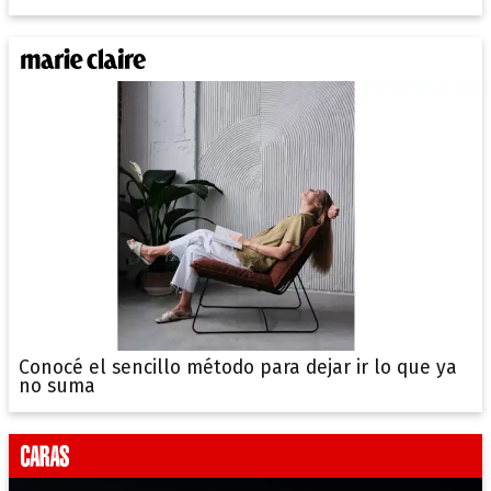
Conocé el sencillo método para dejar ir lo que ya
no suma