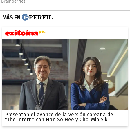
MÁS EN
Presentan el avance de la versión coreana de
"The Intern", con Han So Hee y Choi Min Sik