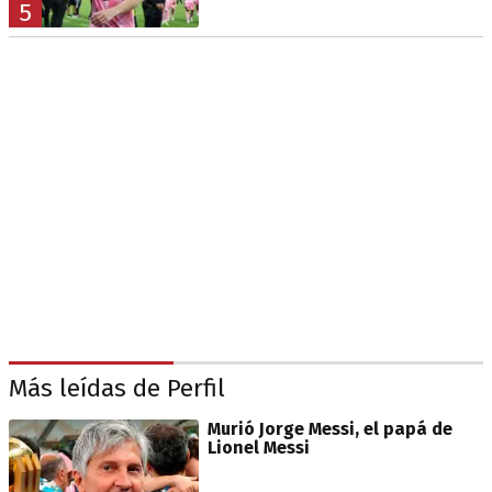
5
Más leídas de Perfil
Murió Jorge Messi, el papá de
Lionel Messi