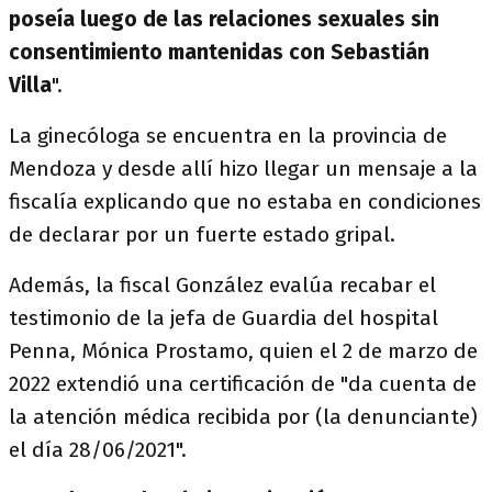
poseía luego de las relaciones sexuales sin
consentimiento mantenidas con Sebastián
Villa
".
La ginecóloga se encuentra en la provincia de
Mendoza y desde allí hizo llegar un mensaje a la
fiscalía explicando que no estaba en condiciones
de declarar por un fuerte estado gripal.
Además, la fiscal González evalúa recabar el
testimonio de la jefa de Guardia del hospital
Penna, Mónica Prostamo, quien el 2 de marzo de
2022 extendió una certificación de "da cuenta de
la atención médica recibida por (la denunciante)
el día 28/06/2021".