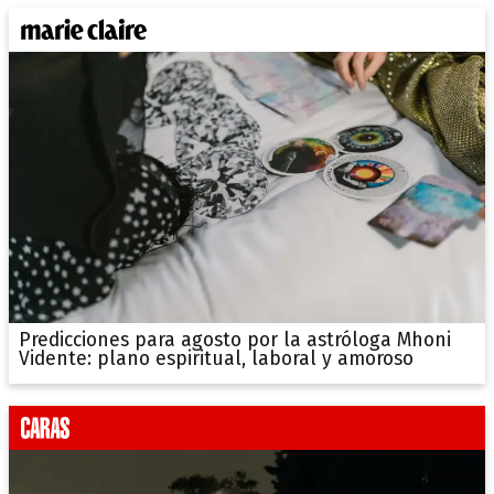
Predicciones para agosto por la astróloga Mhoni
Vidente: plano espiritual, laboral y amoroso