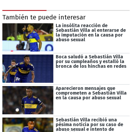
También te puede interesar
La insólita reacción de
Sebastián Villa al enterarse de
la imputación en la causa por
abuso sexual
Boca saludó a Sebastián Villa
por su cumpleaños y estalló la
bronca de los hinchas en redes
Aparecieron mensajes que
comprometen a Sebastián Villa
en la causa por abuso sexual
Sebastián Villa recibió una
pésima noticia por su caso de
abuso sexual e intento de