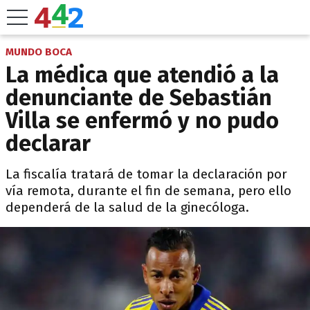
MUNDO BOCA
La médica que atendió a la
denunciante de Sebastián
Villa se enfermó y no pudo
declarar
La fiscalía tratará de tomar la declaración por
vía remota, durante el fin de semana, pero ello
dependerá de la salud de la ginecóloga.