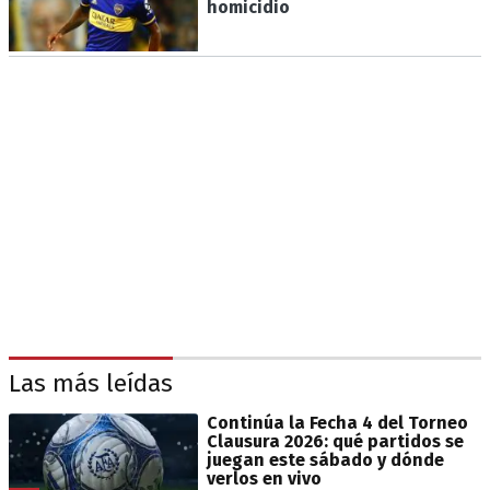
homicidio
Las más leídas
Continúa la Fecha 4 del Torneo
Clausura 2026: qué partidos se
juegan este sábado y dónde
verlos en vivo