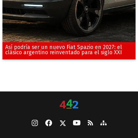
Así podría ser un nuevo Fiat Spazio en 2027: el
clásico argentino reinventado para el siglo XXI