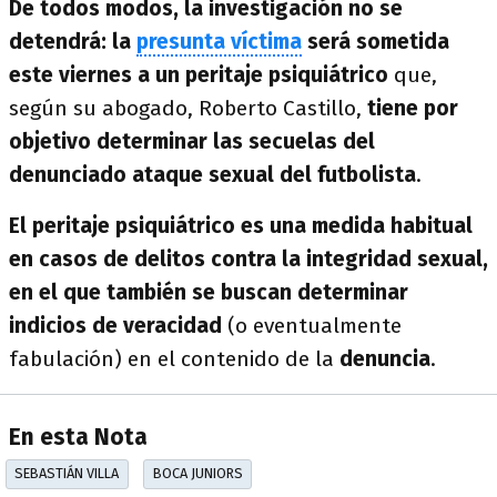
De todos modos, la investigación no se
detendrá: la
presunta víctima
será sometida
este viernes a un peritaje psiquiátrico
que,
según su abogado, Roberto Castillo,
tiene por
objetivo determinar las secuelas del
denunciado ataque sexual del futbolista
.
El peritaje psiquiátrico es una medida habitual
en casos de delitos contra la integridad sexual,
en el que también se buscan determinar
indicios de veracidad
(o eventualmente
fabulación) en el contenido de la
denuncia
.
En esta Nota
SEBASTIÁN VILLA
BOCA JUNIORS