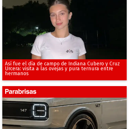
Así fue el día de campo de Indiana Cubero y Cruz
Urcera: visita a las ovejas y pura ternura entre
hermanos