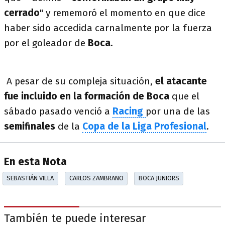
cerrado
" y rememoró el momento en que dice
haber sido accedida carnalmente por la fuerza
por el goleador de
Boca
.
A pesar de su compleja situación,
el atacante
fue incluido en la formación de
Boca
que el
sábado pasado venció a
Racing
por una de las
semifinales
de la
Copa de la Liga Profesional
.
En esta Nota
SEBASTIÁN VILLA
CARLOS ZAMBRANO
BOCA JUNIORS
También te puede interesar