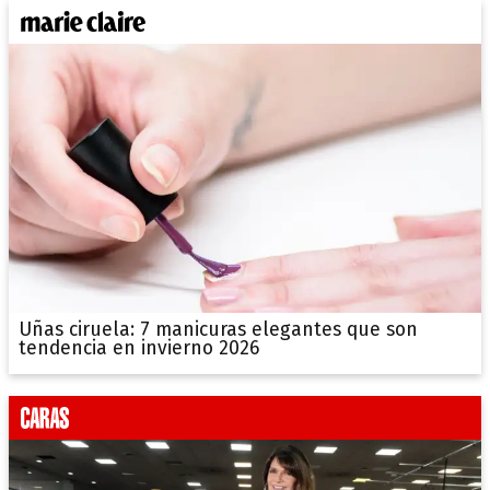
Uñas ciruela: 7 manicuras elegantes que son
tendencia en invierno 2026