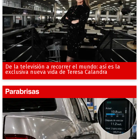
De la televisión a recorrer el mundo: así es la
exclusiva nueva vida de Teresa Calandra