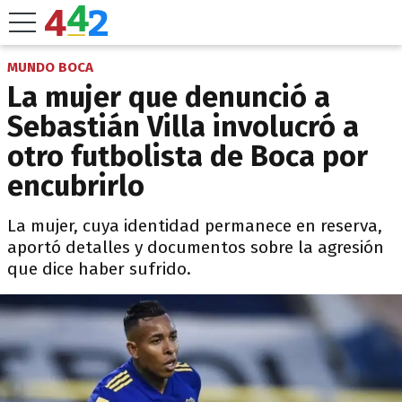
MUNDO BOCA
La mujer que denunció a
Sebastián Villa involucró a
otro futbolista de Boca por
encubrirlo
La mujer, cuya identidad permanece en reserva,
aportó detalles y documentos sobre la agresión
que dice haber sufrido.