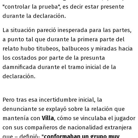
"controlar la prueba", es decir estar presente
durante la declaración.
La situación pareció inesperada para las partes,
a punto tal que durante la primera parte del
relato hubo titubeos, balbuceos y miradas hacia
los costados por parte de la presunta
damnificada durante el tramo inicial de la
declaración.
Pero tras esa incertidumbre inicial, la
denunciante se explayó sobre la relación que
mantenía con
Villa
, cómo se vinculaba el jugador
con sus compañeros de nacionalidad extranjera
que – definió- "
conformaban un grupo muy