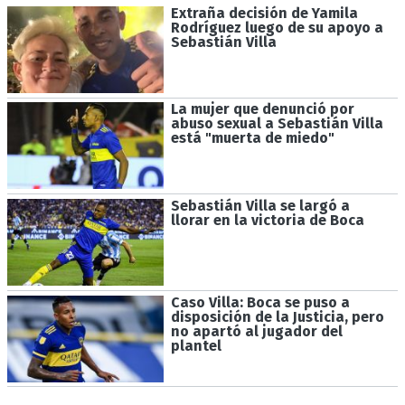
Extraña decisión de Yamila
Rodríguez luego de su apoyo a
Sebastián Villa
La mujer que denunció por
abuso sexual a Sebastián Villa
está "muerta de miedo"
Sebastián Villa se largó a
llorar en la victoria de Boca
Caso Villa: Boca se puso a
disposición de la Justicia, pero
no apartó al jugador del
plantel