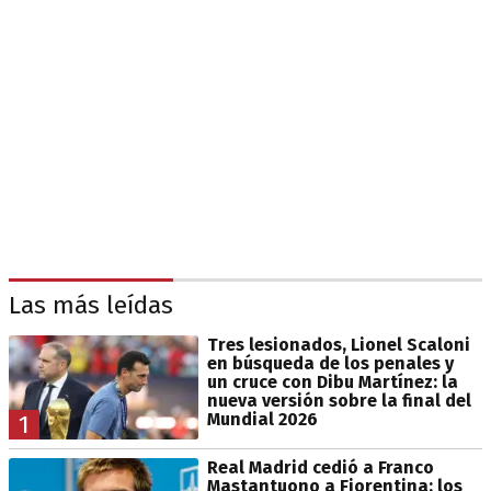
Las más leídas
Tres lesionados, Lionel Scaloni
en búsqueda de los penales y
un cruce con Dibu Martínez: la
nueva versión sobre la final del
Mundial 2026
1
Real Madrid cedió a Franco
Mastantuono a Fiorentina: los