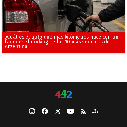
¿Cuál es el auto que más kilómetros hace con un
tanque? El ránking de los 10 más vendidos de
Argentina