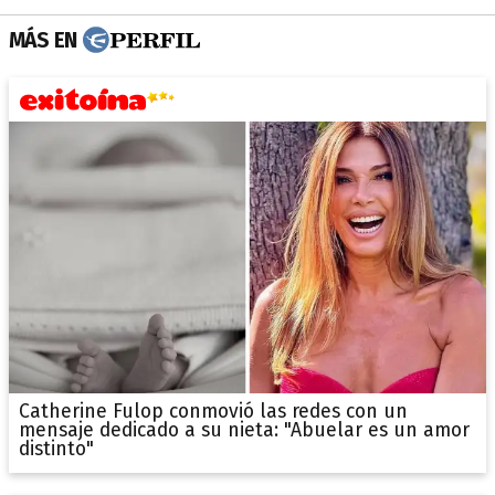
MÁS EN
Catherine Fulop conmovió las redes con un
mensaje dedicado a su nieta: "Abuelar es un amor
distinto"