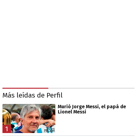
Más leídas de Perfil
Murió Jorge Messi, el papá de
Lionel Messi
1