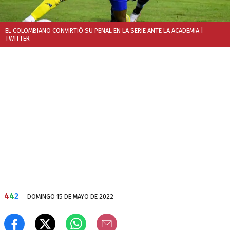
EL COLOMBIANO CONVIRTIÓ SU PENAL EN LA SERIE ANTE LA ACADEMIA
|
TWITTER
4
4
2
DOMINGO 15 DE MAYO DE 2022