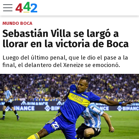
MUNDO BOCA
Sebastián Villa se largó a
llorar en la victoria de Boca
Luego del último penal, que le dio el pase a la
final, el delantero del Xeneize se emocionó.