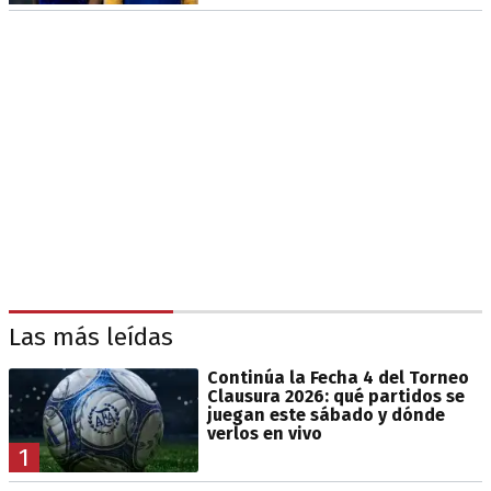
Las más leídas
Continúa la Fecha 4 del Torneo
Clausura 2026: qué partidos se
juegan este sábado y dónde
verlos en vivo
1