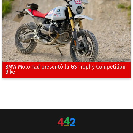
BMW Motorrad presentó la GS Trophy Competition
Bike