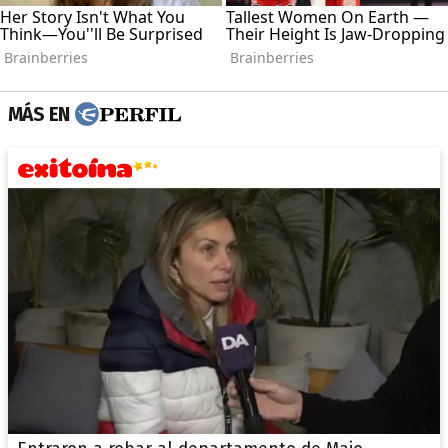
MÁS EN