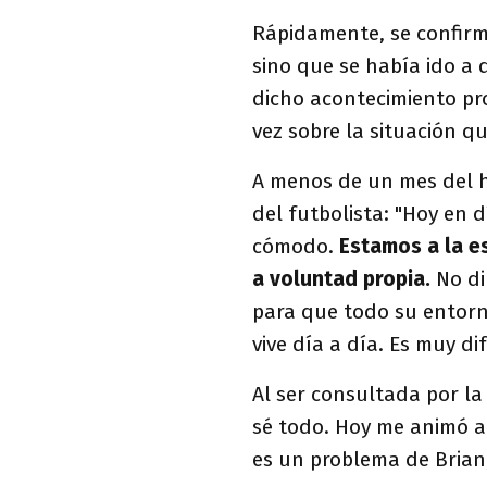
Rápidamente, se confirm
sino que se había ido a 
dicho acontecimiento pro
vez sobre la situación qu
A menos de un mes del 
del futbolista: "Hoy en d
cómodo.
Estamos a la e
a voluntad propia.
No di
para que todo su entorn
vive día a día. Es muy dif
Al ser consultada por la
sé todo. Hoy me animó a
es un problema de Brian,