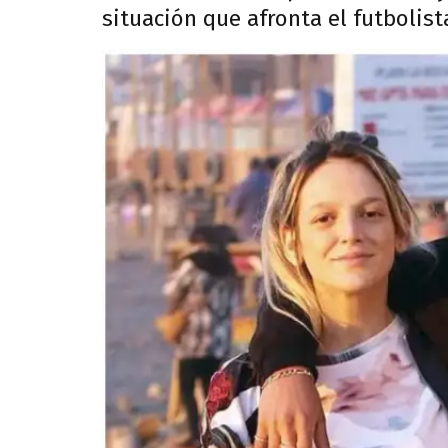
situación que afronta el futbolist