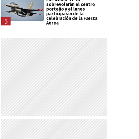
sobrevolarán el centro
porteño y el lunes
participarán de la
celebración de la Fuerza
5
Aérea