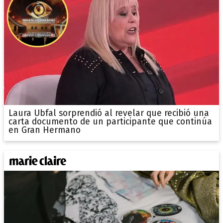
Laura Ubfal sorprendió al revelar que recibió una
carta documento de un participante que continúa
en Gran Hermano