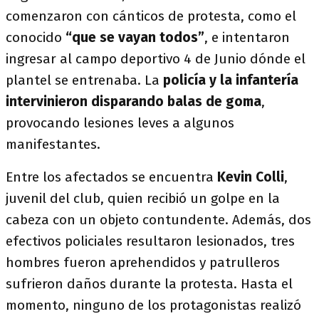
comenzaron con cánticos de protesta, como el
conocido
“que se vayan todos”
, e intentaron
ingresar al campo deportivo 4 de Junio dónde el
plantel se entrenaba. La
policía y la infantería
intervinieron disparando balas de goma
,
provocando lesiones leves a algunos
manifestantes.
Entre los afectados se encuentra
Kevin Colli
,
juvenil del club, quien recibió un golpe en la
cabeza con un objeto contundente. Además, dos
efectivos policiales resultaron lesionados, tres
hombres fueron aprehendidos y patrulleros
sufrieron daños durante la protesta. Hasta el
momento, ninguno de los protagonistas realizó