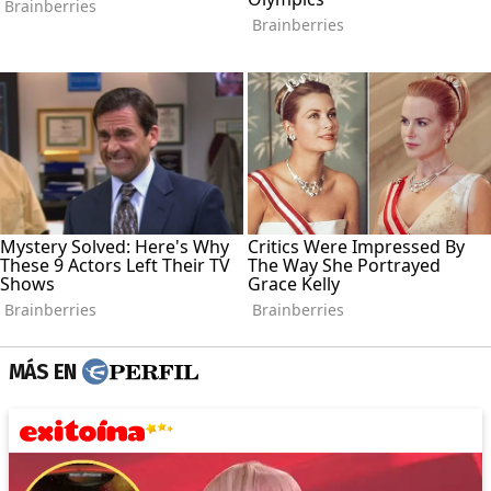
MÁS EN