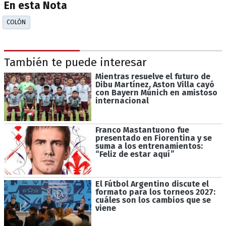
En esta Nota
COLÓN
También te puede interesar
Mientras resuelve el futuro de
Dibu Martínez, Aston Villa cayó
con Bayern Múnich en amistoso
internacional
Franco Mastantuono fue
presentado en Fiorentina y se
suma a los entrenamientos:
“Feliz de estar aquí”
El Fútbol Argentino discute el
formato para los torneos 2027:
cuáles son los cambios que se
viene