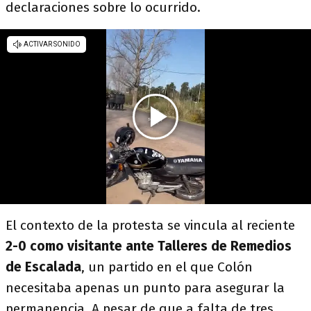
declaraciones sobre lo ocurrido.
El contexto de la protesta se vincula al reciente
2-0 como visitante ante Talleres de Remedios
de Escalada
, un partido en el que Colón
necesitaba apenas un punto para asegurar la
permanencia. A pesar de que a falta de tres