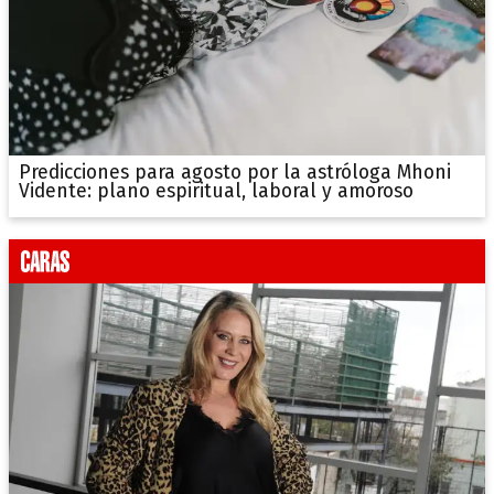
Predicciones para agosto por la astróloga Mhoni
Vidente: plano espiritual, laboral y amoroso