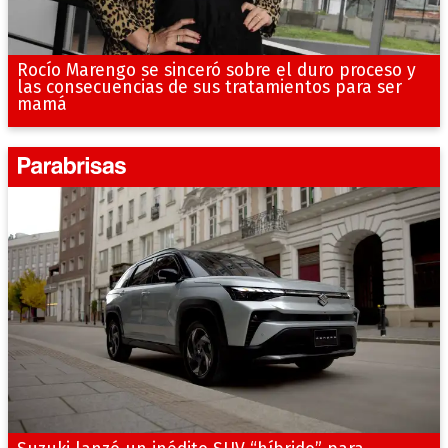
Rocío Marengo se sinceró sobre el duro proceso y
las consecuencias de sus tratamientos para ser
mamá