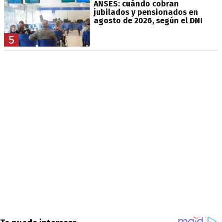
ANSES: cuándo cobran
jubilados y pensionados en
agosto de 2026, según el DNI
5