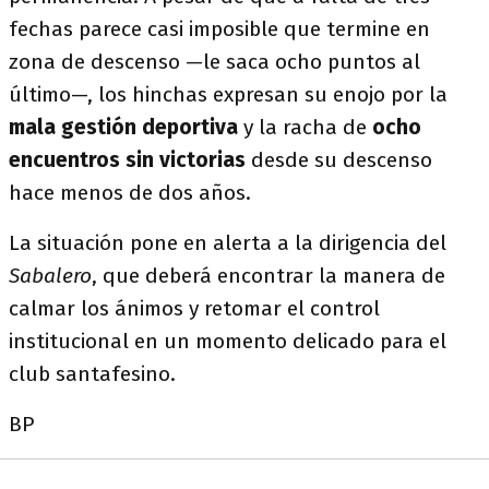
fechas parece casi imposible que termine en
zona de descenso —le saca ocho puntos al
último—, los hinchas expresan su enojo por la
mala gestión deportiva
y la racha de
ocho
encuentros sin victorias
desde su descenso
hace menos de dos años.
La situación pone en alerta a la dirigencia del
Sabalero
, que deberá encontrar la manera de
calmar los ánimos y retomar el control
institucional en un momento delicado para el
club santafesino.
BP