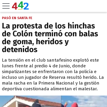
PASÓ EN SANTA FE
La protesta de los hinchas
de Colón terminó con balas
de goma, heridos y
detenidos
La tensión en el club santafesino explotó este
lunes frente al predio 4 de Junio, donde
simpatizantes se enfrentaron con la policía e
incluso un jugador de Reserva resultó herido. La
mala racha en la Primera Nacional y la gestión
deportiva cuestionada alimentan el malestar.