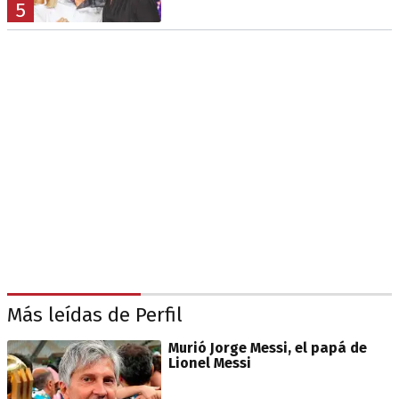
5
Más leídas de Perfil
Murió Jorge Messi, el papá de
Lionel Messi