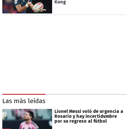
Kong
Las más leídas
Lionel Messi voló de urgencia a
Rosario y hay incertidumbre
por su regreso al fútbol