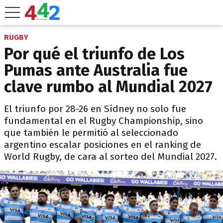
RUGBY
Por qué el triunfo de Los
Pumas ante Australia fue
clave rumbo al Mundial 2027
El triunfo por 28-26 en Sídney no solo fue
fundamental en el Rugby Championship, sino
que también le permitió al seleccionado
argentino escalar posiciones en el ranking de
World Rugby, de cara al sorteo del Mundial 2027.