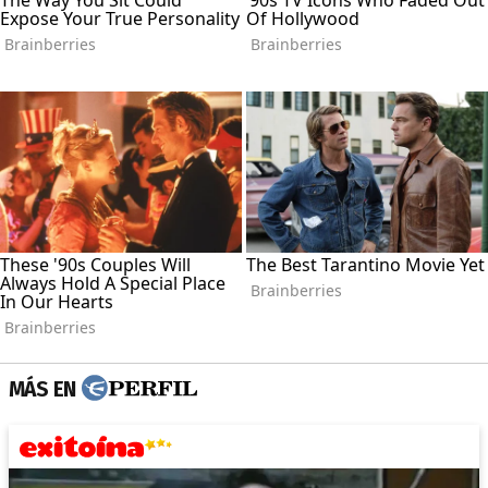
MÁS EN