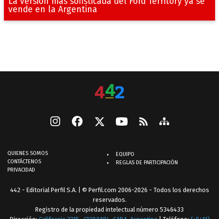
La versión más sofisticada del Ford Territory ya se
vende en la Argentina
QUIENES SOMOS
EQUIPO
CONTÁCTENOS
REGLAS DE PARTICIPACIÓN
PRIVACIDAD
442 - Editorial Perfil S.A.
| © Perfil.com 2006-2026 - Todos los derechos
reservados.
Registro de la propiedad intelectual número 5346433