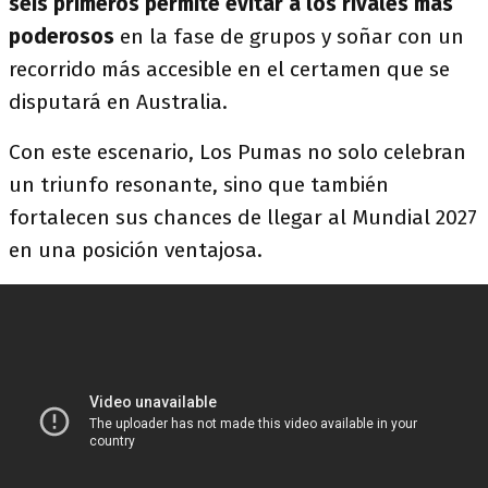
seis primeros permite evitar a los rivales más
poderosos
en la fase de grupos y soñar con un
recorrido más accesible en el certamen que se
disputará en Australia.
Con este escenario, Los Pumas no solo celebran
un triunfo resonante, sino que también
fortalecen sus chances de llegar al Mundial 2027
en una posición ventajosa.