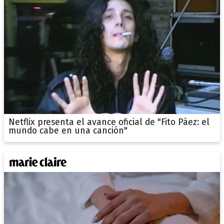
Netflix presenta el avance oficial de "Fito Páez: el
mundo cabe en una canción"