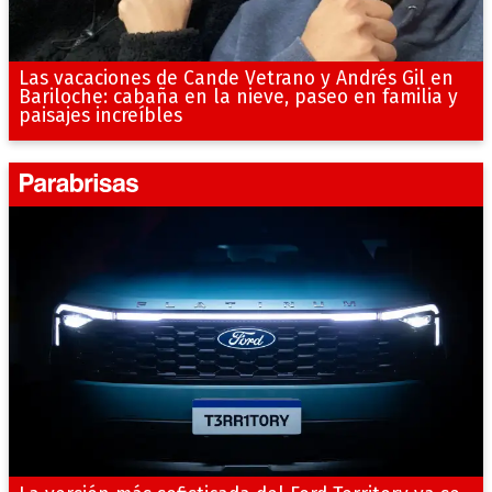
Las vacaciones de Cande Vetrano y Andrés Gil en
Bariloche: cabaña en la nieve, paseo en familia y
paisajes increíbles