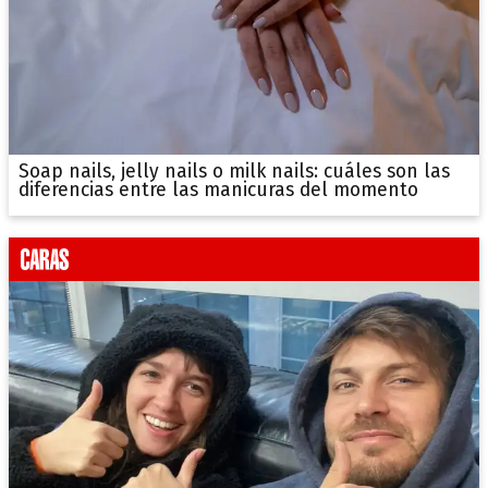
Soap nails, jelly nails o milk nails: cuáles son las
diferencias entre las manicuras del momento