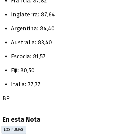
Francia: 87,82
Inglaterra: 87,64
Argentina: 84,40
Australia: 83,40
Escocia: 81,57
Fiji: 80,50
Italia: 77,77
BP
En esta Nota
LOS PUMAS