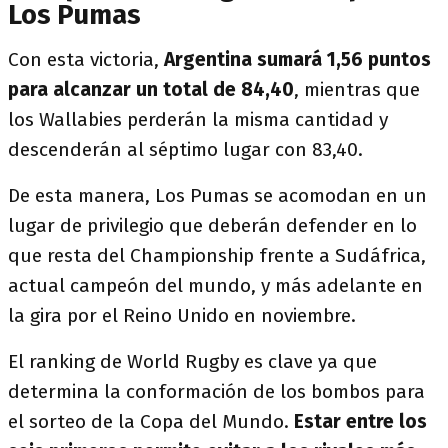
Los Pumas
Con esta victoria,
Argentina sumará 1,56 puntos
para alcanzar un total de 84,40
, mientras que
los Wallabies perderán la misma cantidad y
descenderán al séptimo lugar con 83,40.
De esta manera, Los Pumas se acomodan en un
lugar de privilegio que deberán defender en lo
que resta del Championship frente a Sudáfrica,
actual campeón del mundo, y más adelante en
la gira por el Reino Unido en noviembre.
El ranking de World Rugby es clave ya que
determina la conformación de los bombos para
el sorteo de la Copa del Mundo.
Estar entre los