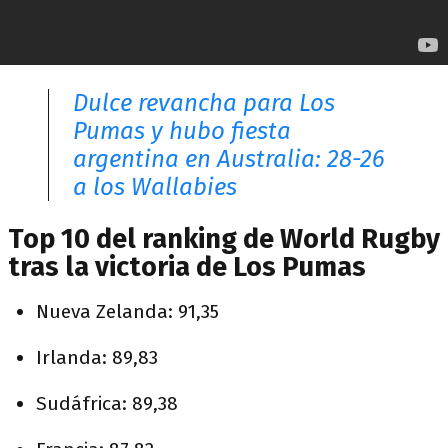
Dulce revancha para Los
Pumas y hubo fiesta
argentina en Australia: 28-26
a los Wallabies
Top 10 del ranking de World Rugby
tras la victoria de Los Pumas
Nueva Zelanda: 91,35
Irlanda: 89,83
Sudáfrica: 89,38