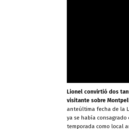
Lionel convirtió dos ta
visitante sobre Montpel
anteúltima fecha de la L
ya se había consagrado 
temporada como local a