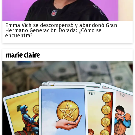
Emma Vich se descompensó y abandonó Gran
Hermano Generación Dorada: ¿Cómo se
encuentra?