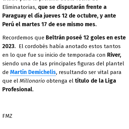
Eliminatorias,
que se disputarán frente a
Paraguay el día jueves 12 de octubre, y ante
Perú el martes 17 de ese mismo mes.
Recordemos que
Beltrán poseé 12 goles en este
2023
. El cordobés había anotado estos tantos
en lo que fue su inicio de temporada con
River,
siendo una de las principales figuras del plantel
de
Martín Demichelis
, resultando ser vital para
que el
Millonario
obtenga el
título de la Liga
Profesional
.
FMZ