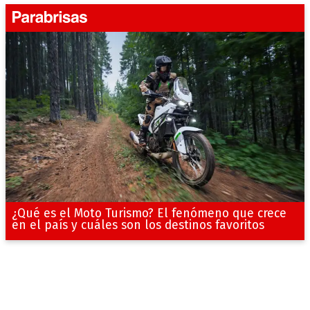
¿Qué es el Moto Turismo? El fenómeno que crece
en el país y cuáles son los destinos favoritos