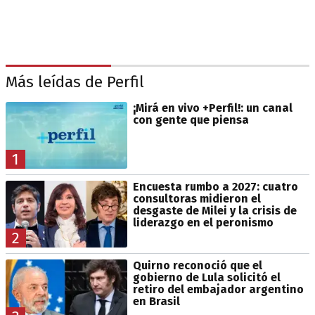
Más leídas de Perfil
¡Mirá en vivo +Perfil!: un canal
con gente que piensa
1
Encuesta rumbo a 2027: cuatro
consultoras midieron el
desgaste de Milei y la crisis de
liderazgo en el peronismo
2
Quirno reconoció que el
gobierno de Lula solicitó el
retiro del embajador argentino
en Brasil