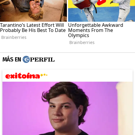
MÁS EN