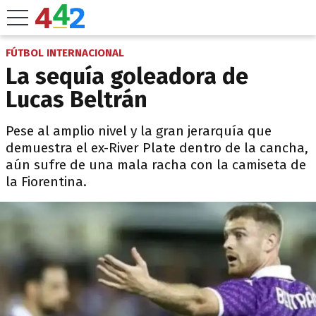
FÚTBOL INTERNACIONAL
La sequía goleadora de
Lucas Beltrán
Pese al amplio nivel y la gran jerarquía que
demuestra el ex-River Plate dentro de la cancha,
aún sufre de una mala racha con la camiseta de
la Fiorentina.