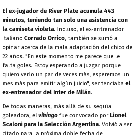
El ex-jugador de River Plate acumula 443
minutos, teniendo tan solo una asistencia con
la camiseta violeta
. Incluso, el ex-entrenador
italiano
Corrado Orrico
, también se sumó a
opinar acerca de la mala adaptación del chico de
22 años. "En este momento me parece que le
falta goles. Estoy esperando a juzgar porque
quiero verlo un par de veces más, esperemos un
mes más para emitir algún juicio", sentenciaba
el
ex-entrenador del Inter de Milán.
De todas maneras, más allá de su sequía
goleadora, el
vikingo
fue convocado por
Lionel
Scaloni para la Selección Argentina
. Volvió a ser
citado para la próxima doble fecha de