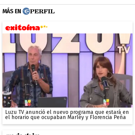
MÁS EN
Luzu TV anunció el nuevo programa que estará en
el horario que ocupaban Marley y Florencia Peña