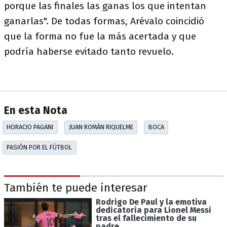
porque las finales las ganas los que intentan
ganarlas". De todas formas, Arévalo coincidió
que la forma no fue la más acertada y que
podría haberse evitado tanto revuelo.
En esta Nota
HORACIO PAGANI
JUAN ROMÁN RIQUELME
BOCA
PASIÓN POR EL FÚTBOL
También te puede interesar
Rodrigo De Paul y la emotiva
dedicatoria para Lionel Messi
tras el fallecimiento de su
padre