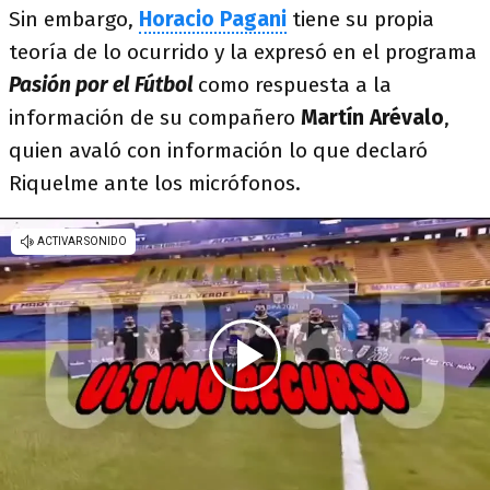
Sin embargo,
Horacio Pagani
tiene su propia
teoría de lo ocurrido y la expresó en el programa
Pasión por el Fútbol
como respuesta a la
información de su compañero
Martín Arévalo
,
quien avaló con información lo que declaró
Riquelme ante los micrófonos.