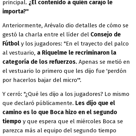
principal.
¿El contenido a quién carajo le
importa?"
Anteriormente, Arévalo dio detalles de cómo se
gestó la charla entre el líder del
Consejo de
Fútbol
y los jugadores: "En el trayecto del palco
al vestuario,
a Riquelme le recriminaron la
categoría de los refuerzos.
Apenas se metió en
el vestuario lo primero que les dijo fue 'perdón
por hacerlos bajar del micro'".
Y cerró: "¿Qué les dijo a los jugadores? Lo mismo
que declaró públicamente.
Les dijo que el
camino es lo que Boca hizo en el segundo
tiempo
y que espera que el miércoles Boca se
parezca más al equipo del segundo tiempo