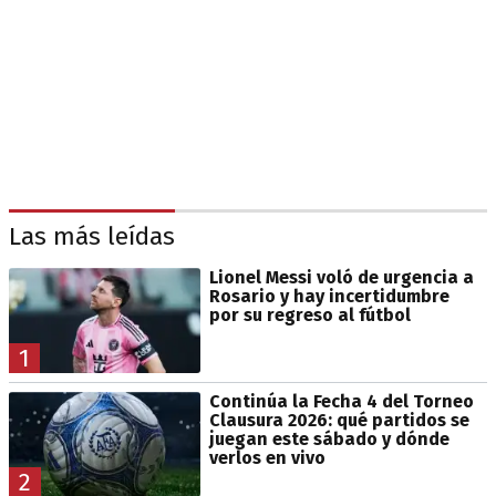
Las más leídas
Lionel Messi voló de urgencia a
Rosario y hay incertidumbre
por su regreso al fútbol
1
Continúa la Fecha 4 del Torneo
Clausura 2026: qué partidos se
juegan este sábado y dónde
verlos en vivo
2