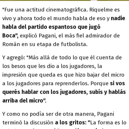
"Fue una actitud cinematográfica. Riquelme es
vivo y ahora todo el mundo habla de eso y
nadie
habla del partido espantoso que jugó
Boca",
explicó Pagani, el más fiel admirador de
Román en su etapa de futbolista.
Y agregó: "Más allá de todo lo que él cuenta de
los besos que les dio a los jugadores, la
impresión que queda es que hizo bajar del micro
a los jugadores para reprenderlos. Porque
si vos
querés hablar con los jugadores, subís y hablás
arriba del micro".
Y como no podía ser de otra manera, Pagani
terminó la discusión
a los gritos: "
La forma es lo