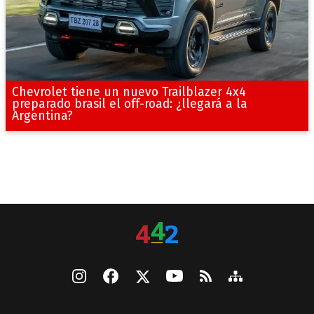
Chevrolet tiene un nuevo Trailblazer 4x4
preparado brasil el off-road: ¿llegará a la
Argentina?