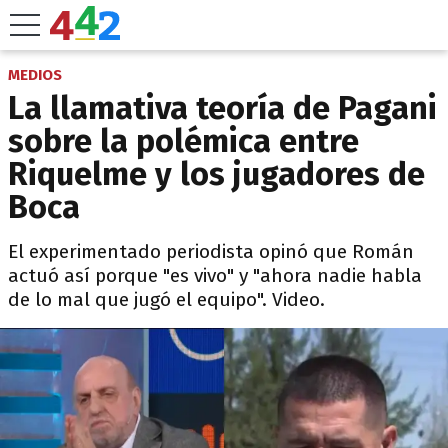
MEDIOS
La llamativa teoría de Pagani
sobre la polémica entre
Riquelme y los jugadores de
Boca
El experimentado periodista opinó que Román
actuó así porque "es vivo" y "ahora nadie habla
de lo mal que jugó el equipo". Video.