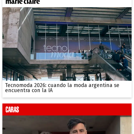
Tecnomoda 2026: cuando la moda argentina se
encuentra con la IA