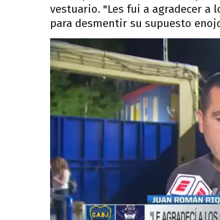
vestuario. "Les fui a agradecer a 
para desmentir su supuesto enojo