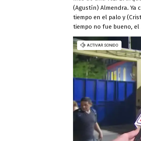
(Agustín) Almendra. Ya 
tiempo en el palo y (Cris
tiempo no fue bueno, el 