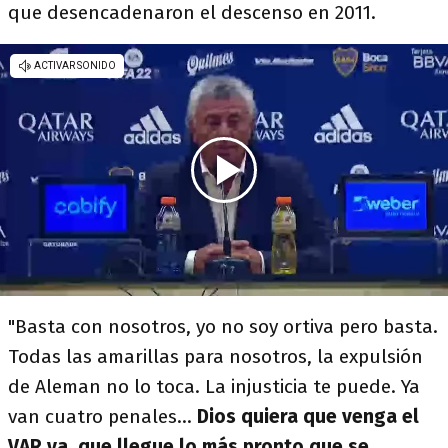
que desencadenaron el descenso en 2011.
"Basta con nosotros, yo no soy ortiva pero basta.
Todas las amarillas para nosotros, la expulsión
de Aleman no lo toca. La injusticia te puede. Ya
van cuatro penales...
Dios quiera que venga el
VAR ya, que llegue lo más pronto que se