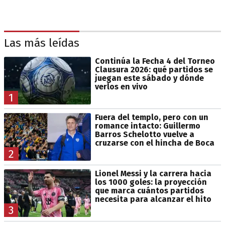
Las más leídas
Continúa la Fecha 4 del Torneo
Clausura 2026: qué partidos se
juegan este sábado y dónde
verlos en vivo
1
Fuera del templo, pero con un
romance intacto: Guillermo
Barros Schelotto vuelve a
cruzarse con el hincha de Boca
2
Lionel Messi y la carrera hacia
los 1000 goles: la proyección
que marca cuántos partidos
necesita para alcanzar el hito
3