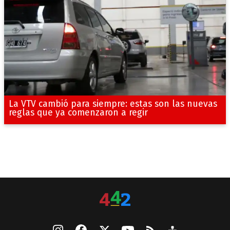
La VTV cambió para siempre: estas son las nuevas
reglas que ya comenzaron a regir