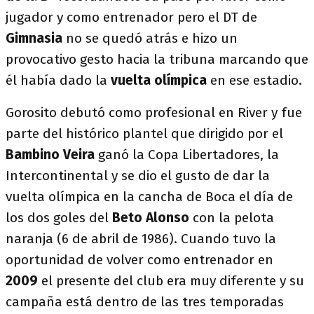
jugador y como entrenador pero el DT de
Gimnasia
no se quedó atrás e hizo un
provocativo gesto hacia la tribuna marcando que
él había dado la
vuelta olímpica
en ese estadio.
Gorosito debutó como profesional en River y fue
parte del histórico plantel que dirigido por el
Bambino Veira
ganó la Copa Libertadores, la
Intercontinental y se dio el gusto de dar la
vuelta olímpica en la cancha de Boca el día de
los dos goles del
Beto Alonso
con la pelota
naranja (6 de abril de 1986). Cuando tuvo la
oportunidad de volver como entrenador en
2009
el presente del club era muy diferente y su
campaña está dentro de las tres temporadas