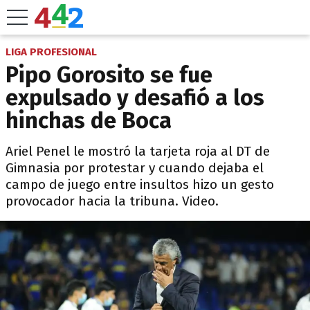
LIGA PROFESIONAL
Pipo Gorosito se fue
expulsado y desafió a los
hinchas de Boca
Ariel Penel le mostró la tarjeta roja al DT de
Gimnasia por protestar y cuando dejaba el
campo de juego entre insultos hizo un gesto
provocador hacia la tribuna. Video.