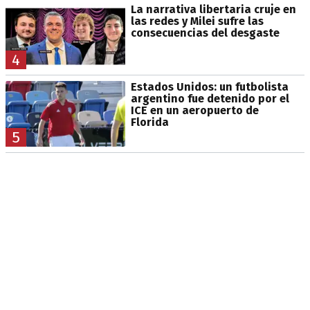
La narrativa libertaria cruje en
las redes y Milei sufre las
consecuencias del desgaste
4
Estados Unidos: un futbolista
argentino fue detenido por el
ICE en un aeropuerto de
Florida
5