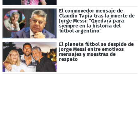
El conmovedor mensaje de
Claudio Tapia tras la muerte de
Jorge Messi: "Quedará para
siempre en la historia del
fútbol argentino"
El planeta fútbol se despide de
Jorge Messi entre emotivos
mensajes y muestras de
respeto