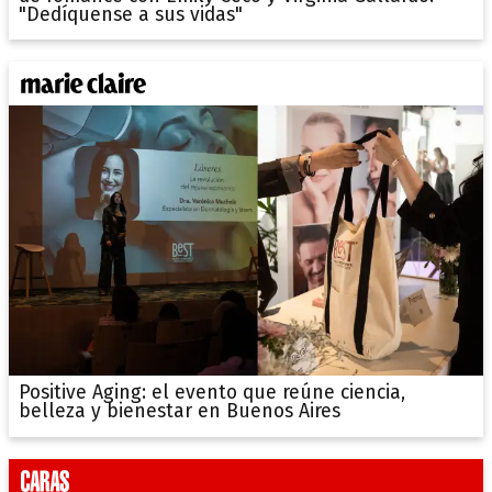
"Dedíquense a sus vidas"
Positive Aging: el evento que reúne ciencia,
belleza y bienestar en Buenos Aires