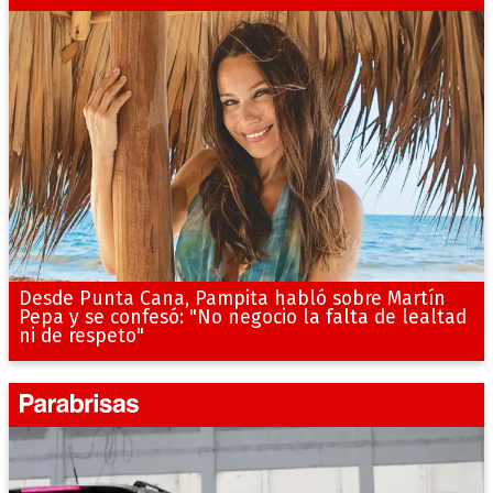
Desde Punta Cana, Pampita habló sobre Martín
Pepa y se confesó: "No negocio la falta de lealtad
ni de respeto"