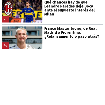
Qué chances hay de que
Leandro Paredes deje Boca
ante el supuesto interés del
Milan
4
Franco Mastantuono, de Real
Madrid a Fiorentina:
¿Relanzamiento o paso atrás?
5